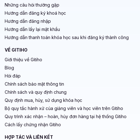
Những câu hỏi thường gặp
Hướng dẫn đăng ký khoá học
Hướng dẫn đăng nhập
Hướng dẫn lấy lại mật khẩu
Hướng dẫn thanh toán khóa học sau khi đăng ký thành công
VỀ GITIHO
Giới thiệu về Gitiho
Blog
Hỏi đáp
Chính sách bảo mật thông tin
Chính sách và quy định chung
Quy định mua, hủy, sử dụng khóa học
Bộ quy tắc hành xử của giảng viên và học viên trên Gitiho
Quy trình xác nhận – hoàn, hủy đơn hàng tại hệ thống Gitiho
Cách lấy chứng nhận Gitiho
HỢP TÁC VÀ LIÊN KẾT