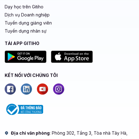
Dạy học trên Gitiho
Dịch vụ Doanh nghiệp
Tuyển dụng giảng viên
Tuyển dụng nhân sự
TẢI APP GITIHO
KẾT NỐI VỚI CHÚNG TÔI
Địa chỉ văn phòng
: Phòng 302, Tầng 3, Tòa nhà Tây Hà,