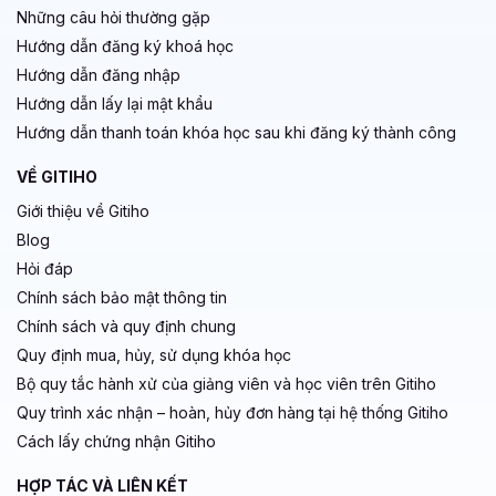
Những câu hỏi thường gặp
Hướng dẫn đăng ký khoá học
Hướng dẫn đăng nhập
Hướng dẫn lấy lại mật khẩu
Hướng dẫn thanh toán khóa học sau khi đăng ký thành công
VỀ GITIHO
Giới thiệu về Gitiho
Blog
Hỏi đáp
Chính sách bảo mật thông tin
Chính sách và quy định chung
Quy định mua, hủy, sử dụng khóa học
Bộ quy tắc hành xử của giảng viên và học viên trên Gitiho
Quy trình xác nhận – hoàn, hủy đơn hàng tại hệ thống Gitiho
Cách lấy chứng nhận Gitiho
HỢP TÁC VÀ LIÊN KẾT