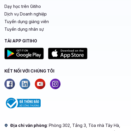
Dạy học trên Gitiho
Dịch vụ Doanh nghiệp
Tuyển dụng giảng viên
Tuyển dụng nhân sự
TẢI APP GITIHO
KẾT NỐI VỚI CHÚNG TÔI
Địa chỉ văn phòng
: Phòng 302, Tầng 3, Tòa nhà Tây Hà,