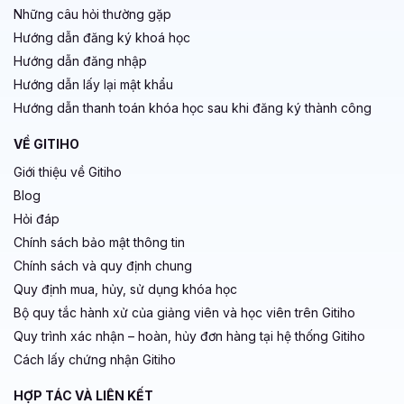
Những câu hỏi thường gặp
Hướng dẫn đăng ký khoá học
Hướng dẫn đăng nhập
Hướng dẫn lấy lại mật khẩu
Hướng dẫn thanh toán khóa học sau khi đăng ký thành công
VỀ GITIHO
Giới thiệu về Gitiho
Blog
Hỏi đáp
Chính sách bảo mật thông tin
Chính sách và quy định chung
Quy định mua, hủy, sử dụng khóa học
Bộ quy tắc hành xử của giảng viên và học viên trên Gitiho
Quy trình xác nhận – hoàn, hủy đơn hàng tại hệ thống Gitiho
Cách lấy chứng nhận Gitiho
HỢP TÁC VÀ LIÊN KẾT