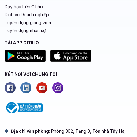
Dạy học trên Gitiho
Dịch vụ Doanh nghiệp
Tuyển dụng giảng viên
Tuyển dụng nhân sự
TẢI APP GITIHO
KẾT NỐI VỚI CHÚNG TÔI
Địa chỉ văn phòng
: Phòng 302, Tầng 3, Tòa nhà Tây Hà,