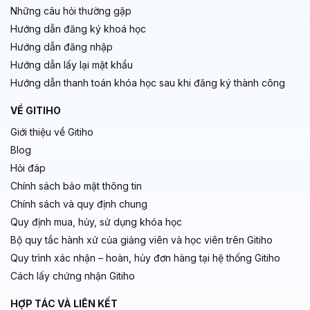
Những câu hỏi thường gặp
Hướng dẫn đăng ký khoá học
Hướng dẫn đăng nhập
Hướng dẫn lấy lại mật khẩu
Hướng dẫn thanh toán khóa học sau khi đăng ký thành công
VỀ GITIHO
Giới thiệu về Gitiho
Blog
Hỏi đáp
Chính sách bảo mật thông tin
Chính sách và quy định chung
Quy định mua, hủy, sử dụng khóa học
Bộ quy tắc hành xử của giảng viên và học viên trên Gitiho
Quy trình xác nhận – hoàn, hủy đơn hàng tại hệ thống Gitiho
Cách lấy chứng nhận Gitiho
HỢP TÁC VÀ LIÊN KẾT