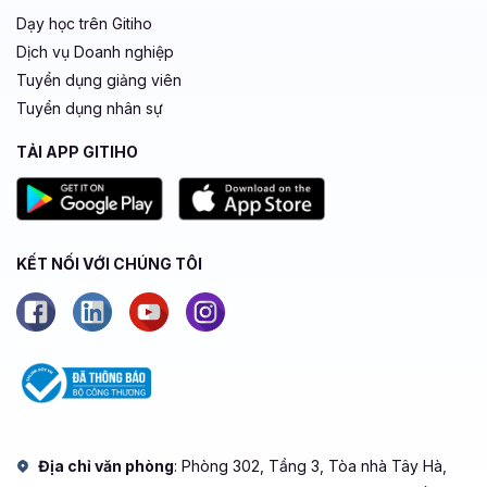
Dạy học trên Gitiho
Dịch vụ Doanh nghiệp
Tuyển dụng giảng viên
Tuyển dụng nhân sự
TẢI APP GITIHO
KẾT NỐI VỚI CHÚNG TÔI
Địa chỉ văn phòng
: Phòng 302, Tầng 3, Tòa nhà Tây Hà,