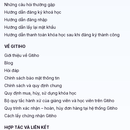
Những câu hỏi thường gặp
Hướng dẫn đăng ký khoá học
Hướng dẫn đăng nhập
Hướng dẫn lấy lại mật khẩu
Hướng dẫn thanh toán khóa học sau khi đăng ký thành công
VỀ GITIHO
Giới thiệu về Gitiho
Blog
Hỏi đáp
Chính sách bảo mật thông tin
Chính sách và quy định chung
Quy định mua, hủy, sử dụng khóa học
Bộ quy tắc hành xử của giảng viên và học viên trên Gitiho
Quy trình xác nhận – hoàn, hủy đơn hàng tại hệ thống Gitiho
Cách lấy chứng nhận Gitiho
HỢP TÁC VÀ LIÊN KẾT