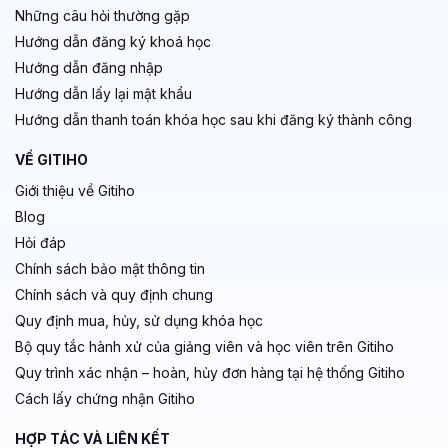
Những câu hỏi thường gặp
Hướng dẫn đăng ký khoá học
Hướng dẫn đăng nhập
Hướng dẫn lấy lại mật khẩu
Hướng dẫn thanh toán khóa học sau khi đăng ký thành công
VỀ GITIHO
Giới thiệu về Gitiho
Blog
Hỏi đáp
Chính sách bảo mật thông tin
Chính sách và quy định chung
Quy định mua, hủy, sử dụng khóa học
Bộ quy tắc hành xử của giảng viên và học viên trên Gitiho
Quy trình xác nhận – hoàn, hủy đơn hàng tại hệ thống Gitiho
Cách lấy chứng nhận Gitiho
HỢP TÁC VÀ LIÊN KẾT