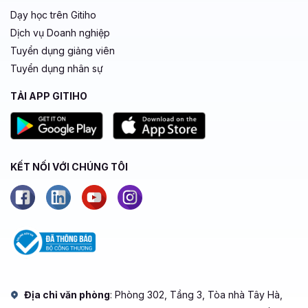
Dạy học trên Gitiho
Dịch vụ Doanh nghiệp
Tuyển dụng giảng viên
Tuyển dụng nhân sự
TẢI APP GITIHO
KẾT NỐI VỚI CHÚNG TÔI
Địa chỉ văn phòng
: Phòng 302, Tầng 3, Tòa nhà Tây Hà,