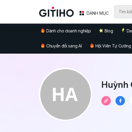
DANH MỤC
Dành cho doanh nghiệp
Blog
Da
Chuyển đổi sang AI
Hội Viên Tự Cường
Huỳnh 