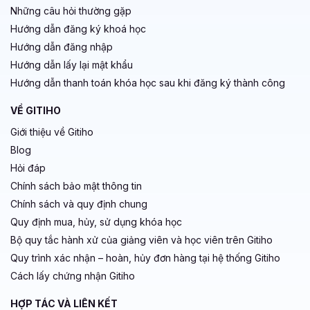
Những câu hỏi thường gặp
Hướng dẫn đăng ký khoá học
Hướng dẫn đăng nhập
Hướng dẫn lấy lại mật khẩu
Hướng dẫn thanh toán khóa học sau khi đăng ký thành công
VỀ GITIHO
Giới thiệu về Gitiho
Blog
Hỏi đáp
Chính sách bảo mật thông tin
Chính sách và quy định chung
Quy định mua, hủy, sử dụng khóa học
Bộ quy tắc hành xử của giảng viên và học viên trên Gitiho
Quy trình xác nhận – hoàn, hủy đơn hàng tại hệ thống Gitiho
Cách lấy chứng nhận Gitiho
HỢP TÁC VÀ LIÊN KẾT