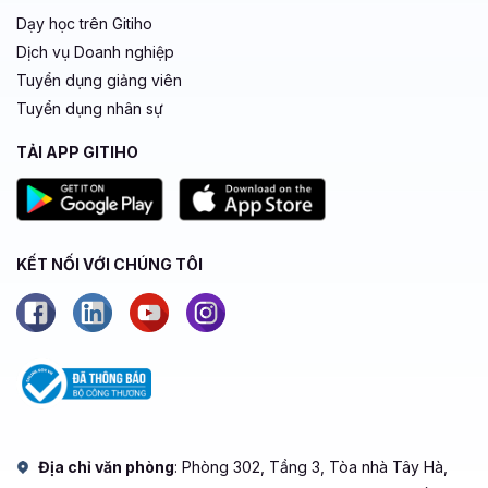
Dạy học trên Gitiho
Dịch vụ Doanh nghiệp
Tuyển dụng giảng viên
Tuyển dụng nhân sự
TẢI APP GITIHO
KẾT NỐI VỚI CHÚNG TÔI
Địa chỉ văn phòng
: Phòng 302, Tầng 3, Tòa nhà Tây Hà,