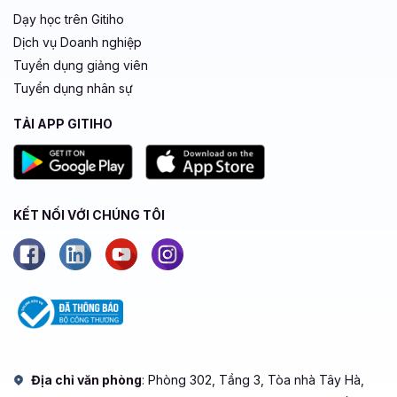
Dạy học trên Gitiho
Dịch vụ Doanh nghiệp
Tuyển dụng giảng viên
Tuyển dụng nhân sự
TẢI APP GITIHO
KẾT NỐI VỚI CHÚNG TÔI
Địa chỉ văn phòng
: Phòng 302, Tầng 3, Tòa nhà Tây Hà,