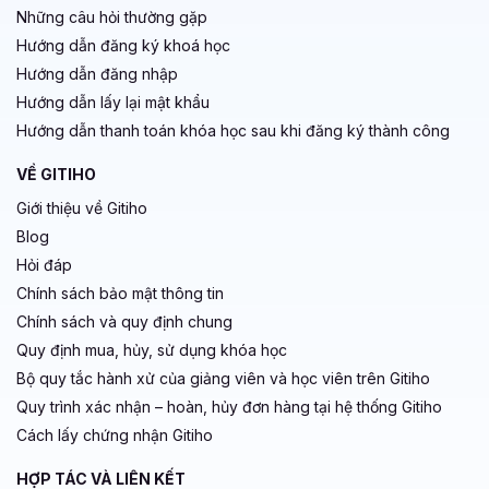
Những câu hỏi thường gặp
Hướng dẫn đăng ký khoá học
Hướng dẫn đăng nhập
Hướng dẫn lấy lại mật khẩu
Hướng dẫn thanh toán khóa học sau khi đăng ký thành công
VỀ GITIHO
Giới thiệu về Gitiho
Blog
Hỏi đáp
Chính sách bảo mật thông tin
Chính sách và quy định chung
Quy định mua, hủy, sử dụng khóa học
Bộ quy tắc hành xử của giảng viên và học viên trên Gitiho
Quy trình xác nhận – hoàn, hủy đơn hàng tại hệ thống Gitiho
Cách lấy chứng nhận Gitiho
HỢP TÁC VÀ LIÊN KẾT