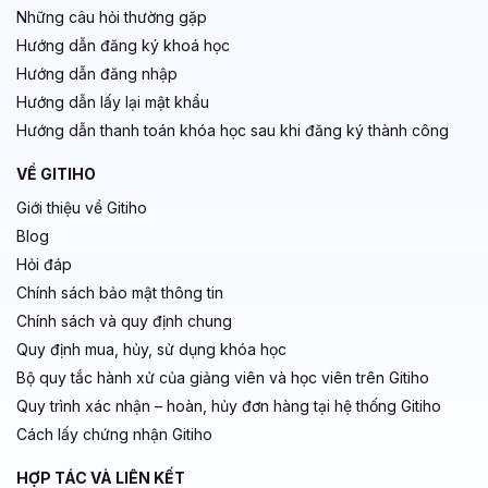
Những câu hỏi thường gặp
Hướng dẫn đăng ký khoá học
Hướng dẫn đăng nhập
Hướng dẫn lấy lại mật khẩu
Hướng dẫn thanh toán khóa học sau khi đăng ký thành công
VỀ GITIHO
Giới thiệu về Gitiho
Blog
Hỏi đáp
Chính sách bảo mật thông tin
Chính sách và quy định chung
Quy định mua, hủy, sử dụng khóa học
Bộ quy tắc hành xử của giảng viên và học viên trên Gitiho
Quy trình xác nhận – hoàn, hủy đơn hàng tại hệ thống Gitiho
Cách lấy chứng nhận Gitiho
HỢP TÁC VÀ LIÊN KẾT