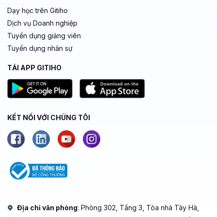
Dạy học trên Gitiho
Dịch vụ Doanh nghiệp
Tuyển dụng giảng viên
Tuyển dụng nhân sự
TẢI APP GITIHO
KẾT NỐI VỚI CHÚNG TÔI
Địa chỉ văn phòng
: Phòng 302, Tầng 3, Tòa nhà Tây Hà,