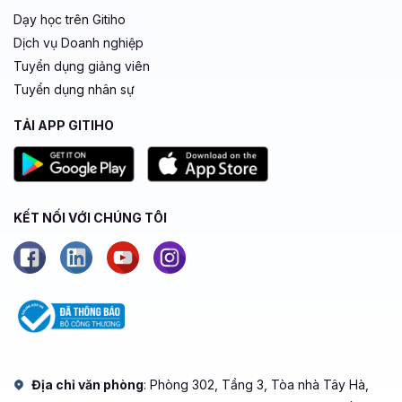
Dạy học trên Gitiho
Dịch vụ Doanh nghiệp
Tuyển dụng giảng viên
Tuyển dụng nhân sự
TẢI APP GITIHO
KẾT NỐI VỚI CHÚNG TÔI
Địa chỉ văn phòng
: Phòng 302, Tầng 3, Tòa nhà Tây Hà,