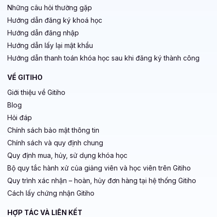
Những câu hỏi thường gặp
Hướng dẫn đăng ký khoá học
Hướng dẫn đăng nhập
Hướng dẫn lấy lại mật khẩu
Hướng dẫn thanh toán khóa học sau khi đăng ký thành công
VỀ GITIHO
Giới thiệu về Gitiho
Blog
Hỏi đáp
Chính sách bảo mật thông tin
Chính sách và quy định chung
Quy định mua, hủy, sử dụng khóa học
Bộ quy tắc hành xử của giảng viên và học viên trên Gitiho
Quy trình xác nhận – hoàn, hủy đơn hàng tại hệ thống Gitiho
Cách lấy chứng nhận Gitiho
HỢP TÁC VÀ LIÊN KẾT