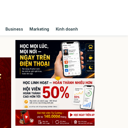
Business
Marketing
Kinh doanh