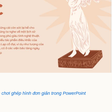
 chơi ghép hình đơn giản trong PowerPoint