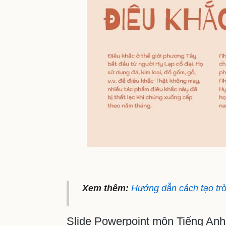
Xem thêm:
Hướng dẫn cách tạo trò
Slide Powerpoint môn Tiếng Anh