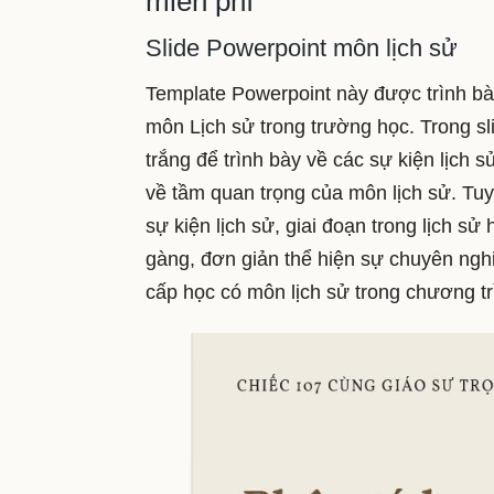
miễn phí
Slide Powerpoint môn lịch sử
Template Powerpoint này được trình bà
môn Lịch sử trong trường học. Trong s
trắng để trình bày về các sự kiện lịch
về tầm quan trọng của môn lịch sử. Tuy 
sự kiện lịch sử, giai đoạn trong lịch s
gàng, đơn giản thể hiện sự chuyên nghi
cấp học có môn lịch sử trong chương tr