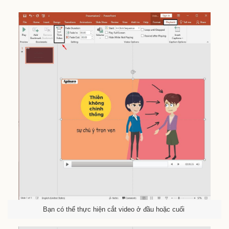
Bạn có thể thực hiện cắt video ở đầu hoặc cuối