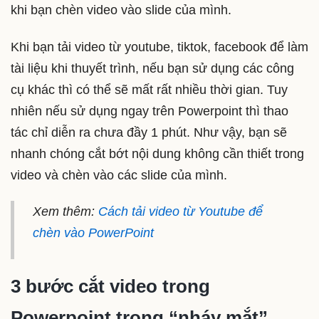
khi bạn chèn video vào slide của mình.
Khi bạn tải video từ youtube, tiktok, facebook để làm
tài liệu khi thuyết trình, nếu bạn sử dụng các công
cụ khác thì có thể sẽ mất rất nhiều thời gian. Tuy
nhiên nếu sử dụng ngay trên Powerpoint thì thao
tác chỉ diễn ra chưa đầy 1 phút. Như vậy, bạn sẽ
nhanh chóng cắt bớt nội dung không cần thiết trong
video và chèn vào các slide của mình.
Xem thêm:
Cách tải video từ Youtube để
chèn vào PowerPoint
3 bước cắt video trong
Powerpoint trong “nháy mắt”