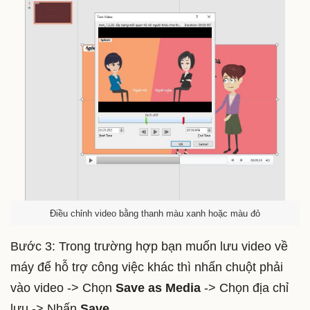
Điều chỉnh video bằng thanh màu xanh hoặc màu đỏ
Bước 3: Trong trường hợp bạn muốn lưu video về
máy để hỗ trợ công việc khác thì nhấn chuột phải
vào video -> Chọn
Save as Media
-> Chọn địa chỉ
lưu -> Nhấn
Save
.