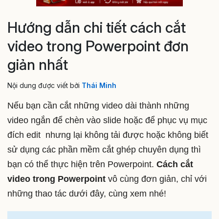
Hướng dẫn chi tiết cách cắt
video trong Powerpoint đơn
giản nhất
Nội dung được viết bởi
Thái Minh
Nếu bạn cần cắt những video dài thành những
video ngắn để chèn vào slide hoặc để phục vụ mục
đích edit nhưng lại không tải được hoặc không biết
sử dụng các phần mềm cắt ghép chuyên dụng thì
bạn có thể thực hiện trên Powerpoint.
Cách cắt
video trong Powerpoint
vô cùng đơn giản, chỉ với
những thao tác dưới đây, cùng xem nhé!