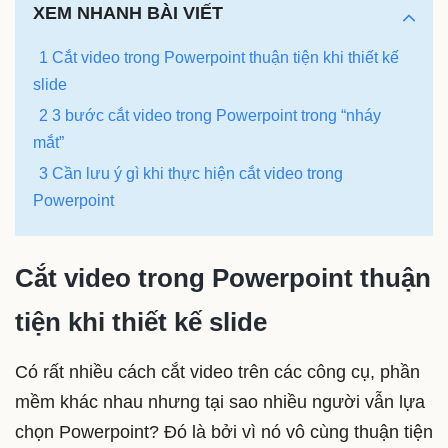
XEM NHANH BÀI VIẾT
1 Cắt video trong Powerpoint thuận tiện khi thiết kế
slide
2 3 bước cắt video trong Powerpoint trong “nháy
mắt”
3 Cần lưu ý gì khi thực hiện cắt video trong
Powerpoint
Cắt video trong Powerpoint thuận
tiện khi thiết kế slide
Có rất nhiều cách cắt video trên các công cụ, phần
mềm khác nhau nhưng tại sao nhiều người vẫn lựa
chọn Powerpoint? Đó là bởi vì nó vô cùng thuận tiện