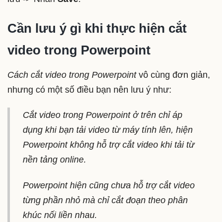
Cần lưu ý gì khi thực hiện cắt
video trong Powerpoint
Cách cắt video trong Powerpoint
vô cùng đơn giản,
nhưng có một số điều bạn nên lưu ý như:
Cắt video trong Powerpoint ở trên chỉ áp
dụng khi bạn tải video từ máy tính lên, hiện
Powerpoint không hỗ trợ cắt video khi tải từ
nền tảng online.
Powerpoint hiện cũng chưa hỗ trợ cắt video
từng phần nhỏ mà chỉ cắt đoạn theo phân
khúc nối liền nhau.