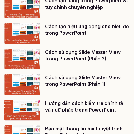
Cách tạo bảng trong Powerpoint và
tùy chỉnh chuyên nghiệp
Cách tạo hiệu ứng động cho biểu đồ
trong PowerPoint
Cách sử dụng Slide Master View
trong PowerPoint (Phần 2)
Cách sử dụng Slide Master View
trong PowerPoint (Phần 1)
Hướng dẫn cách kiểm tra chính tả
và ngữ pháp trong PowerPoint
Bảo mật thông tin bài thuyết trình