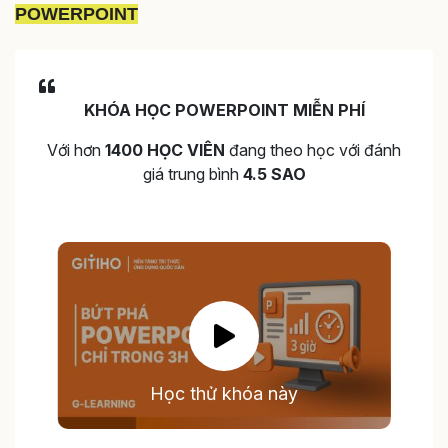
POWERPOINT
KHÓA HỌC POWERPOINT MIỄN PHÍ
Với hơn
1400 HỌC VIÊN
đang theo học với đánh
giá trung bình
4.5 SAO
Học thử khóa này