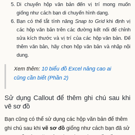
Di chuyển hộp văn bản đến vị trí mong muốn
giống như cách bạn di chuyển hình dạng.
Bạn có thể tắt tính năng
Snap to Grid
khi định vị
các hộp văn bản trên các đường kết nối để chỉnh
sửa kích thước và vị trí của các hộp văn bản. Để
thêm văn bản, hãy chọn hộp văn bản và nhập nội
dung.
Xem thêm:
10 biểu đồ Excel nâng cao ai
cũng cần biết (Phần 2)
Sử dụng Callout để thêm ghi chú sau khi
vẽ sơ đồ
Bạn cũng có thể sử dụng các hộp văn bản để thêm
ghi chú sau khi
vẽ sơ đồ
giống như cách bạn đã sử