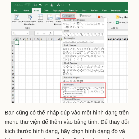
Bạn cũng có thể nhấp đúp vào một hình dạng trên
menu thư viện để thêm vào bảng tính. Để thay đổi
kích thước hình dạng, hãy chọn hình dạng đó và