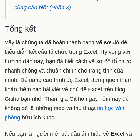
cũng cần biết (Phần 3)
Tổng kết
Vậy là chúng ta đã hoàn thành cách
vẽ sơ đồ
để
biểu diễn kết cấu tổ chức trong Excel. Hy vọng với
hướng dẫn này, bạn đã biết cách vẽ sơ đồ tổ chức
nhanh chóng và chuẩn chỉnh cho trang tính của
mình. Để nâng cao trình độ Excel, đừng quên tham
khảo thêm các bài viết về chủ đề Excel trên blog
Gitiho bạn nhé. Tham gia Gitiho ngay hôm nay để
không bỏ lỡ những mẹo và thủ thuật
tin học văn
phòng
hữu ích khác.
Nếu bạn là người mới bắt đầu tìm hiểu về Excel và