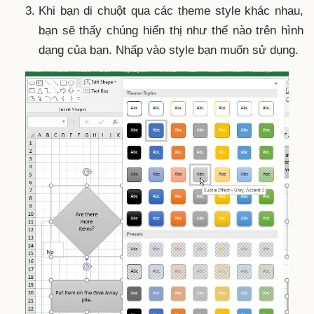
Khi bạn di chuột qua các theme style khác nhau,
bạn sẽ thấy chúng hiển thị như thế nào trên hình
dạng của bạn. Nhấp vào style bạn muốn sử dụng.