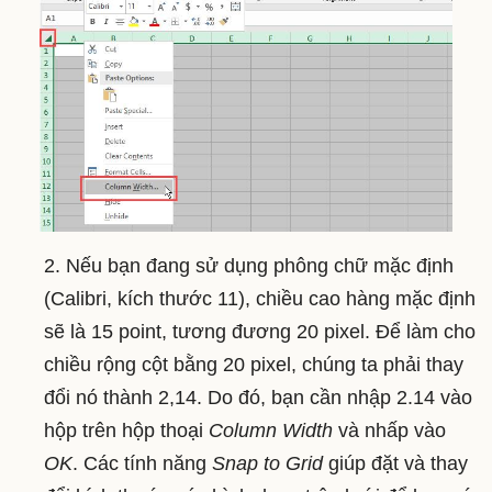
2. Nếu bạn đang sử dụng phông chữ mặc định
(Calibri, kích thước 11), chiều cao hàng mặc định
sẽ là 15 point, tương đương 20 pixel. Để làm cho
chiều rộng cột bằng 20 pixel, chúng ta phải thay
đổi nó thành 2,14. Do đó, bạn cần nhập 2.14 vào
hộp trên hộp thoại
Column Width
và nhấp vào
OK
. Các tính năng
Snap to Grid
giúp đặt và thay