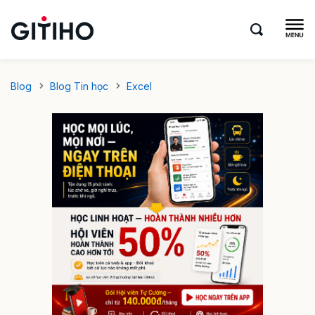
Blog
Blog Tin học
Excel