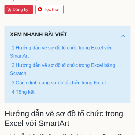
Đăng ký
Học thử
XEM NHANH BÀI VIẾT
1 Hướng dẫn vẽ sơ đồ tổ chức trong Excel với
SmartArt
2 Hướng dẫn vẽ sơ đồ tổ chức trong Excel bằng
Scratch
3 Cách định dạng sơ đồ tổ chức trong Excel
4 Tổng kết
Hướng dẫn vẽ sơ đồ tổ chức trong
Excel với SmartArt