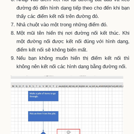
đường đó đến hình dạng tiếp theo cho đến khi bạn
thấy các điểm kết nối trên đường đó.
Nhả chuột vào một trong những điểm đó.
Một mũi tên hiển thị nơi đường nối kết thúc. Khi
một đường nối được kết nối đúng với hình dạng,
điểm kết nối sẽ không biến mất.
Nếu bạn không muốn hiển thị điểm kết nối thì
không nên kết nối các hình dạng bằng đường nối.