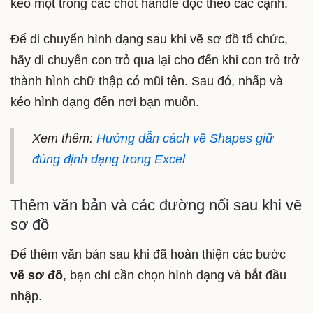
kéo một trong các chốt handle dọc theo các cạnh.
Để di chuyển hình dạng sau khi vẽ sơ đồ tổ chức,
hãy di chuyển con trỏ qua lại cho đến khi con trỏ trở
thành hình chữ thập có mũi tên. Sau đó, nhấp và
kéo hình dạng đến nơi bạn muốn.
Xem thêm:
Hướng dẫn cách vẽ Shapes giữ
đúng định dạng trong Excel
Thêm văn bản và các đường nối sau khi vẽ
sơ đồ
Để thêm văn bản sau khi đã hoàn thiện các bước
vẽ sơ đồ
, bạn chỉ cần chọn hình dạng và bắt đầu
nhập.