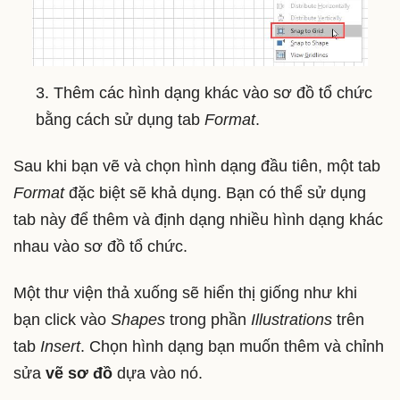
3. Thêm các hình dạng khác vào sơ đồ tổ chức
bằng cách sử dụng tab
Format
.
Sau khi bạn vẽ và chọn hình dạng đầu tiên, một tab
Format
đặc biệt sẽ khả dụng. Bạn có thể sử dụng
tab này để thêm và định dạng nhiều hình dạng khác
nhau vào sơ đồ tổ chức.
Một thư viện thả xuống sẽ hiển thị giống như khi
bạn click vào
Shapes
trong phần
Illustrations
trên
tab
Insert
. Chọn hình dạng bạn muốn thêm và chỉnh
sửa
vẽ sơ đồ
dựa vào nó.