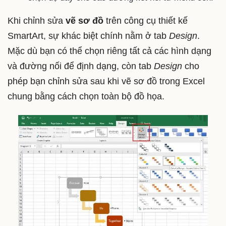
Khi chỉnh sửa
vẽ sơ đồ
trên công cụ thiết kế
SmartArt, sự khác biệt chính nằm ở tab
Design
.
Mặc dù bạn có thể chọn riêng tất cả các hình dạng
và đường nối để định dạng, còn tab
Design
cho
phép bạn chỉnh sửa sau khi vẽ sơ đồ trong Excel
chung bằng cách chọn toàn bộ đồ họa.