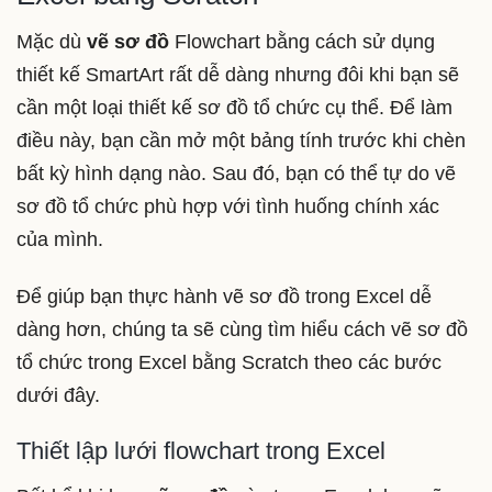
Mặc dù
vẽ sơ đồ
Flowchart bằng cách sử dụng
thiết kế SmartArt rất dễ dàng nhưng đôi khi bạn sẽ
cần một loại thiết kế sơ đồ tổ chức cụ thể. Để làm
điều này, bạn cần mở một bảng tính trước khi chèn
bất kỳ hình dạng nào. Sau đó, bạn có thể tự do vẽ
sơ đồ tổ chức phù hợp với tình huống chính xác
của mình.
Để giúp bạn thực hành vẽ sơ đồ trong Excel dễ
dàng hơn, chúng ta sẽ cùng tìm hiểu cách vẽ sơ đồ
tổ chức trong Excel bằng Scratch theo các bước
dưới đây.
Thiết lập lưới flowchart trong Excel