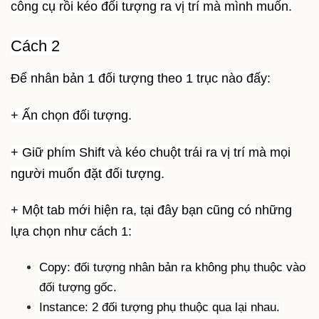
công cụ rồi kéo đối tượng ra vị trí mà mình muốn.
Cách 2
Để nhân bản 1 đối tượng theo 1 trục nào đấy:
+ Ấn chọn đối tượng.
+ Giữ phím Shift và kéo chuột trái ra vị trí mà mọi
người muốn đặt đối tượng.
+ Một tab mới hiện ra, tại đây bạn cũng có những
lựa chọn như cách 1:
Copy: đối tượng nhân bản ra không phụ thuộc vào
đối tượng gốc.
Instance: 2 đối tượng phụ thuộc qua lại nhau.