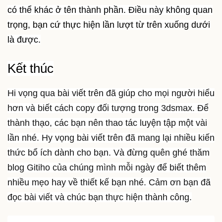
có thể khác ở tên thành phần. Điều này không quan
trọng, bạn cứ thực hiện lần lượt từ trên xuống dưới
là được.
Kết thúc
Hi vọng qua bài viết trên đã giúp cho mọi người hiểu
hơn và biết cách copy đối tượng trong 3dsmax. Để
thành thạo, các bạn nên thao tác luyện tập một vài
lần nhé. Hy vọng bài viết trên đã mang lại nhiều kiến
thức bổ ích dành cho bạn. Và đừng quên ghé thăm
blog Gitiho của chúng mình mỗi ngày để biết thêm
nhiều mẹo hay về thiết kế bạn nhé. Cảm ơn bạn đã
đọc bài viết và chúc bạn thực hiện thành công.