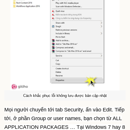
Cách khắc phục lỗi không lưu được bản cập nhật
Mọi người chuyển tới tab Security, ấn vào Edit. Tiếp
tới, ở phần Group or user names, bạn chọn từ ALL
APPLICATION PACKAGES … Tại Windows 7 hay 8