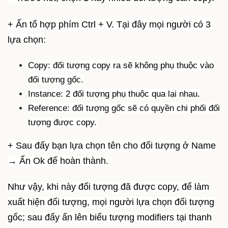
+ Ấn tổ hợp phím Ctrl + V. Tại đây mọi người có 3
lựa chọn:
Copy: đối tượng copy ra sẽ không phụ thuộc vào
đối tượng gốc.
Instance: 2 đối tượng phụ thuộc qua lại nhau.
Reference: đối tượng gốc sẽ có quyền chi phối đối
tượng được copy.
+ Sau đấy bạn lựa chọn tên cho đối tượng ở Name
→ Ấn Ok để hoàn thành.
Như vậy, khi này đối tượng đã được copy, để làm
xuất hiện đối tượng, mọi người lựa chọn đối tượng
gốc; sau đấy ấn lên biểu tượng modifiers tại thanh