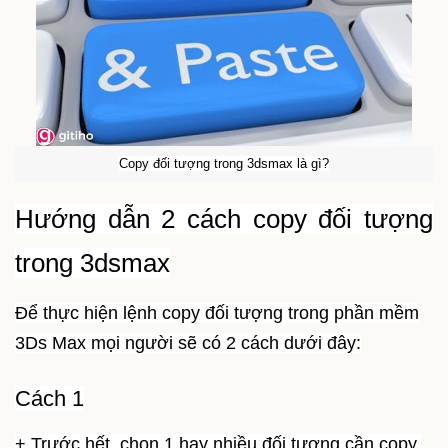
Copy đối tượng trong 3dsmax là gì?
Hướng dẫn 2 cách copy đối tượng
trong 3dsmax
Để thực hiện lệnh copy đối tượng trong phần mềm
3Ds Max mọi người sẽ có 2 cách dưới đây:
Cách 1
+ Trước hết, chọn 1 hay nhiều đối tượng cần copy.