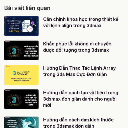
Bài viết liên quan
Căn chỉnh khoa học trong thiết kế
với lệnh align trong 3dmax
Khắc phục lỗi không di chuyển
được đối tượng trong 3dsmax
Hướng Dẫn Thao Tác Lệnh Array
trong 3ds Max Cực Đơn Giản
Hướng dẫn cách tạo vật liệu trong
3dsmax đơn giản dành cho người
mới
Hướng dẫn cách dim kích thước
trong 3dsmax đơn giản