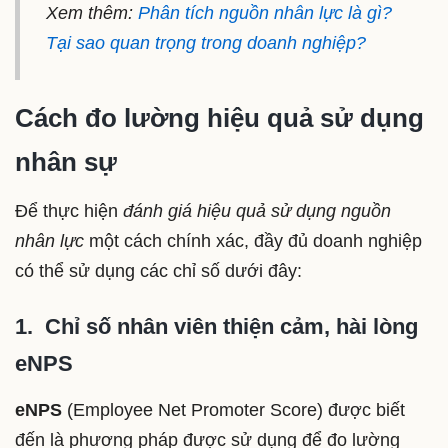
Xem thêm:
Phân tích nguồn nhân lực là gì?
Tại sao quan trọng trong doanh nghiệp?
Cách đo lường hiệu quả sử dụng
nhân sự
Để thực hiện
đánh giá hiệu quả sử dụng nguồn
nhân lực
một cách chính xác, đầy đủ doanh nghiệp
có thể sử dụng các chỉ số dưới đây:
1. Chỉ số nhân viên thiện cảm, hài lòng
eNPS
eNPS
(Employee Net Promoter Score) được biết
đến là phương pháp được sử dụng để đo lường