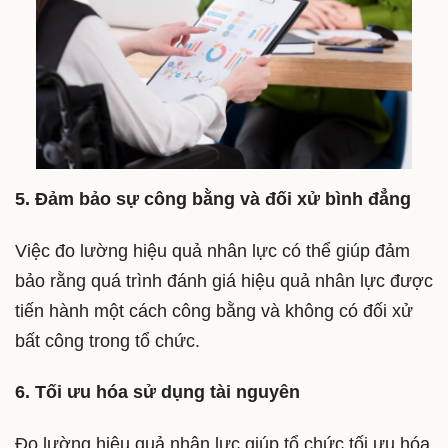
5. Đảm bảo sự công bằng và đối xử bình đẳng
Việc đo lường hiệu quả nhân lực có thể giúp đảm
bảo rằng quá trình đánh giá hiệu quả nhân lực được
tiến hành một cách công bằng và không có đối xử
bất công trong tổ chức.
6. Tối ưu hóa sử dụng tài nguyên
Đo lường hiệu quả nhân lực giúp tổ chức tối ưu hóa