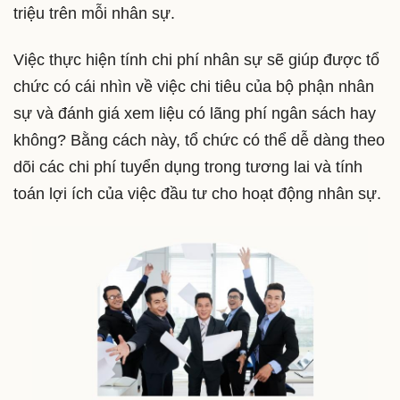
triệu trên mỗi nhân sự.
Việc thực hiện tính chi phí nhân sự sẽ giúp được tổ
chức có cái nhìn về việc chi tiêu của bộ phận nhân
sự và đánh giá xem liệu có lãng phí ngân sách hay
không? Bằng cách này, tổ chức có thể dễ dàng theo
dõi các chi phí tuyển dụng trong tương lai và tính
toán lợi ích của việc đầu tư cho hoạt động nhân sự.