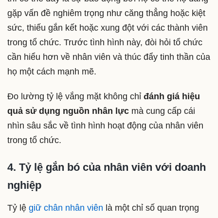
gặp vấn đề nghiêm trọng như căng thẳng hoặc kiệt
sức, thiếu gắn kết hoặc xung đột với các thành viên
trong tổ chức. Trước tình hình này, đòi hỏi tổ chức
cần hiểu hơn về nhân viên và thúc đẩy tinh thần của
họ một cách mạnh mẽ.
Đo lường tỷ lệ vắng mặt không chỉ
đánh giá hiệu
quả sử dụng nguồn nhân lực
mà cung cấp cái
nhìn sâu sắc về tình hình hoạt động của nhân viên
trong tổ chức.
4. Tỷ lệ gắn bó của nhân viên với doanh
nghiệp
Tỷ lệ
giữ chân nhân viên
là một chỉ số quan trọng