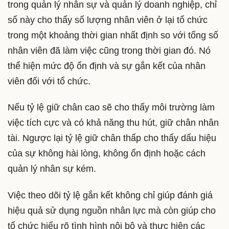
trong quản lý nhân sự và quản lý doanh nghiệp, chỉ
số này cho thấy số lượng nhân viên ở lại tổ chức
trong một khoảng thời gian nhất định so với tổng số
nhân viên đã làm việc cũng trong thời gian đó. Nó
thể hiện mức độ ổn định và sự gắn kết của nhân
viên đối với tổ chức.
Nếu tỷ lệ giữ chân cao sẽ cho thấy môi trường làm
việc tích cực và có khả năng thu hút, giữ chân nhân
tài. Ngược lại tỷ lệ giữ chân thấp cho thấy dấu hiệu
của sự không hài lòng, không ổn định hoặc cách
quản lý nhân sự kém.
Việc theo dõi tỷ lệ gắn kết không chỉ giúp đánh giá
hiệu quả sử dụng nguồn nhân lực mà còn giúp cho
tổ chức hiểu rõ tình hình nội bộ và thực hiện các