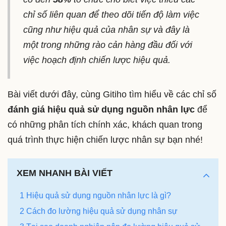
chỉ số liên quan để theo dõi tiến độ làm việc
cũng như hiệu quả của nhân sự và đây là
một trong những rào cản hàng đầu đối với
việc hoạch định chiến lược hiệu quả.
Bài viết dưới đây, cùng Gitiho tìm hiểu về các chỉ số
đánh giá hiệu quả sử dụng nguồn nhân lực
để
có những phân tích chính xác, khách quan trong
quá trình thực hiện chiến lược nhân sự bạn nhé!
XEM NHANH BÀI VIẾT
1 Hiệu quả sử dụng nguồn nhân lực là gì?
2 Cách đo lường hiệu quả sử dụng nhân sự