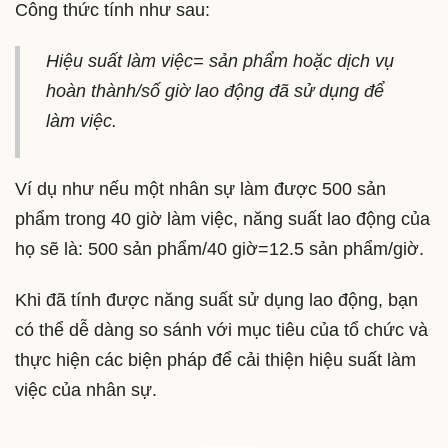
Công thức tính như sau:
Hiệu suất làm việc= sản phẩm hoặc dịch vụ
hoàn thành/số giờ lao động đã sử dụng để
làm việc.
Ví dụ như nếu một nhân sự làm được 500 sản
phẩm trong 40 giờ làm việc, năng suất lao động của
họ sẽ là: 500 sản phẩm/40 giờ=12.5 sản phẩm/giờ.
Khi đã tính được năng suất sử dụng lao động, bạn
có thể dễ dàng so sánh với mục tiêu của tổ chức và
thực hiện các biện pháp để cải thiện hiệu suất làm
việc của nhân sự.