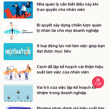
Nhà quản lý cần biết điều này khi
trao quyền cho nhân viên
Bí quyết xây dựng chiến lược quản
lý nhân tài cho mọi doanh nghiệp
9 loại động lực nơi làm việc giúp bạn
đạt được mục tiêu
Cách để lập kế hoạch cải thiện hiệu
suất làm việc của nhân viên
TOP
Vai trò của việc lập kế hoạch kế
nhiệm trong doanh nghiệp
Phương pháp đánh giá hiệu suất làm