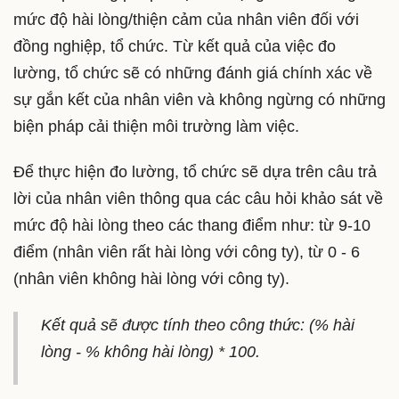
mức độ hài lòng/thiện cảm của nhân viên đối với
đồng nghiệp, tổ chức. Từ kết quả của việc đo
lường, tổ chức sẽ có những đánh giá chính xác về
sự gắn kết của nhân viên và không ngừng có những
biện pháp cải thiện môi trường làm việc.
Để thực hiện đo lường, tổ chức sẽ dựa trên câu trả
lời của nhân viên thông qua các câu hỏi khảo sát về
mức độ hài lòng theo các thang điểm như: từ 9-10
điểm (nhân viên rất hài lòng với công ty), từ 0 - 6
(nhân viên không hài lòng với công ty).
Kết quả sẽ được tính theo công thức: (% hài
lòng - % không hài lòng) * 100.