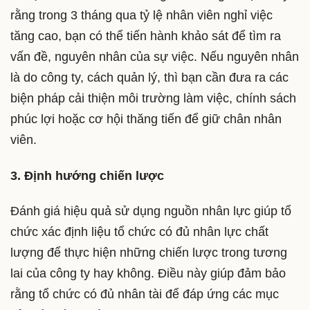
rằng trong 3 tháng qua tỷ lệ nhân viên nghỉ việc
tăng cao, bạn có thể tiến hành khảo sát để tìm ra
vấn đề, nguyên nhân của sự việc. Nếu nguyên nhân
là do công ty, cách quản lý, thì bạn cần đưa ra các
biện pháp cải thiện môi trường làm việc, chính sách
phúc lợi hoặc cơ hội thăng tiến để giữ chân nhân
viên.
3. Định hướng chiến lược
Đánh giá hiệu quả sử dụng nguồn nhân lực giúp tổ
chức xác định liệu tổ chức có đủ nhân lực chất
lượng để thực hiện những chiến lược trong tương
lai của công ty hay không. Điều này giúp đảm bảo
rằng tổ chức có đủ nhân tài để đáp ứng các mục