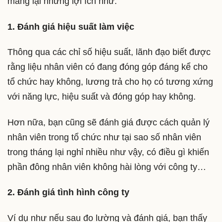
mang lại những lợi ích như:
1. Đánh giá hiệu suất làm việc
Thông qua các chỉ số hiệu suất, lãnh đạo biết được
rằng liệu nhân viên có đang đóng góp đáng kể cho
tổ chức hay không, lương trả cho họ có tương xứng
với năng lực, hiệu suất và đóng góp hay không.
Hơn nữa, bạn cũng sẽ đánh giá được cách quản lý
nhân viên trong tổ chức như tại sao số nhân viên
trong tháng lại nghỉ nhiều như vậy, có điều gì khiến
phần đông nhân viên không hài lòng với công ty…
2. Đánh giá tình hình công ty
Ví dụ như nếu sau đo lường và đánh giá, bạn thấy