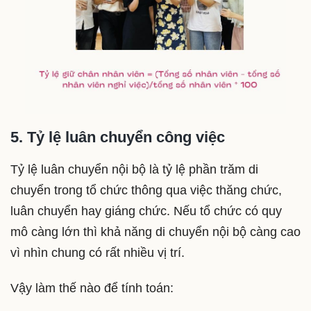
5. Tỷ lệ luân chuyển công việc
Tỷ lệ luân chuyển nội bộ là tỷ lệ phần trăm di
chuyển trong tổ chức thông qua việc thăng chức,
luân chuyển hay giáng chức. Nếu tổ chức có quy
mô càng lớn thì khả năng di chuyển nội bộ càng cao
vì nhìn chung có rất nhiều vị trí.
Vậy làm thế nào để tính toán: