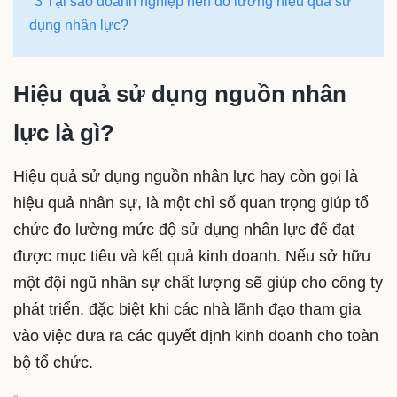
3 Tại sao doanh nghiệp nên đo lường hiệu quả sử
dụng nhân lực?
Hiệu quả sử dụng nguồn nhân
lực là gì?
Hiệu quả sử dụng nguồn nhân lực hay còn gọi là
hiệu quả nhân sự, là một chỉ số quan trọng giúp tổ
chức đo lường mức độ sử dụng nhân lực để đạt
được mục tiêu và kết quả kinh doanh. Nếu sở hữu
một đội ngũ nhân sự chất lượng sẽ giúp cho công ty
phát triển, đặc biệt khi các nhà lãnh đạo tham gia
vào việc đưa ra các quyết định kinh doanh cho toàn
bộ tổ chức.