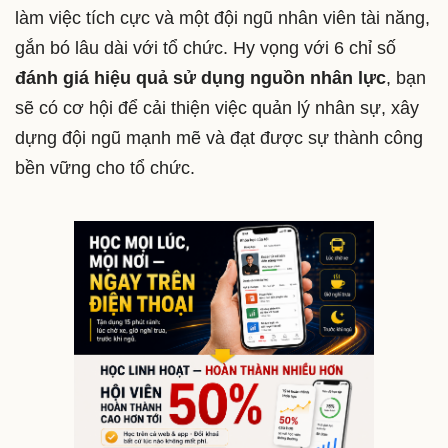
làm việc tích cực và một đội ngũ nhân viên tài năng,
gắn bó lâu dài với tổ chức. Hy vọng với 6 chỉ số
đánh giá hiệu quả sử dụng nguồn nhân lực
, bạn
sẽ có cơ hội để cải thiện việc quản lý nhân sự, xây
dựng đội ngũ mạnh mẽ và đạt được sự thành công
bền vững cho tổ chức.