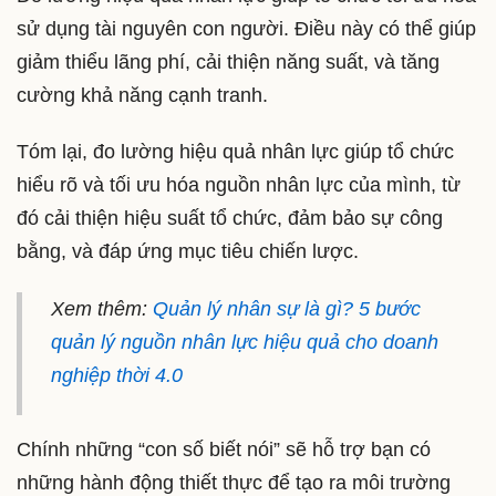
sử dụng tài nguyên con người. Điều này có thể giúp
giảm thiểu lãng phí, cải thiện năng suất, và tăng
cường khả năng cạnh tranh.
Tóm lại, đo lường hiệu quả nhân lực giúp tổ chức
hiểu rõ và tối ưu hóa nguồn nhân lực của mình, từ
đó cải thiện hiệu suất tổ chức, đảm bảo sự công
bằng, và đáp ứng mục tiêu chiến lược.
Xem thêm:
Quản lý nhân sự là gì? 5 bước
quản lý nguồn nhân lực hiệu quả cho doanh
nghiệp thời 4.0
Chính những “con số biết nói” sẽ hỗ trợ bạn có
những hành động thiết thực để tạo ra môi trường