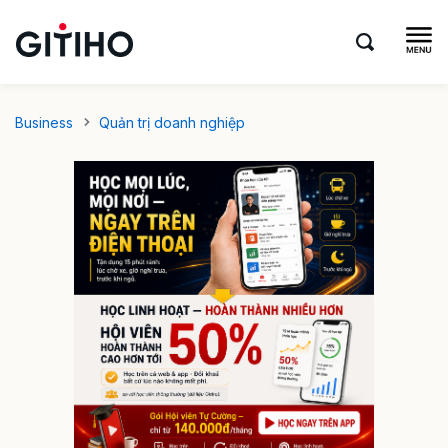
Business
Quản trị doanh nghiệp