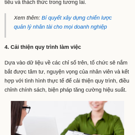
tiêu và thách thức trong tương lai.
Xem thêm:
Bí quyết xây dựng chiến lược
quản lý nhân tài cho mọi doanh nghiệp
4. Cải thiện quy trình làm việc
Dựa vào dữ liệu về các chỉ số trên, tổ chức sẽ nắm
bắt được tâm tư, nguyện vọng của nhân viên và kết
hợp với tình hình thực tế để cải thiện quy trình, điều
chỉnh chính sách, biện pháp tăng cường hiệu suất.