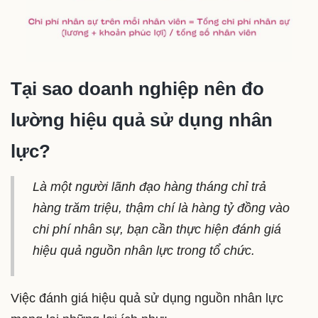
Tại sao doanh nghiệp nên đo
lường hiệu quả sử dụng nhân
lực?
Là một người lãnh đạo hàng tháng chỉ trả
hàng trăm triệu, thậm chí là hàng tỷ đồng vào
chi phí nhân sự, bạn cần thực hiện đánh giá
hiệu quả nguồn nhân lực trong tổ chức.
Việc đánh giá hiệu quả sử dụng nguồn nhân lực