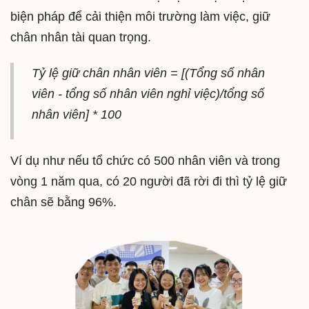
biện pháp để cải thiện môi trường làm việc, giữ
chân nhân tài quan trọng.
Tỷ lệ giữ chân nhân viên = [(Tổng số nhân
viên - tổng số nhân viên nghỉ việc)/tổng số
nhân viên] * 100
Ví dụ như nếu tổ chức có 500 nhân viên và trong
vòng 1 năm qua, có 20 người đã rời đi thì tỷ lệ giữ
chân sẽ bằng 96%.