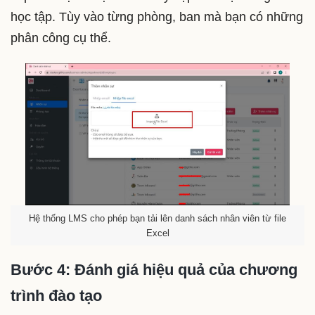
học tập. Tùy vào từng phòng, ban mà bạn có những
phân công cụ thể.
Hệ thống LMS cho phép bạn tải lên danh sách nhân viên từ file
Excel
Bước 4: Đánh giá hiệu quả của chương
trình đào tạo