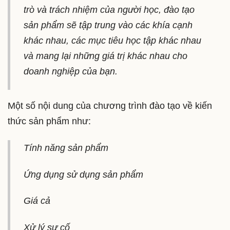
trò và trách nhiệm của người học, đào tạo
sản phẩm sẽ tập trung vào các khía cạnh
khác nhau, các mục tiêu học tập khác nhau
và mang lại những giá trị khác nhau cho
doanh nghiệp của bạn.
Một số nội dung của chương trình đào tạo về kiến
thức sản phẩm như:
Tính năng sản phẩm
Ứng dụng sử dụng sản phẩm
Giá cả
Xử lý sự cố