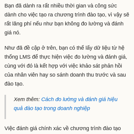
Bạn đã dành ra rất nhiều thời gian và công sức
dành cho việc tạo ra chương trình đào tạo, vì vậy sẽ
rất lãng phí nếu như bạn không đo lường và đánh
giá nó.
Như đã đề cập ở trên, bạn có thể lấy dữ liệu từ hệ
thống LMS để thực hiện việc đo lường và đánh giá,
cùng với đó là kết hợp với việc khảo sát phản hồi
của nhân viên hay so sánh doanh thu trước và sau
đào tạo.
Xem thêm:
Cách đo lường và đánh giá hiệu
quả đào tạo trong doanh nghiệp
Việc đánh giá chính xác về chương trình đào tạo