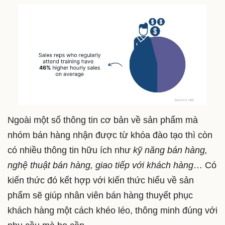
Ngoài một số thông tin cơ bản về sản phẩm mà
nhóm bán hàng nhận được từ khóa đào tạo thì còn
có nhiều thông tin hữu ích như
kỹ năng bán hàng,
nghệ thuật bán hàng, giao tiếp với khách hàng
… Có
kiến thức đó kết hợp với kiến thức hiểu về sản
phẩm sẽ giúp nhân viên bán hàng thuyết phục
khách hàng một cách khéo léo, thông minh đúng với