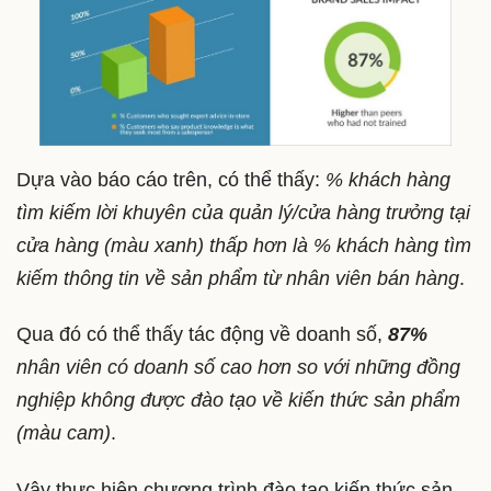
Dựa vào báo cáo trên, có thể thấy:
% khách hàng
tìm kiếm lời khuyên của quản lý/cửa hàng trưởng tại
cửa hàng (màu xanh) thấp hơn là % khách hàng tìm
kiếm thông tin về sản phẩm từ nhân viên bán hàng
.
Qua đó có thể thấy tác động về doanh số,
87%
nhân viên có doanh số cao hơn so với những đồng
nghiệp không được đào tạo về kiến thức sản phẩm
(màu cam)
.
Vậy thực hiện chương trình đào tạo kiến thức sản