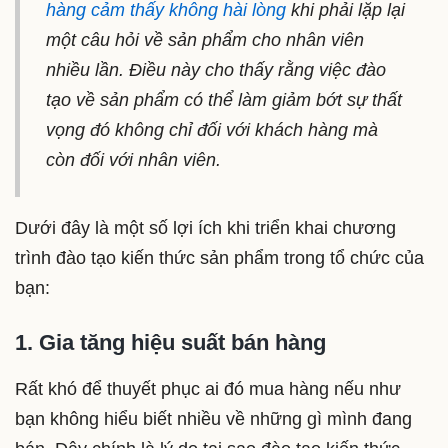
hàng cảm thấy không hài lòng
khi phải lặp lại
một câu hỏi về sản phẩm cho nhân viên
nhiều lần. Điều này cho thấy rằng việc đào
tạo về sản phẩm có thể làm giảm bớt sự thất
vọng đó không chỉ đối với khách hàng mà
còn đối với nhân viên.
Dưới đây là một số lợi ích khi triển khai chương
trình đào tạo kiến thức sản phẩm trong tổ chức của
bạn:
1. Gia tăng hiệu suất bán hàng
Rất khó để thuyết phục ai đó mua hàng nếu như
bạn không hiểu biết nhiều về những gì mình đang