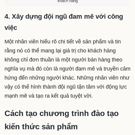
khách hàng
4. Xây dựng đội ngũ đam mê với công
việc
Một nhân viên hiểu rõ chi tiết về sản phẩm và tin
rằng nó có thể mang lại giá trị cho khách hàng
không chỉ đơn thuần là một người bán hàng theo
nghĩa vụ mà đó còn là người đam mê và truyền cảm
hứng đến những người khác. Những nhân viên như
vậy có thể hình thành đội ngũ tận tâm với động lực
mạnh mẽ và tạo ra kết quả tuyệt vời.
Cách tạo chương trình đào tạo
kiến thức sản phẩm