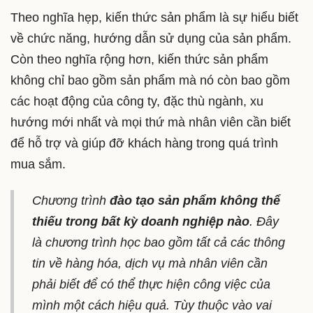
Theo nghĩa hẹp, kiến thức sản phẩm là sự hiểu biết
về chức năng, hướng dẫn sử dụng của sản phẩm.
Còn theo nghĩa rộng hơn, kiến thức sản phẩm
không chỉ bao gồm sản phẩm mà nó còn bao gồm
các hoạt động của công ty, đặc thù ngành, xu
hướng mới nhất và mọi thứ mà nhân viên cần biết
để hỗ trợ và giúp đỡ khách hàng trong quá trình
mua sắm.
Chương trình
đào tạo sản phẩm không thể
thiếu trong bất kỳ doanh nghiệp nào
. Đây
là chương trình học bao gồm tất cả các thông
tin về hàng hóa, dịch vụ mà nhân viên cần
phải biết để có thể thực hiện công việc của
mình một cách hiệu quả. Tùy thuộc vào vai