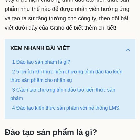
phẩm như thế nào để được nhân viên hưởng ứng
và tạo ra sự tăng trưởng cho công ty, theo dõi bài
viết dưới đây của Gitiho để biết thêm chi tiết!
XEM NHANH BÀI VIẾT
1 Đào tạo sản phẩm là gì?
2 5 lợi ích khi thực hiện chương trình đào tạo kiến
thức sản phẩm cho nhân sự
3 Cách tạo chương trình đào tạo kiến thức sản
phẩm
4 Đào tạo kiến thức sản phẩm với hệ thống LMS
Đào tạo sản phẩm là gì?