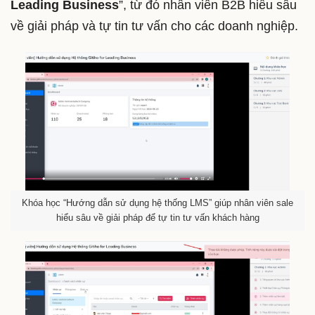
Leading Business
”, từ đó nhân viên B2B hiểu sâu
về giải pháp và tự tin tư vấn cho các doanh nghiệp.
Khóa học “Hướng dẫn sử dụng hệ thống LMS” giúp nhân viên sale
hiểu sâu về giải pháp để tự tin tư vấn khách hàng