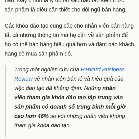
bán. Đây chính là lý do tại sao đào tạo kiến thức
sản phẩm là điều cần thiết cho đội ngũ bán hàng.
Các khóa đào tạo cung cấp cho nhân viên bán hàng
tất cả những thông tin mà họ cần về sản phẩm để
họ có thể bán hàng hiệu quả hơn và đảm bảo khách
hàng sẽ mua sản phẩm đó.
Trong một nghiên cứu của
Harvard Business
Review
về nhân viên bán lẻ và hiệu quả của
việc đào tạo đã khẳng định: Những
nhân
viên tham gia khóa đào tạo tập trung vào
sản phẩm có doanh số trung bình mỗi giờ
cao hơn 46%
so với những nhân viên không
tham gia khóa đào tạo.