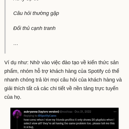
Câu hỏi thường gặp
Đối thủ cạnh tranh
…
Ví dụ như: Nhờ vào việc đào tạo về kiến thức sản
phẩm, nhóm hỗ trợ khách hàng của Spotify có thể
nhanh chóng trả lời mọi câu hỏi của khách hàng và
giải thích tất cả các chi tiết về nền tảng trực tuyến
của họ.