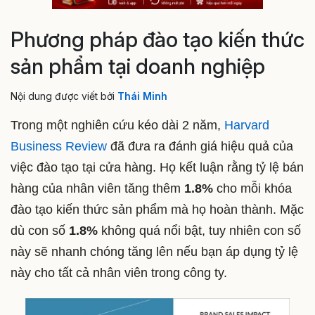
Phương pháp đào tạo kiến thức
sản phẩm tại doanh nghiệp
Nội dung được viết bởi
Thái Minh
Trong một nghiên cứu kéo dài 2 năm,
Harvard
Business Review
đã đưa ra đánh giá hiệu quả của
việc đào tạo tại cửa hàng. Họ kết luận rằng tỷ lệ bán
hàng của nhân viên tăng thêm
1.8%
cho mỗi khóa
đào tạo kiến thức sản phẩm mà họ hoàn thành. Mặc
dù con số
1.8%
không quá nổi bật, tuy nhiên con số
này sẽ nhanh chóng tăng lên nếu bạn áp dụng tỷ lệ
này cho tất cả nhân viên trong công ty.