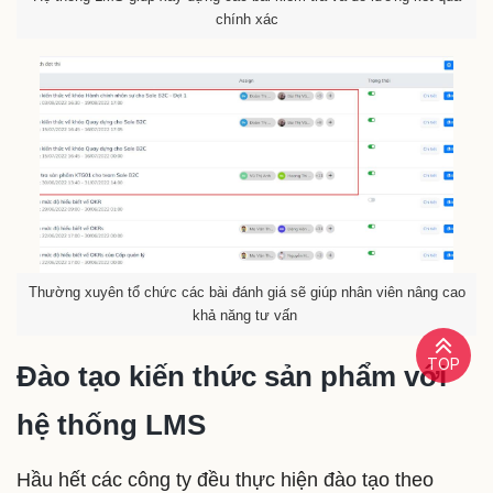
chính xác
Thường xuyên tổ chức các bài đánh giá sẽ giúp nhân viên nâng cao
khả năng tư vấn
TOP
Đào tạo kiến thức sản phẩm với
hệ thống LMS
Hầu hết các công ty đều thực hiện đào tạo theo