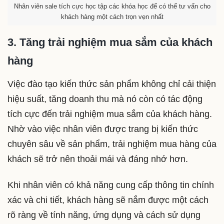
Nhân viên sale tích cực học tập các khóa học để có thể tư vấn cho
khách hàng một cách trọn vẹn nhất
3. Tăng trải nghiệm mua sắm của khách
hàng
Việc đào tạo kiến thức sản phẩm không chỉ cải thiện
hiệu suất, tăng doanh thu mà nó còn có tác động
tích cực đến trải nghiệm mua sắm của khách hàng.
Nhờ vào việc nhân viên được trang bị kiến thức
chuyên sâu về sản phẩm, trải nghiệm mua hàng của
khách sẽ trở nên thoải mái và đáng nhớ hơn.
Khi nhân viên có khả năng cung cấp thông tin chính
xác và chi tiết, khách hàng sẽ nắm được một cách
rõ ràng về tính năng, ứng dụng và cách sử dụng