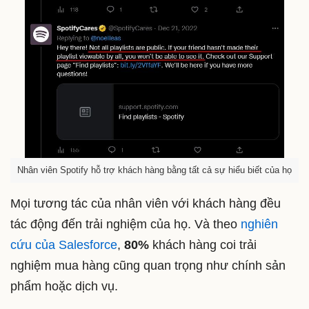
Nhân viên Spotify hỗ trợ khách hàng bằng tất cả sự hiểu biết của họ
Mọi tương tác của nhân viên với khách hàng đều
tác động đến trải nghiệm của họ. Và theo
nghiên
cứu của Salesforce
,
80%
khách hàng coi trải
nghiệm mua hàng cũng quan trọng như chính sản
phẩm hoặc dịch vụ.