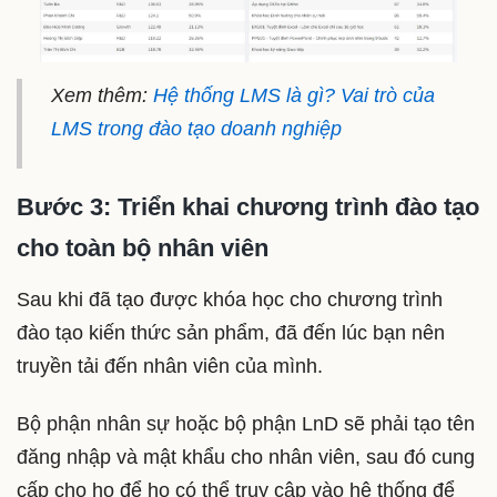
Xem thêm:
Hệ thống LMS là gì? Vai trò của
LMS trong đào tạo doanh nghiệp
Bước 3: Triển khai chương trình đào tạo
cho toàn bộ nhân viên
Sau khi đã tạo được khóa học cho chương trình
đào tạo kiến thức sản phẩm, đã đến lúc bạn nên
truyền tải đến nhân viên của mình.
Bộ phận nhân sự hoặc bộ phận LnD sẽ phải tạo tên
đăng nhập và mật khẩu cho nhân viên, sau đó cung
cấp cho họ để họ có thể truy cập vào hệ thống để