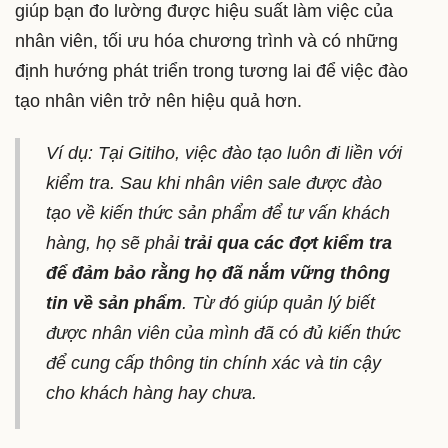
giúp bạn đo lường được hiệu suất làm việc của
nhân viên, tối ưu hóa chương trình và có những
định hướng phát triển trong tương lai để việc đào
tạo nhân viên trở nên hiệu quả hơn.
Ví dụ: Tại Gitiho, việc đào tạo luôn đi liền với
kiểm tra. Sau khi nhân viên sale được đào
tạo về kiến thức sản phẩm để tư vấn khách
hàng, họ sẽ phải
trải qua các đợt kiểm tra
để đảm bảo rằng họ đã nắm vững thông
tin về sản phẩm
. Từ đó giúp quản lý biết
được nhân viên của mình đã có đủ kiến thức
để cung cấp thông tin chính xác và tin cậy
cho khách hàng hay chưa.