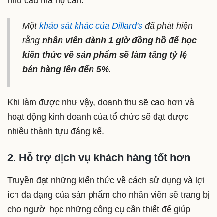
nhu cầu mà họ cần.
Một
khảo sát khác của Dillard's
đã phát hiện
rằng
nhân viên dành 1 giờ đồng hồ để học
kiến thức về sản phẩm sẽ làm tăng tỷ lệ
bán hàng lên đến 5%
.
Khi làm được như vậy, doanh thu sẽ cao hơn và
hoạt động kinh doanh của tổ chức sẽ đạt được
nhiều thành tựu đáng kể.
2. Hỗ trợ dịch vụ khách hàng tốt hơn
Truyền đạt những kiến thức về cách sử dụng và lợi
ích đa dạng của sản phẩm cho nhân viên sẽ trang bị
cho người học những công cụ cần thiết để giúp