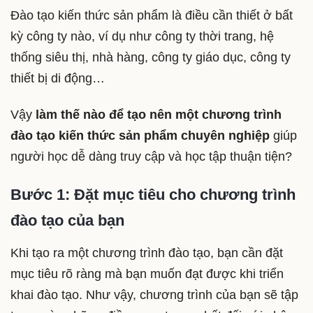
Đào tạo kiến thức sản phẩm là điều cần thiết ở bất
kỳ công ty nào, ví dụ như công ty thời trang, hệ
thống siêu thị, nhà hàng, công ty giáo dục, công ty
thiết bị di động…
Vậy
làm thế nào để tạo nên một chương trình
đào tạo kiến thức sản phẩm chuyên nghiệp
giúp
người học dễ dàng truy cập và học tập thuận tiện?
Bước 1: Đặt mục tiêu cho chương trình
đào tạo của bạn
Khi tạo ra một chương trình đào tạo, bạn cần đặt
mục tiêu rõ ràng mà bạn muốn đạt được khi triển
khai đào tạo. Như vậy, chương trình của bạn sẽ tập