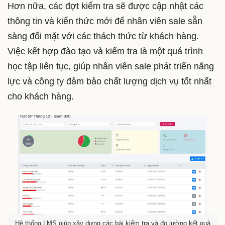
Hơn nữa, các đợt kiểm tra sẽ được cập nhật các
thông tin và kiến thức mới để nhân viên sale sẵn
sàng đối mặt với các thách thức từ khách hàng.
Việc kết hợp đào tạo và kiểm tra là một quá trình
học tập liên tục, giúp nhân viên sale phát triển năng
lực và công ty đảm bảo chất lượng dịch vụ tốt nhất
cho khách hàng.
Hệ thống LMS giúp xây dựng các bài kiểm tra và đo lường kết quả