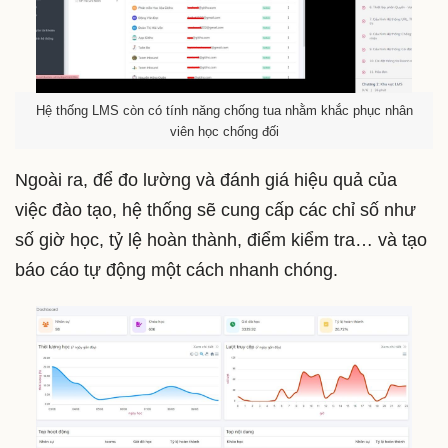
Hệ thống LMS còn có tính năng chống tua nhằm khắc phục nhân
viên học chống đối
Ngoài ra, để đo lường và đánh giá hiệu quả của
việc đào tạo, hệ thống sẽ cung cấp các chỉ số như
số giờ học, tỷ lệ hoàn thành, điểm kiểm tra… và tạo
báo cáo tự động một cách nhanh chóng.