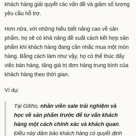
khách hàng giải quyết các vấn đề và giảm số lượng
yêu cầu hỗ trợ.
Hơn nữa, với những hiểu biết nâng cao về sản
phẩm, họ sẽ có khả năng đề xuất cách kết hợp sản
phẩm khi khách hàng đang cân nhắc mua một món
hàng. Bằng cách làm như vậy, họ có thể thúc đẩy
việc bán hàng, tăng giá trị đơn hàng trung bình của
khách hàng theo thời gian.
Ví dụ:
Tại Gitiho,
nhân viên sale trải nghiệm và
học về sản phẩm trước để tư vấn khách
hàng một cách chính xác và khách quan
.
Điều này đảm bảo khách hàng có quyết định