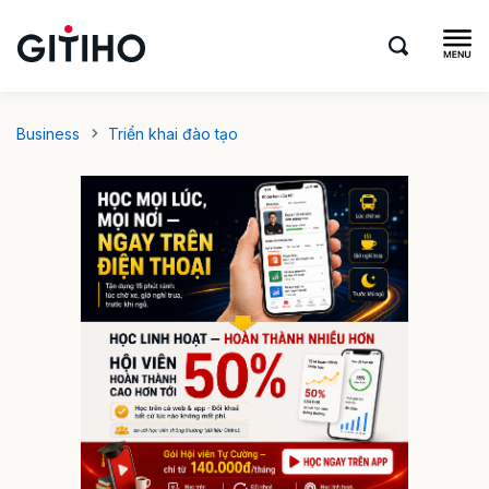
Business
Triển khai đào tạo