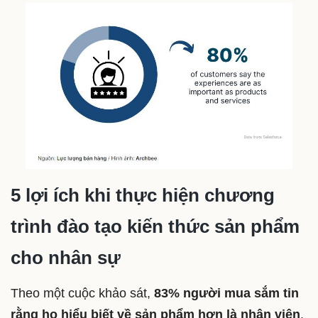
5 lợi ích khi thực hiện chương
trình đào tạo kiến thức sản phẩm
cho nhân sự
Theo một cuộc khảo sát,
83% người mua sắm tin
rằng họ hiểu biết về sản phẩm hơn là nhân viên
.