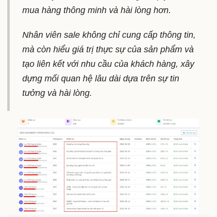
mua hàng thông minh và hài lòng hơn.
Nhân viên sale không chỉ cung cấp thông tin,
mà còn hiểu giá trị thực sự của sản phẩm và
tạo liên kết với nhu cầu của khách hàng, xây
dựng mối quan hệ lâu dài dựa trên sự tin
tưởng và hài lòng.