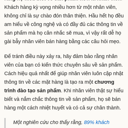
Khách hàng kỳ vọng nhiều hơn từ một nhân viên,
không chỉ là sự chào đón thân thiện. Hầu hết họ đều
am hiểu về công nghệ và có đầy đủ các thông tin về
sản phẩm mà họ cân nhắc sẽ mua, vì vậy rất dễ họ
gài bẫy nhân viên bán hàng bằng các câu hỏi mẹo.
Để tránh điều này xảy ra, hãy đảm bảo rằng nhân
viên của bạn có kiến thức chuyên sâu về sản phẩm.
Cách hiệu quả nhất để giúp nhân viên luôn cập nhật
thông tin về các mặt hàng là tạo ra một
chương
trình đào tạo sản phẩm
. Khi nhân viên thật sự hiểu
biết và nắm chắc thông tin về sản phẩm, họ sẽ bán
hàng một cách nhiệt huyết và có cả sự chân thành.
Một nghiên cứu cho thấy rằng,
89% khách