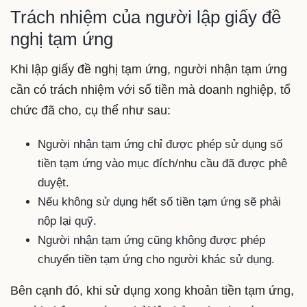
Trách nhiệm của người lập giấy đề
nghị tạm ứng
Khi lập giấy đề nghị tạm ứng, người nhận tạm ứng
cần có trách nhiệm với số tiền mà doanh nghiệp, tổ
chức đã cho, cụ thể như sau:
Người nhận tạm ứng chỉ được phép sử dụng số
tiền tạm ứng vào mục đích/nhu cầu đã được phê
duyệt.
Nếu không sử dụng hết số tiền tạm ứng sẽ phải
nộp lại quỹ.
Người nhận tạm ứng cũng không được phép
chuyển tiền tạm ứng cho người khác sử dụng.
Bên cạnh đó, khi sử dụng xong khoản tiền tạm ứng,