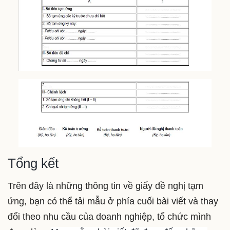
Tổng kết
Trên đây là những thông tin về giấy đề nghị tạm
ứng, bạn có thể tải mẫu ở phía cuối bài viết và thay
đổi theo nhu cầu của doanh nghiệp, tổ chức mình