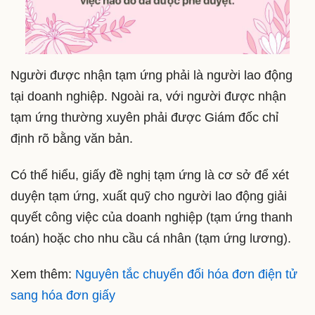
Người được nhận tạm ứng phải là người lao động
tại doanh nghiệp. Ngoài ra, với người được nhận
tạm ứng thường xuyên phải được Giám đốc chỉ
định rõ bằng văn bản.
Có thể hiểu, giấy đề nghị tạm ứng là cơ sở để xét
duyện tạm ứng, xuất quỹ cho người lao động giải
quyết công việc của doanh nghiệp (tạm ứng thanh
toán) hoặc cho nhu cầu cá nhân (tạm ứng lương).
Xem thêm:
Nguyên tắc chuyển đổi hóa đơn điện tử
sang hóa đơn giấy