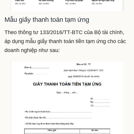
Mẫu giấy thanh toán tạm ứng
Theo thông tư 133/2016/TT-BTC của Bộ tài chính,
áp dụng mẫu giấy thanh toán tiền tạm ứng cho các
doanh nghiệp như sau: