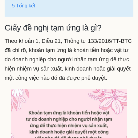
5 Tổng kết
Giấy đề nghị tạm ứng là gì?
Theo khoản 1, Điều 21, Thông tư 133/2016/TT-BTC
đã chỉ rõ, khoản tạm ứng là khoản tiền hoặc vật tư
do doanh nghiệp cho người nhận tạm ứng để thực
hiện nhiệm vụ sản xuất, kinh doanh hoặc giải quyết
một công việc nào đó đã được phê duyệt.