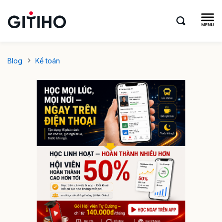
Blog
Kế toán