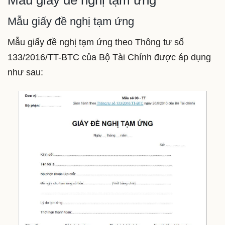
Mẫu giấy đề nghị tạm ứng
Mẫu giấy đề nghị tạm ứng theo Thông tư số
133/2016/TT-BTC của Bộ Tài Chính được áp dụng
như sau: