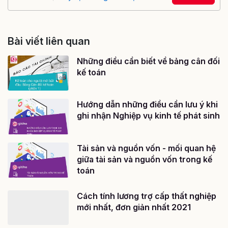
Bài viết liên quan
Những điều cần biết về bảng cân đối
kế toán
Hướng dẫn những điều cần lưu ý khi
ghi nhận Nghiệp vụ kinh tế phát sinh
Tài sản và nguồn vốn - mối quan hệ
giữa tài sản và nguồn vốn trong kế
toán
Cách tính lương trợ cấp thất nghiệp
mới nhất, đơn giản nhất 2021