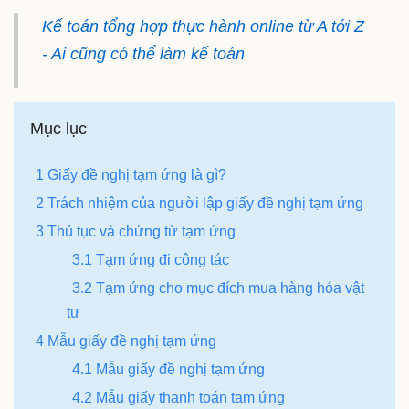
Kế toán tổng hợp thực hành online từ A tới Z
- Ai cũng có thể làm kế toán
Mục lục
1 Giấy đề nghị tạm ứng là gì?
2 Trách nhiệm của người lập giấy đề nghị tạm ứng
3 Thủ tục và chứng từ tạm ứng
3.1 Tạm ứng đi công tác
3.2 Tạm ứng cho mục đích mua hàng hóa vật
tư
4 Mẫu giấy đề nghị tạm ứng
4.1 Mẫu giấy đề nghị tạm ứng
4.2 Mẫu giấy thanh toán tạm ứng