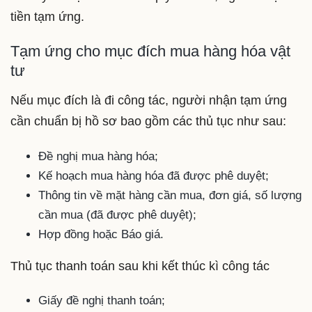
tiền tạm ứng.
Tạm ứng cho mục đích mua hàng hóa vật
tư
Nếu mục đích là đi công tác, người nhận tạm ứng
cần chuẩn bị hồ sơ bao gồm các thủ tục như sau:
Đề nghị mua hàng hóa;
Kế hoạch mua hàng hóa đã được phê duyệt;
Thông tin về mặt hàng cần mua, đơn giá, số lượng
cần mua (đã được phê duyệt);
Hợp đồng hoặc Báo giá.
Thủ tục thanh toán sau khi kết thúc kì công tác
Giấy đề nghị thanh toán;