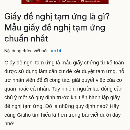
Giấy đề nghị tạm ứng là gì?
Mẫu giấy đề nghị tạm ứng
chuẩn nhất
Nội dung được viết bởi
Lực td
Giấy đề nghị tạm ứng là mẫu giấy chứng từ kế toán
được sử dụng làm căn cứ để xét duyệt tạm ứng, hỗ
trợ nhân viên để đi công tác, giải quyết việc của cơ
quan hoặc cá nhân. Tuy nhiên, người lao động cần
chú ý một số quy định trước khi tiến hành lập giấy
đề nghị tạm ứng. Đó là những quy định nào? Hãy
cùng Gitiho tìm hiểu kĩ hơn trong bài viết dưới đây
nhé!