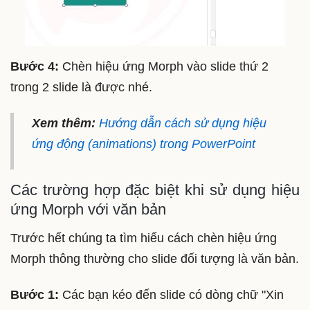
Bước 4:
Chèn hiệu ứng Morph vào slide thứ 2
trong 2 slide là được nhé.
Xem thêm:
Hướng dẫn cách sử dụng hiệu
ứng động (animations) trong PowerPoint
Các trường hợp đặc biệt khi sử dụng hiệu
ứng Morph với văn bản
Trước hết chúng ta tìm hiểu cách chèn hiệu ứng
Morph thông thường cho slide đối tượng là văn bản.
Bước 1:
Các bạn kéo đến slide có dòng chữ "Xin