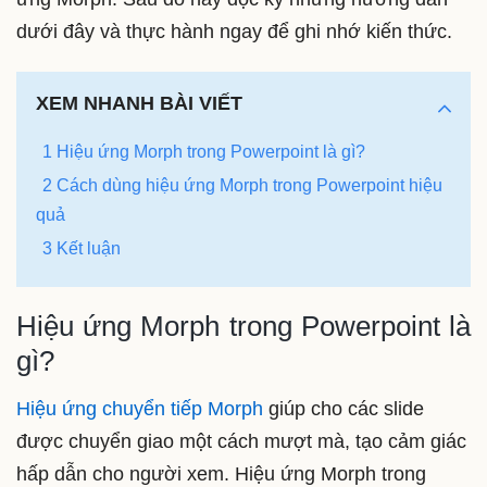
dưới đây và thực hành ngay để ghi nhớ kiến thức.
XEM NHANH BÀI VIẾT
1 Hiệu ứng Morph trong Powerpoint là gì?
2 Cách dùng hiệu ứng Morph trong Powerpoint hiệu
quả
3 Kết luận
Hiệu ứng Morph trong Powerpoint là
gì?
Hiệu ứng chuyển tiếp Morph
giúp cho các slide
được chuyển giao một cách mượt mà, tạo cảm giác
hấp dẫn cho người xem. Hiệu ứng Morph trong