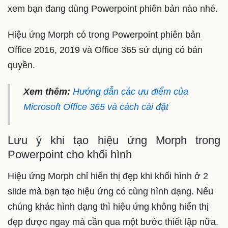
xem bạn đang dùng Powerpoint phiên bản nào nhé.
Hiệu ứng Morph có trong Powerpoint phiên bản
Office 2016, 2019 và Office 365 sử dụng có bản
quyền.
Xem thêm:
Hướng dẫn các ưu điểm của
Microsoft Office 365 và cách cài đặt
Lưu ý khi tạo hiệu ứng Morph trong
Powerpoint cho khối hình
Hiệu ứng Morph chỉ hiển thị đẹp khi khối hình ở 2
slide mà bạn tạo hiệu ứng có cùng hình dạng. Nếu
chúng khác hình dạng thì hiệu ứng không hiển thị
đẹp được ngay mà cần qua một bước thiết lập nữa.