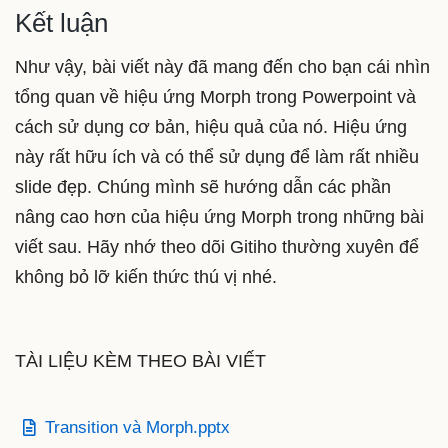
Kết luận
Như vậy, bài viết này đã mang đến cho bạn cái nhìn
tổng quan về hiệu ứng Morph trong Powerpoint và
cách sử dụng cơ bản, hiệu quả của nó. Hiệu ứng
này rất hữu ích và có thể sử dụng để làm rất nhiều
slide đẹp. Chúng mình sẽ hướng dẫn các phần
nâng cao hơn của hiệu ứng Morph trong những bài
viết sau. Hãy nhớ theo dõi Gitiho thường xuyên để
không bỏ lỡ kiến thức thú vị nhé.
TÀI LIỆU KÈM THEO BÀI VIẾT
Transition và Morph.pptx