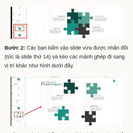
Bước 2:
Các bạn bấm vào slide vừa được nhân đôi
(tức là slide thứ 14) và kéo các mảnh ghép đi sang
vị trí khác như hình dưới đây.