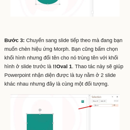
Bước 3:
Chuyển sang slide tiếp theo mà đang bạn
muốn chèn hiệu ứng Morph. Bạn cũng bấm chọn
khối hình nhưng đổi tên cho nó trùng tên với khối
hình ở slide trước là
!!Oval 1
. Thao tác này sẽ giúp
Powerpoint nhận diện được là tuy nằm ở 2 slide
khác nhau nhưng đây là cùng một đối tượng.