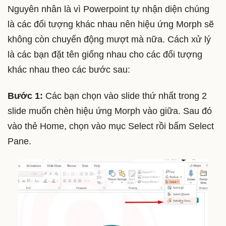
Nguyên nhân là vì Powerpoint tự nhận diện chúng
là các đối tượng khác nhau nên hiệu ứng Morph sẽ
không còn chuyển động mượt mà nữa. Cách xử lý
là các bạn đặt tên giống nhau cho các đối tượng
khác nhau theo các bước sau:
Bước 1:
Các bạn chọn vào slide thứ nhất trong 2
slide muốn chèn hiệu ứng Morph vào giữa. Sau đó
vào thẻ Home, chọn vào mục Select rồi bấm Select
Pane.