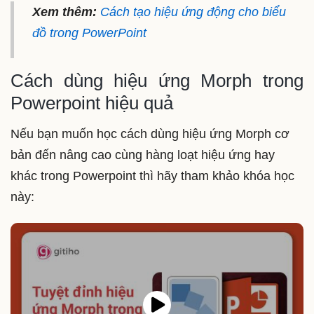
Xem thêm:
Cách tạo hiệu ứng động cho biểu
đồ trong PowerPoint
Cách dùng hiệu ứng Morph trong
Powerpoint hiệu quả
Nếu bạn muốn học cách dùng hiệu ứng Morph cơ
bản đến nâng cao cùng hàng loạt hiệu ứng hay
khác trong Powerpoint thì hãy tham khảo khóa học
này: