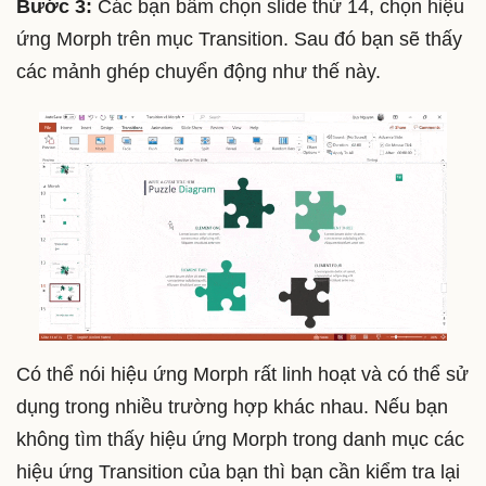
Bước 3:
Các bạn bấm chọn slide thứ 14, chọn hiệu
ứng Morph trên mục Transition. Sau đó bạn sẽ thấy
các mảnh ghép chuyển động như thế này.
Có thể nói hiệu ứng Morph rất linh hoạt và có thể sử
dụng trong nhiều trường hợp khác nhau. Nếu bạn
không tìm thấy hiệu ứng Morph trong danh mục các
hiệu ứng Transition của bạn thì bạn cần kiểm tra lại