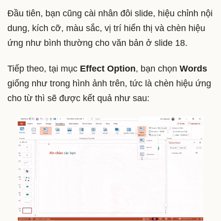
Đầu tiên, bạn cũng cài nhân đôi slide, hiệu chỉnh nội
dung, kích cỡ, màu sắc, vị trí hiển thị và chèn hiệu
ứng như bình thường cho văn bản ở slide 18.
Tiếp theo, tại mục
Effect Option
, bạn chọn
Words
giống như trong hình ảnh trên, tức là chèn hiệu ứng
cho từ thì sẽ được kết quả như sau: