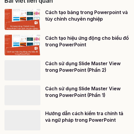
Bài viết liên quan
Cách tạo bảng trong Powerpoint và
tùy chỉnh chuyên nghiệp
Cách tạo hiệu ứng động cho biểu đồ
trong PowerPoint
Cách sử dụng Slide Master View
trong PowerPoint (Phần 2)
Cách sử dụng Slide Master View
trong PowerPoint (Phần 1)
Hướng dẫn cách kiểm tra chính tả
và ngữ pháp trong PowerPoint