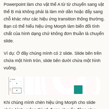
Powerpoint làm cho vật thể A từ từ chuyển sang vật
thể B mà không phải là làm mờ dần hoặc đẩy sang
chỗ khác như các hiệu ứng transition thông thường.
Bạn có thể hiểu hiệu ứng Morph làm biến đổi tính
chất của hình dạng chứ không đơn thuần là chuyển
slide.
Ví dụ: Ở đây chúng mình có 2 slide. Slide bên trên
chứa một hình tròn, slide bên dưới chứa một hình
vuông.
Khi chúng mình chèn hiệu ứng Morph cho slide