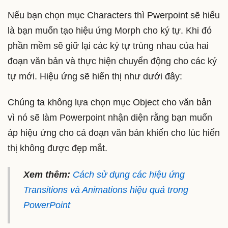
Nếu bạn chọn mục Characters thì Pwerpoint sẽ hiểu
là bạn muốn tạo hiệu ứng Morph cho ký tự. Khi đó
phần mềm sẽ giữ lại các ký tự trùng nhau của hai
đoạn văn bản và thực hiện chuyển động cho các ký
tự mới. Hiệu ứng sẽ hiển thị như dưới đây:
Chúng ta không lựa chọn mục Object cho văn bản
vì nó sẽ làm Powerpoint nhận diện rằng bạn muốn
áp hiệu ứng cho cả đoạn văn bản khiến cho lúc hiển
thị không được đẹp mắt.
Xem thêm:
Cách sử dụng các hiệu ứng
Transitions và Animations hiệu quả trong
PowerPoint