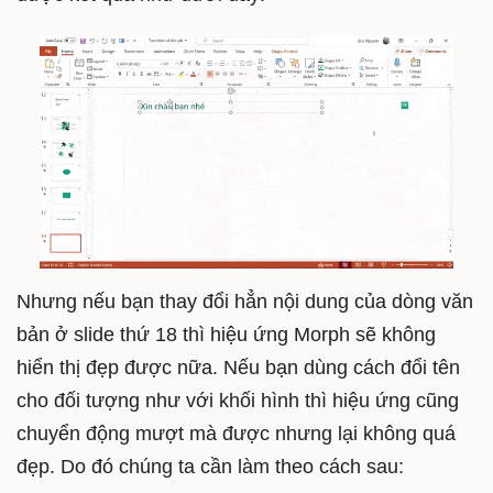
Nhưng nếu bạn thay đổi hẳn nội dung của dòng văn
bản ở slide thứ 18 thì hiệu ứng Morph sẽ không
hiển thị đẹp được nữa. Nếu bạn dùng cách đổi tên
cho đối tượng như với khối hình thì hiệu ứng cũng
chuyển động mượt mà được nhưng lại không quá
đẹp. Do đó chúng ta cần làm theo cách sau: