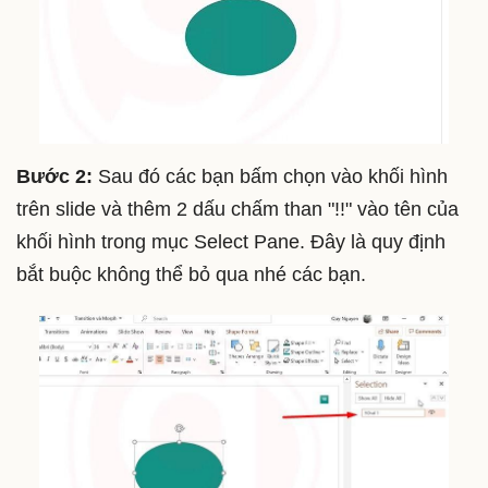
Bước 2:
Sau đó các bạn bấm chọn vào khối hình
trên slide và thêm 2 dấu chấm than "!!" vào tên của
khối hình trong mục Select Pane. Đây là quy định
bắt buộc không thể bỏ qua nhé các bạn.