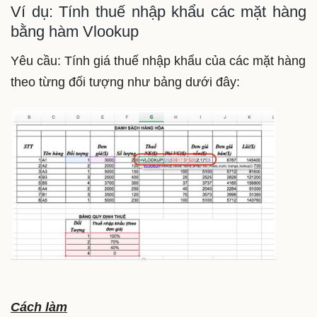
Ví dụ: Tính thuế nhập khẩu các mặt hàng
bằng hàm Vlookup
Yêu cầu: Tính giá thuế nhập khẩu của các mặt hàng
theo từng đối tượng như bảng dưới đây:
Cách làm