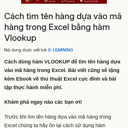
Cách tìm tên hàng dựa vào mã
hàng trong Excel bằng hàm
Vlookup
Nội dung được viết bởi
G-LEARNING
Cách dùng hàm VLOOKUP để tìm tên hàng dựa
vào mã hàng trong Excel. Bài viết cũng sẽ tặng
kèm Ebook về thủ thuật Excel cực đỉnh và bài
tập thực hành miễn phí.
Khám phá ngay nào các bạn ơi!
Trước khi tìm tên hàng dựa vào mã hàng trong
Excel chúng ta hãy ôn lại cách sử dụng hàm