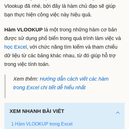
Vlookup đã nhé, bởi đây là hàm chủ đạo sẽ giúp
bạn thực hiện công việc này hiệu quả.
Hàm VLOOKUP
là một trong những hàm cơ bản
được sử dụng phổ biến trong quá trình làm việc và
học Excel
, với chức năng tìm kiếm và tham chiếu
dữ liệu từ các bảng khác nhau, từ đó giúp hỗ trợ
trong việc tính toán.
Xem thêm:
Hướng dẫn cách viết các hàm
trong Excel chi tiết dễ hiểu nhất
XEM NHANH BÀI VIẾT
1 Hàm VLOOKUP trong Excel