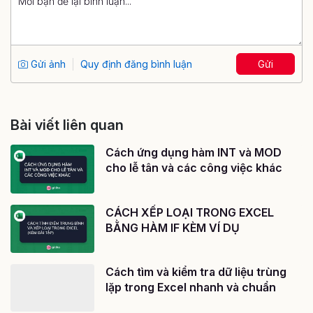
Gửi ảnh
Quy định đăng bình luận
Gửi
Bài viết liên quan
Cách ứng dụng hàm INT và MOD
cho lễ tân và các công việc khác
CÁCH XẾP LOẠI TRONG EXCEL
BẰNG HÀM IF KÈM VÍ DỤ
Cách tìm và kiểm tra dữ liệu trùng
lặp trong Excel nhanh và chuẩn