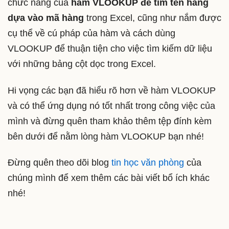
chức năng của
hàm VLOOKUP để tìm tên hàng
dựa vào mã hàng
trong Excel, cũng như nắm được
cụ thể về cú pháp của hàm và cách dùng
VLOOKUP để thuận tiện cho việc tìm kiếm dữ liệu
với những bảng cột dọc trong Excel.
Hi vọng các bạn đã hiểu rõ hơn về hàm VLOOKUP
và có thể ứng dụng nó tốt nhất trong công việc của
mình và đừng quên tham khảo thêm tệp đính kèm
bên dưới để nằm lòng hàm VLOOKUP bạn nhé!
Đừng quên theo dõi blog
tin học văn phòng
của
chúng mình để xem thêm các bài viết bổ ích khác
nhé!