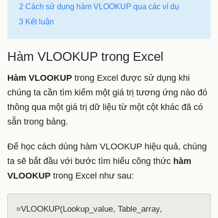
2 Cách sử dụng hàm VLOOKUP qua các ví dụ
3 Kết luận
Hàm VLOOKUP trong Excel
Hàm VLOOKUP
trong Excel được sử dụng khi
chúng ta cần tìm kiếm một giá trị tương ứng nào đó
thông qua một giá trị dữ liệu từ một cột khác đã có
sẵn trong bảng.
Để học cách dùng hàm VLOOKUP hiệu quả, chúng
ta sẽ bắt đầu với bước tìm hiểu công thức
hàm
VLOOKUP
trong Excel như sau:
=VLOOKUP(Lookup_value, Table_array, 