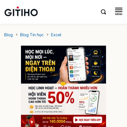
Blog
Blog Tin học
Excel