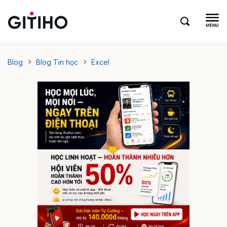
Blog
Blog Tin học
Excel