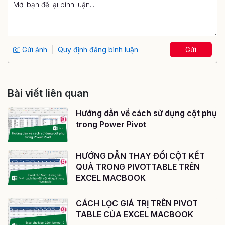
Gửi ảnh
Quy định đăng bình luận
Gửi
Bài viết liên quan
Hướng dẫn về cách sử dụng cột phụ
trong Power Pivot
HƯỚNG DẪN THAY ĐỔI CỘT KẾT
QUẢ TRONG PIVOTTABLE TRÊN
EXCEL MACBOOK
CÁCH LỌC GIÁ TRỊ TRÊN PIVOT
TABLE CỦA EXCEL MACBOOK