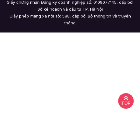
Giấy chứng nhận Đăng ký doanh nghiệp số: 0109077145, cấp bởi
Sở kế hoạch và đầu tư TP. Hà Nội
Giấy phép mạng xã hội số: 588, cấp bởi Bộ thông tin và truyền
thông
TOP