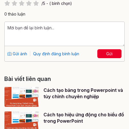
/5 - ( bình chọn)
0 thảo luận
Gửi ảnh
Quy định đăng bình luận
Gửi
Bài viết liên quan
Cách tạo bảng trong Powerpoint và
tùy chỉnh chuyên nghiệp
Cách tạo hiệu ứng động cho biểu đồ
trong PowerPoint