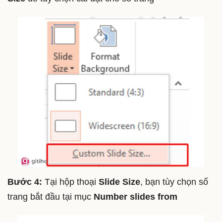
Bước 4:
Tại hộp thoại
Slide Size
, bạn tùy chọn số
trang bắt đầu tại mục
Number slides from