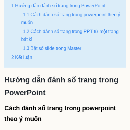
1 Hướng dẫn đánh số trang trong PowerPoint
1.1 Cách đánh số trang trong powerpoint theo ý
muốn
1.2 Cách đánh số trang trong PPT từ một trang
bất kì
1.3 Bật số slide trong Master
2 Kết luận
Hướng dẫn đánh số trang trong
PowerPoint
Cách đánh số trang trong powerpoint
theo ý muốn