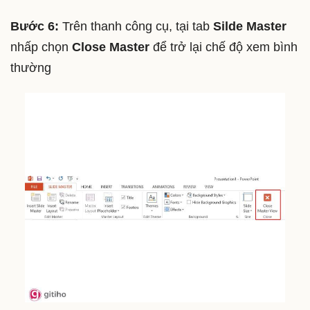
Bước 6:
Trên thanh công cụ, tại tab
Silde Master
nhấp chọn
Close Master
để trở lại chế độ xem bình
thường