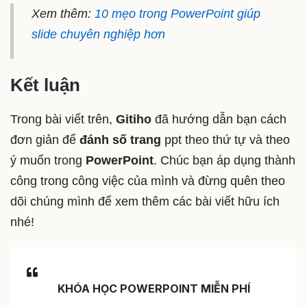
Xem thêm:
10 mẹo trong PowerPoint giúp
slide chuyên nghiệp hơn
Kết luận
Trong bài viết trên,
Gitiho
đã hướng dẫn bạn cách
đơn giản để
đánh số trang
ppt theo thứ tự và theo
ý muốn trong
PowerPoint
. Chúc bạn áp dụng thành
công trong công việc của mình và đừng quên theo
dõi chúng mình để xem thêm các bài viết hữu ích
nhé!
KHÓA HỌC POWERPOINT MIỄN PHÍ