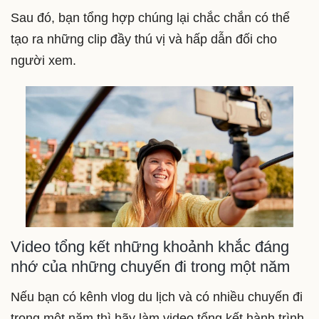
Sau đó, bạn tổng hợp chúng lại chắc chắn có thể
tạo ra những clip đầy thú vị và hấp dẫn đối cho
người xem.
Video tổng kết những khoảnh khắc đáng
nhớ của những chuyến đi trong một năm
Nếu bạn có kênh vlog du lịch và có nhiều chuyến đi
trong một năm thì hãy làm video tổng kết hành trình