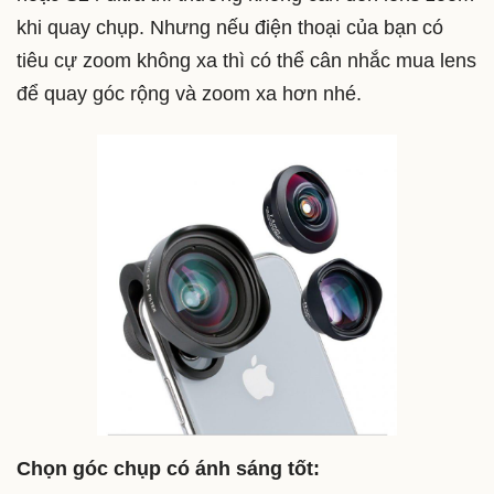
khi quay chụp. Nhưng nếu điện thoại của bạn có
tiêu cự zoom không xa thì có thể cân nhắc mua lens
để quay góc rộng và zoom xa hơn nhé.
Chọn góc chụp có ánh sáng tốt: