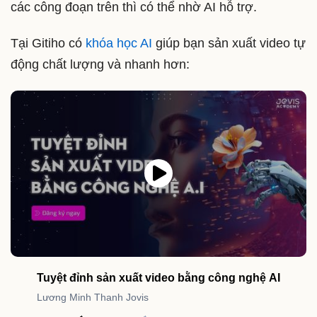
các công đoạn trên thì có thể nhờ AI hỗ trợ.
Tại Gitiho có
khóa học AI
giúp bạn sản xuất video tự
động chất lượng và nhanh hơn:
Tuyệt đỉnh sản xuất video bằng công nghệ AI
Lương Minh Thanh Jovis