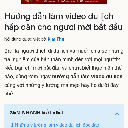
Hướng dẫn làm video du lịch
hấp dẫn cho người mới bắt đầu
Nội dung được viết bởi
Kim Thu
Bạn là người thích đi du lịch và muốn chia sẻ những
trải nghiệm của bản thân mình đến với mọi người?
Nếu bạn chỉ mới bắt đầu và chưa biết thực hiện thế
nào, cùng xem ngay
hướng dẫn làm video du lịch
cùng với những ý tưởng mà mẹo hay ho dưới đây
nhé.
XEM NHANH BÀI VIẾT
1 Những ý tưởng làm video du lịch độc đáo