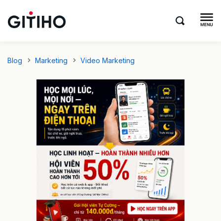
Blog
Marketing
Video Marketing