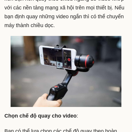
với các nền tảng mạng xã hội trên mọi thiết bị. Nếu
bạn định quay những video ngắn thì có thể chuyển
máy thành chiều dọc.
Chọn chế độ quay cho video
:
Bạn có thể lựa chọn các chế độ quay theo hoàn