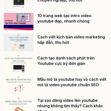
10 trang web tạo intro video
youtube đẹp, nhanh chóng
Cách viết kịch bản video marketing
hấp dẫn, thu hút
Cách tạo danh sách phát trên
Youtube cực kỳ đơn giản
Mẫu mô tả youtube hay và cách viết
mô tả video youtube chuẩn SEO
Tại sao đăng video lên youtube
nhưng không tìm thấy? Cách khắc