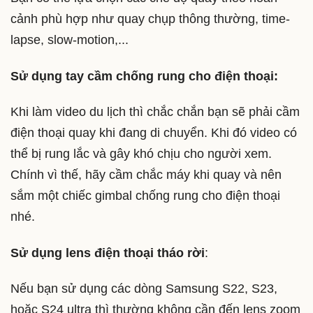
cảnh phù hợp như quay chụp thông thường, time-
lapse, slow-motion,...
Sử dụng tay cầm chống rung cho điện thoại:
Khi làm video du lịch thì chắc chắn bạn sẽ phải cầm
điện thoại quay khi đang di chuyển. Khi đó video có
thể bị rung lắc và gây khó chịu cho người xem.
Chính vì thế, hãy cầm chắc máy khi quay và nên
sắm một chiếc gimbal chống rung cho điện thoại
nhé.
Sử dụng lens điện thoại tháo rời
:
Nếu bạn sử dụng các dòng Samsung S22, S23,
hoặc S24 ultra thì thường không cần đến lens zoom