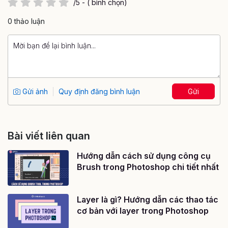
/5 - ( bình chọn)
0 thảo luận
Gửi ảnh
Quy định đăng bình luận
Gửi
Bài viết liên quan
Hướng dẫn cách sử dụng công cụ
Brush trong Photoshop chi tiết nhất
Layer là gì? Hướng dẫn các thao tác
cơ bản với layer trong Photoshop