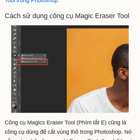
Tool trong Photoshop
Cách sử dụng công cụ Magic Eraser Tool
Công cụ Magics Eraser Tool (Phím tắt E) cũng là
công cụ dùng để cắt vùng thô trong Photoshop. Nó