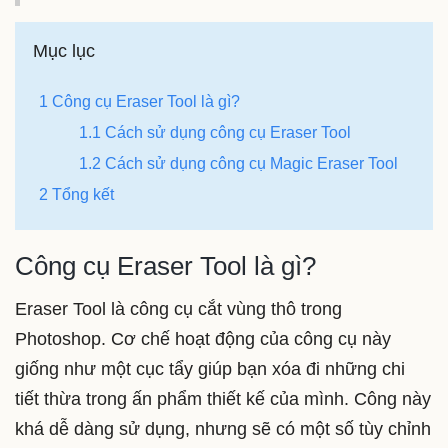
Mục lục
1 Công cụ Eraser Tool là gì?
1.1 Cách sử dụng công cụ Eraser Tool
1.2 Cách sử dụng công cụ Magic Eraser Tool
2 Tổng kết
Công cụ Eraser Tool là gì?
Eraser Tool là công cụ cắt vùng thô trong
Photoshop. Cơ chế hoạt động của công cụ này
giống như một cục tẩy giúp bạn xóa đi những chi
tiết thừa trong ấn phẩm thiết kế của mình. Công này
khá dễ dàng sử dụng, nhưng sẽ có một số tùy chỉnh