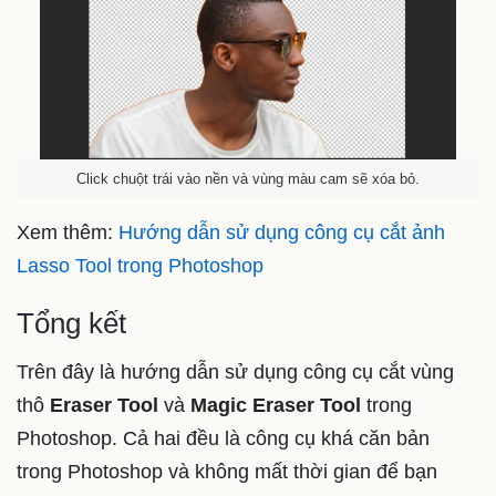
Click chuột trái vào nền và vùng màu cam sẽ xóa bỏ.
Xem thêm:
Hướng dẫn sử dụng công cụ cắt ảnh
Lasso Tool trong Photoshop
Tổng kết
Trên đây là hướng dẫn sử dụng công cụ cắt vùng
thô
Eraser Tool
và
Magic Eraser Tool
trong
Photoshop. Cả hai đều là công cụ khá căn bản
trong Photoshop và không mất thời gian để bạn