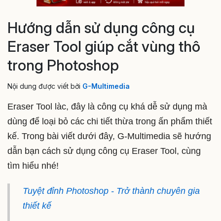
Hướng dẫn sử dụng công cụ
Eraser Tool giúp cắt vùng thô
trong Photoshop
Nội dung được viết bởi
G-Multimedia
Eraser Tool làc, đây là công cụ khá dễ sử dụng mà
dùng để loại bỏ các chi tiết thừa trong ấn phẩm thiết
kế. Trong bài viết dưới đây, G-Multimedia sẽ hướng
dẫn bạn cách sử dụng công cụ Eraser Tool, cùng
tìm hiểu nhé!
Tuyệt đỉnh Photoshop - Trở thành chuyên gia
thiết kế