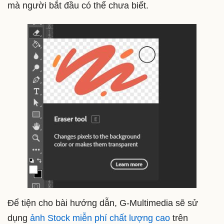
mà người bắt đầu có thể chưa biết.
Để tiện cho bài hướng dẫn, G-Multimedia sẽ sử
dụng
ảnh Stock miễn phí chất lượng cao
trên