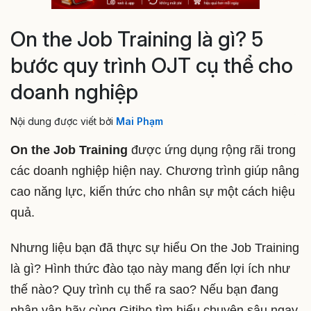
On the Job Training là gì? 5
bước quy trình OJT cụ thể cho
doanh nghiệp
Nội dung được viết bởi
Mai Phạm
On the Job Training
được ứng dụng rộng rãi trong
các doanh nghiệp hiện nay. Chương trình giúp nâng
cao năng lực, kiến thức cho nhân sự một cách hiệu
quả.
Nhưng liệu bạn đã thực sự hiểu On the Job Training
là gì? Hình thức đào tạo này mang đến lợi ích như
thế nào? Quy trình cụ thể ra sao? Nếu bạn đang
phân vân hãy cùng Gitiho tìm hiểu chuyên sâu ngay