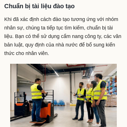
Chuẩn bị tài liệu đào tạo
Khi đã xác định cách đào tạo tương ứng với nhóm
nhân sự, chúng ta tiếp tục tìm kiếm, chuẩn bị tài
liệu. Bạn có thể sử dụng cẩm nang công ty, các văn
bản luật, quy định của nhà nước để bổ sung kiến
thức cho nhân viên.