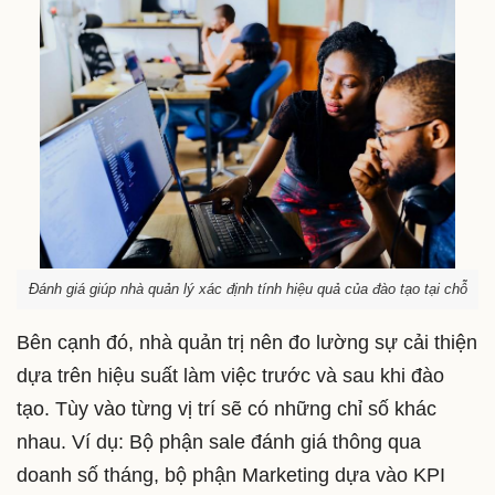
Đánh giá giúp nhà quản lý xác định tính hiệu quả của đào tạo tại chỗ
Bên cạnh đó, nhà quản trị nên đo lường sự cải thiện
dựa trên hiệu suất làm việc trước và sau khi đào
tạo. Tùy vào từng vị trí sẽ có những chỉ số khác
nhau. Ví dụ: Bộ phận sale đánh giá thông qua
doanh số tháng, bộ phận Marketing dựa vào KPI