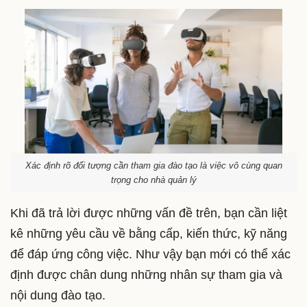
Xác định rõ đối tượng cần tham gia đào tạo là việc vô cùng quan
trọng cho nhà quản lý
Khi đã trả lời được những vấn đề trên, bạn cần liệt
kê những yêu cầu về bằng cấp, kiến thức, kỹ năng
để đáp ứng công việc. Như vậy bạn mới có thể xác
định được chân dung những nhân sự tham gia và
nội dung đào tạo.