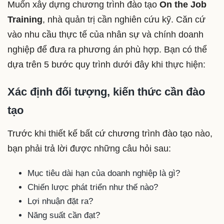
Muốn xây dựng chương trình đào tạo
On the Job
Training
, nhà quản trị cần nghiên cứu kỹ. Căn cứ
vào nhu cầu thực tế của nhân sự và chính doanh
nghiệp để đưa ra phương án phù hợp. Bạn có thể
dựa trên 5 bước quy trình dưới đây khi thực hiện:
Xác định đối tượng, kiến thức cần đào
tạo
Trước khi thiết kế bất cứ chương trình đào tạo nào,
bạn phải trả lời được những câu hỏi sau:
Mục tiêu dài hạn của doanh nghiệp là gì?
Chiến lược phát triển như thế nào?
Lợi nhuận đặt ra?
Năng suất cần đạt?