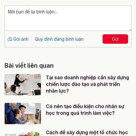
Gửi ảnh
Quy định đăng bình luận
Gửi
Bài viết liên quan
Tại sao doanh nghiệp cần xây dựng
chiến lược đào tạo và phát triển
nhân lực?
Có nên tạo điều kiện cho nhân sự
học trong quá trình làm việc?
Cách để xây dựng một tổ chức học