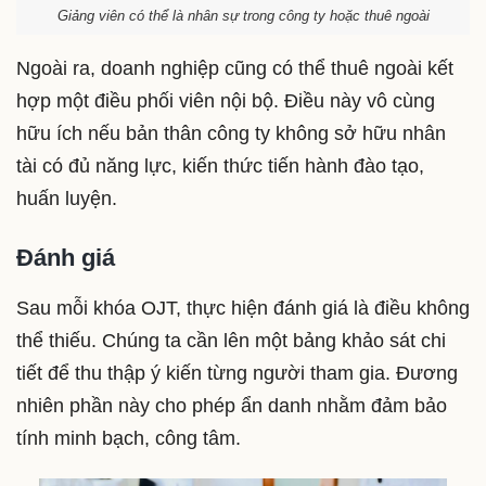
Giảng viên có thể là nhân sự trong công ty hoặc thuê ngoài
Ngoài ra, doanh nghiệp cũng có thể thuê ngoài kết
hợp một điều phối viên nội bộ. Điều này vô cùng
hữu ích nếu bản thân công ty không sở hữu nhân
tài có đủ năng lực, kiến thức tiến hành đào tạo,
huấn luyện.
Đánh giá
Sau mỗi khóa OJT, thực hiện đánh giá là điều không
thể thiếu. Chúng ta cần lên một bảng khảo sát chi
tiết để thu thập ý kiến từng người tham gia. Đương
nhiên phần này cho phép ẩn danh nhằm đảm bảo
tính minh bạch, công tâm.