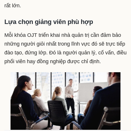
rất lớn.
Lựa chọn giảng viên phù hợp
Mỗi khóa OJT triển khai nhà quản trị cần đảm bảo
những người giỏi nhất trong lĩnh vực đó sẽ trực tiếp
đào tạo, đứng lớp. Đó là người quản lý, cố vấn, điều
phối viên hay đồng nghiệp được chỉ định.