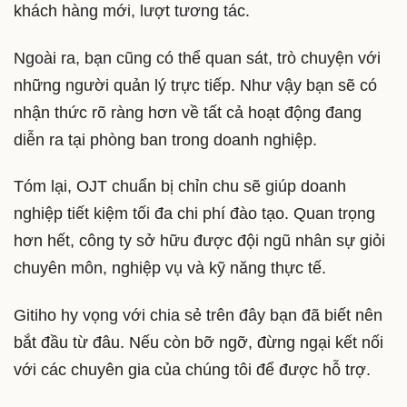
khách hàng mới, lượt tương tác.
Ngoài ra, bạn cũng có thể quan sát, trò chuyện với
những người quản lý trực tiếp. Như vậy bạn sẽ có
nhận thức rõ ràng hơn về tất cả hoạt động đang
diễn ra tại phòng ban trong doanh nghiệp.
Tóm lại, OJT chuẩn bị chỉn chu sẽ giúp doanh
nghiệp tiết kiệm tối đa chi phí đào tạo. Quan trọng
hơn hết, công ty sở hữu được đội ngũ nhân sự giỏi
chuyên môn, nghiệp vụ và kỹ năng thực tế.
Gitiho hy vọng với chia sẻ trên đây bạn đã biết nên
bắt đầu từ đâu. Nếu còn bỡ ngỡ, đừng ngại kết nối
với các chuyên gia của chúng tôi để được hỗ trợ.