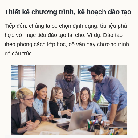
Thiết kế chương trình, kế hoạch đào tạo
Tiếp đến, chúng ta sẽ chọn định dạng, tài liệu phù
hợp với mục tiêu đào tạo tại chỗ. Ví dụ: Đào tạo
theo phong cách lớp học, cố vấn hay chương trình
có cấu trúc.