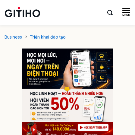
Business
Triển khai đào tạo