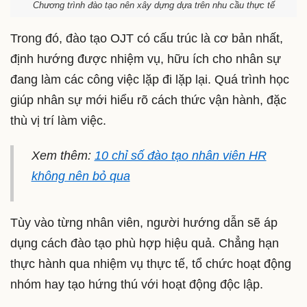
Chương trình đào tạo nên xây dựng dựa trên nhu cầu thực tế
Trong đó, đào tạo OJT có cấu trúc là cơ bản nhất,
định hướng được nhiệm vụ, hữu ích cho nhân sự
đang làm các công việc lặp đi lặp lại. Quá trình học
giúp nhân sự mới hiểu rõ cách thức vận hành, đặc
thù vị trí làm việc.
Xem thêm:
10 chỉ số đào tạo nhân viên HR
không nên bỏ qua
Tùy vào từng nhân viên, người hướng dẫn sẽ áp
dụng cách đào tạo phù hợp hiệu quả. Chẳng hạn
thực hành qua nhiệm vụ thực tế, tổ chức hoạt động
nhóm hay tạo hứng thú với hoạt động độc lập.