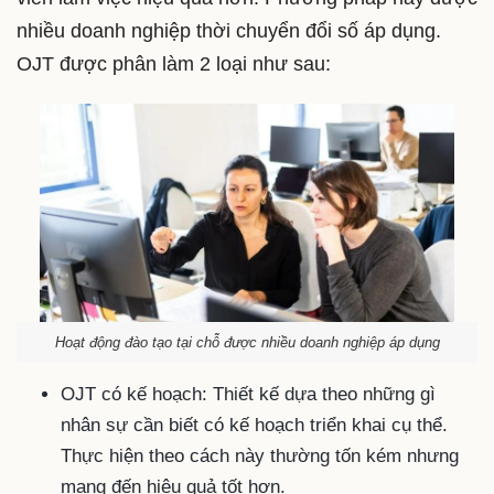
nhiều doanh nghiệp thời chuyển đổi số áp dụng.
OJT được phân làm 2 loại như sau:
Hoạt động đào tạo tại chỗ được nhiều doanh nghiệp áp dụng
OJT có kế hoạch: Thiết kế dựa theo những gì
nhân sự cần biết có kế hoạch triển khai cụ thể.
Thực hiện theo cách này thường tốn kém nhưng
mang đến hiệu quả tốt hơn.