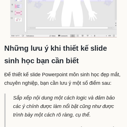
Những lưu ý khi thiết kế slide
sinh học bạn cần biết
Để thiết kế slide Powerpoint môn sinh học đẹp mắt,
chuyên nghiệp, bạn cần lưu ý một số điểm sau:
Sắp xếp nội dung một cách logic và đảm bảo
các ý chính được làm nổi bật cũng như được
trình bày một cách rõ ràng, cụ thể.