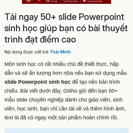
Tải ngay 50+ slide Powerpoint
sinh học giúp bạn có bài thuyết
trình đạt điểm cao
Nội dung được viết bởi
Thái Minh
Môn sinh học có rất nhiều chủ đề thiết thực, hấp
dẫn và sẽ ấn tượng hơn nữa nếu bạn sử dụng mẫu
slide Powerpoint sinh học
để tạo nên bản trình
chiếu. Bài viết dưới đây, Gitiho gửi đến bạn 50+
mẫu slide chuyên nghiệp dành cho giáo viên, sinh
viên, học sinh, bạn chỉ cần tải về và thêm hình ảnh,
text là đã có ngay một sản phẩm hoàn chỉnh rồi.