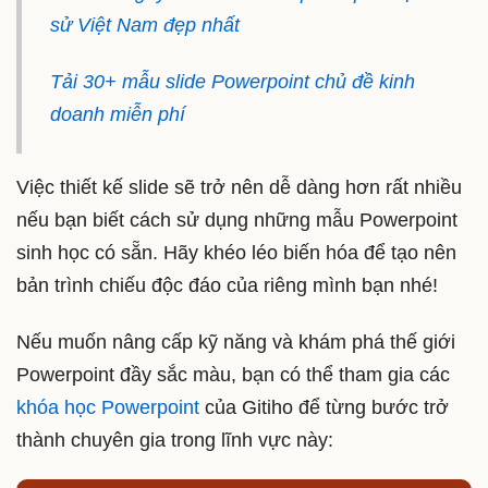
sử Việt Nam đẹp nhất
Tải 30+ mẫu slide Powerpoint chủ đề kinh
doanh miễn phí
Việc thiết kế slide sẽ trở nên dễ dàng hơn rất nhiều
nếu bạn biết cách sử dụng những mẫu Powerpoint
sinh học có sẵn. Hãy khéo léo biến hóa để tạo nên
bản trình chiếu độc đáo của riêng mình bạn nhé!
Nếu muốn nâng cấp kỹ năng và khám phá thế giới
Powerpoint đầy sắc màu, bạn có thể tham gia các
khóa học Powerpoint
của Gitiho để từng bước trở
thành chuyên gia trong lĩnh vực này: