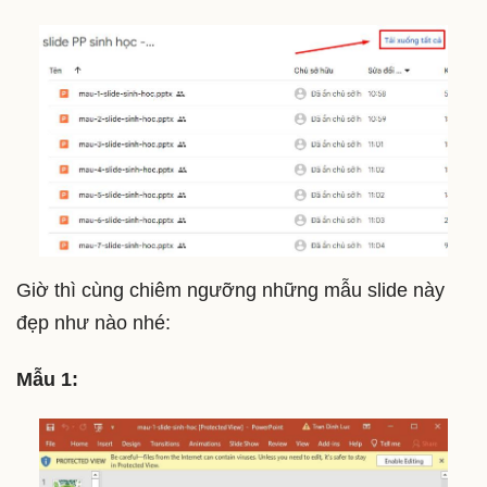
Giờ thì cùng chiêm ngưỡng những mẫu slide này
đẹp như nào nhé:
Mẫu 1: