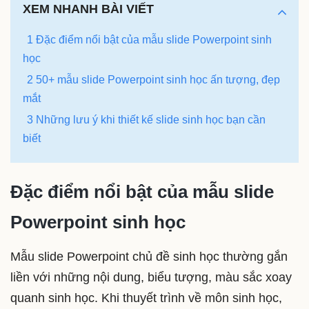
XEM NHANH BÀI VIẾT
1 Đặc điểm nổi bật của mẫu slide Powerpoint sinh
học
2 50+ mẫu slide Powerpoint sinh học ấn tượng, đẹp
mắt
3 Những lưu ý khi thiết kế slide sinh học bạn cần
biết
Đặc điểm nổi bật của mẫu slide
Powerpoint sinh học
Mẫu slide Powerpoint chủ đề sinh học thường gắn
liền với những nội dung, biểu tượng, màu sắc xoay
quanh sinh học. Khi thuyết trình về môn sinh học,