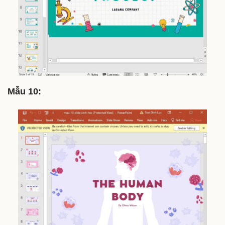
Mẫu 10: