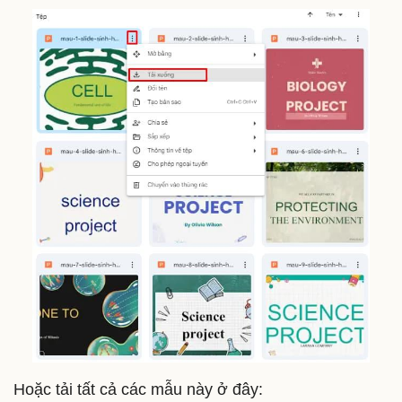
Hoặc tải tất cả các mẫu này ở đây: