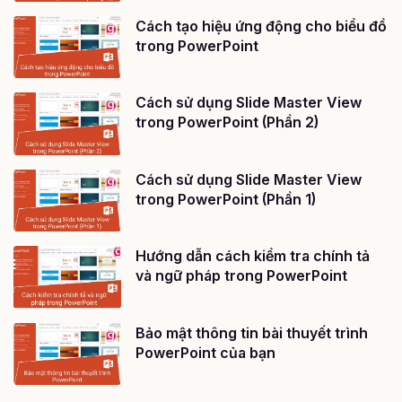
Cách tạo hiệu ứng động cho biểu đồ
trong PowerPoint
Cách sử dụng Slide Master View
trong PowerPoint (Phần 2)
Cách sử dụng Slide Master View
trong PowerPoint (Phần 1)
Hướng dẫn cách kiểm tra chính tả
và ngữ pháp trong PowerPoint
Bảo mật thông tin bài thuyết trình
PowerPoint của bạn