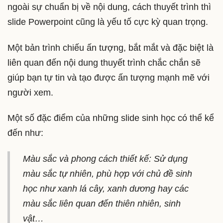
ngoài sự chuẩn bị về nội dung, cách thuyết trình thì
slide Powerpoint cũng là yếu tố cực kỳ quan trọng.
Một bản trình chiếu ấn tượng, bắt mắt và đặc biệt là
liên quan đến nội dung thuyết trình chắc chắn sẽ
giúp bạn tự tin và tạo được ấn tượng mạnh mẽ với
người xem.
Một số đặc điểm của những slide sinh học có thể kể
đến như:
Màu sắc và phong cách thiết kế: Sử dụng
màu sắc tự nhiên, phù hợp với chủ đề sinh
học như xanh lá cây, xanh dương hay các
màu sắc liên quan đến thiên nhiên, sinh
vật…