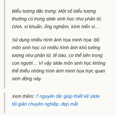
Biểu tượng đặc trưng: Một số biểu tượng
thường có trong slide sinh học như phân tử,
DNA, vi khuẩn, ống nghiệm, kính hiển vi…
Sử dụng nhiều hình ảnh họa minh họa: Bộ
môn sinh học có nhiều hình ảnh khó tưởng
tượng như phân tử, tế bào, cơ thể bên trong
con người… Vì vậy slide môn sinh học không
thể thiếu những hình ảnh minh họa trực quan
sinh động này.
Xem thêm:
7 nguyên tắc giúp thiết kế slide
tối giản chuyên nghiệp, đẹp mắt