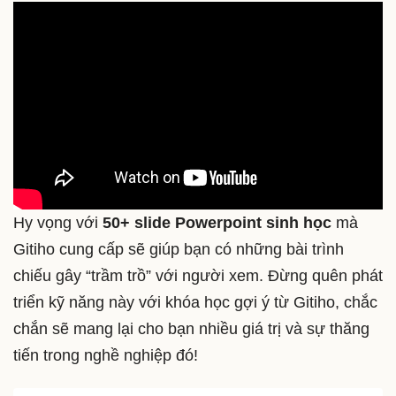
Hy vọng với
50+ slide Powerpoint sinh học
mà
Gitiho cung cấp sẽ giúp bạn có những bài trình
chiếu gây “trầm trồ” với người xem. Đừng quên phát
triển kỹ năng này với khóa học gợi ý từ Gitiho, chắc
chắn sẽ mang lại cho bạn nhiều giá trị và sự thăng
tiến trong nghề nghiệp đó!