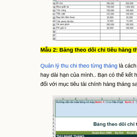
Mẫu 2: Bảng theo dõi chi tiêu hàng 
Quản lý thu chi theo từng tháng
là cách
hay dài hạn của mình.. Bạn có thể kết 
đối với mục tiêu tài chính hàng tháng s