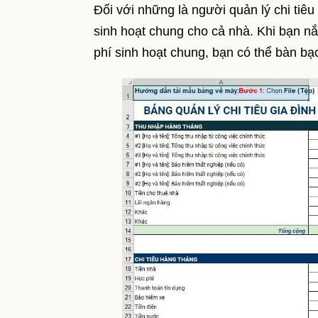
Đối với những là người quản lý chi tiêu
sinh hoạt chung cho cả nhà. Khi bạn n
phí sinh hoạt chung, bạn có thể bàn bạ