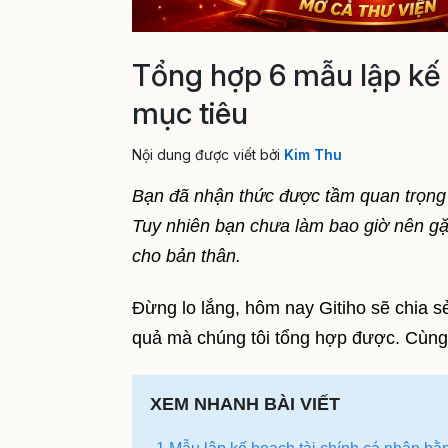
Tổng hợp 6 mẫu lập kế 
mục tiêu
Nội dung được viết bởi
Kim Thu
Bạn đã nhận thức được tầm quan trọng c
Tuy nhiên bạn chưa làm bao giờ nên gặ
cho bản thân.
Đừng lo lắng, hôm nay Gitiho sẽ chia 
quả mà chúng tôi tổng hợp được. Cùng
XEM NHANH BÀI VIẾT