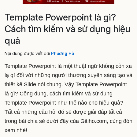
Template Powerpoint là gì?
Cách tìm kiếm và sử dụng hiệu
quả
Nội dung được viết bởi
Phương Hà
Template Powerpoint là một thuật ngữ không còn xa
lạ gì đối với những người thường xuyên sáng tạo và
thiết kế Slide nói chung. Vậy Template Powerpoint
là gì? Công dụng, cách tìm kiếm và sử dụng
Template Powerpoint như thế nào cho hiệu quả?
Tất cả những câu hỏi đó sẽ được giải đáp tất cả
trong bài chia sẻ dưới đây của Gitiho.com, cùng đón
xem nhé!