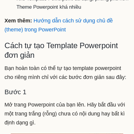
Theme Powerpoint khá nhiều
Xem thêm:
Hướng dẫn cách sử dụng chủ đề
(theme) trong PowerPoint
Cách tự tạo Template Powerpoint
đơn giản
Bạn hoàn toàn có thể tự tạo template powerpoint
cho riêng mình chỉ với các bước đơn giản sau đây:
Bước 1
Mở trang Powerpoint của bạn lên. Hãy bắt đầu với
một trang trắng (rỗng) chưa có nội dung hay bất kì
định dạng gì.