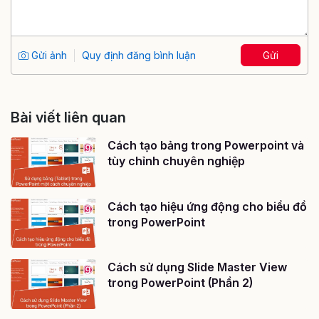
Gửi ảnh
Quy định đăng bình luận
Gửi
Bài viết liên quan
Cách tạo bảng trong Powerpoint và
tùy chỉnh chuyên nghiệp
Cách tạo hiệu ứng động cho biểu đồ
trong PowerPoint
Cách sử dụng Slide Master View
trong PowerPoint (Phần 2)