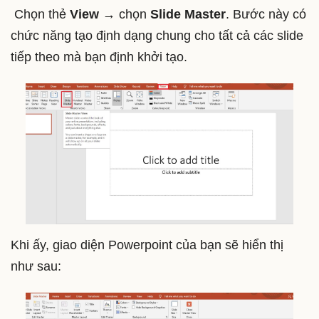
Chọn thẻ
View
→ chọn
Slide Master
. Bước này có
chức năng tạo định dạng chung cho tất cả các slide
tiếp theo mà bạn định khởi tạo.
Khi ấy, giao diện Powerpoint của bạn sẽ hiển thị
như sau: