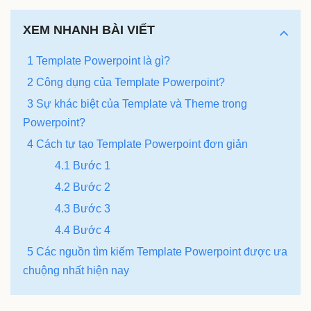
XEM NHANH BÀI VIẾT
1 Template Powerpoint là gì?
2 Công dụng của Template Powerpoint?
3 Sự khác biệt của Template và Theme trong
Powerpoint?
4 Cách tự tạo Template Powerpoint đơn giản
4.1 Bước 1
4.2 Bước 2
4.3 Bước 3
4.4 Bước 4
5 Các nguồn tìm kiếm Template Powerpoint được ưa
chuộng nhất hiện nay