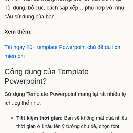
nội dung, bố cục, cách sắp xếp… phù hợp với nhu
cầu sử dụng của bạn.
Xem thêm:
Tải ngay 20+ template Powerpoint chủ đề du lịch
miễn phí
Công dụng của Template
Powerpoint?
Sử dụng Template Powerpoint mang lại rất nhiều lợi
ích, cụ thể như:
Tiết kiệm thời gian:
Bạn sẽ không mất quá nhiều
thời gian ở khâu lên ý tưởng chủ đề, chọn font