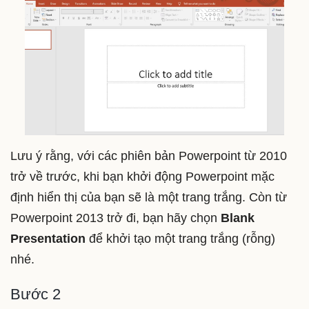
Lưu ý rằng, với các phiên bản Powerpoint từ 2010
trở về trước, khi bạn khởi động Powerpoint mặc
định hiển thị của bạn sẽ là một trang trắng. Còn từ
Powerpoint 2013 trở đi, bạn hãy chọn
Blank
Presentation
để khởi tạo một trang trắng (rỗng)
nhé.
Bước 2