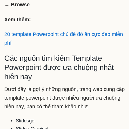
→
Browse
Xem thêm:
20 template Powerpoint chủ đề đồ ăn cực đẹp miễn
phí
Các nguồn tìm kiếm Template
Powerpoint được ưa chuộng nhất
hiện nay
Dưới đây là gợi ý những nguồn, trang web cung cấp
template powerpoint được nhiều người ưa chuộng
hiện nay, bạn có thể tham khảo như:
Slidesgo
Slides Carnival