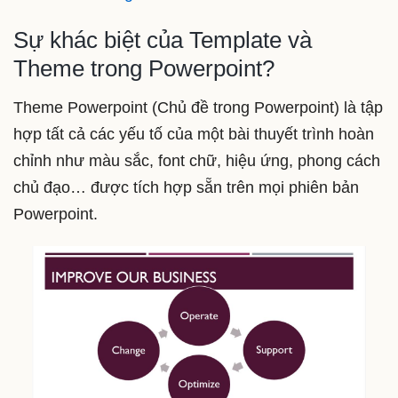
Sự khác biệt của Template và
Theme trong Powerpoint?
Theme Powerpoint (Chủ đề trong Powerpoint) là tập
hợp tất cả các yếu tố của một bài thuyết trình hoàn
chỉnh như màu sắc, font chữ, hiệu ứng, phong cách
chủ đạo… được tích hợp sẵn trên mọi phiên bản
Powerpoint.