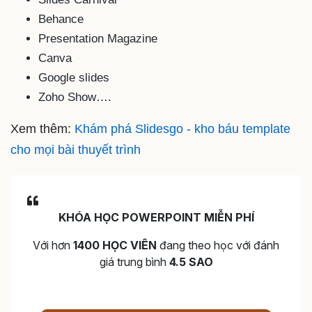
Behance
Presentation Magazine
Canva
Google slides
Zoho Show….
Xem thêm:
Khám phá Slidesgo - kho báu template
cho mọi bài thuyết trình
KHÓA HỌC POWERPOINT MIỄN PHÍ
Với hơn
1400 HỌC VIÊN
đang theo học với đánh
giá trung bình
4.5 SAO