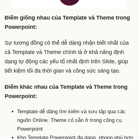
Điểm giống nhau của Template và Theme trong
Powerpoint:
Sự tương đồng có thể dễ dàng nhận biết nhất của
cả Template và Theme chính là ở khả năng định
dạng tự động các yếu tố nhất định trên Slide, giúp
tiết kiệm tối đa thời gian và công sức sáng tạo.
Điểm khác nhau của Template và Theme trong
Powerpoint:
Template dễ dàng tìm kiếm và sưu tập qua các
nguồn Online. Theme có sẵn ở trong công cụ
Powerpoint
Kho Template Powerpoint đa dạng, phong phú hơn