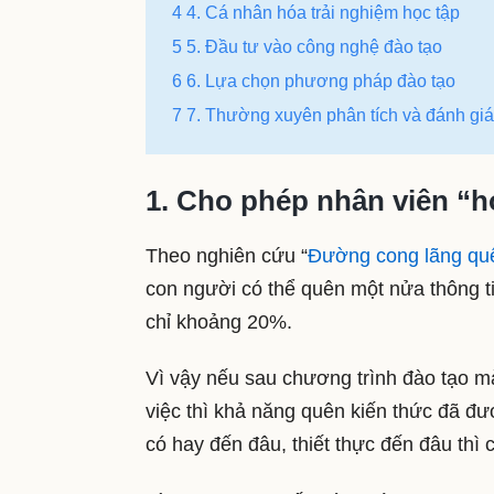
4 4. Cá nhân hóa trải nghiệm học tập
5 5. Đầu tư vào công nghệ đào tạo
6 6. Lựa chọn phương pháp đào tạo
7 7. Thường xuyên phân tích và đánh giá
1. Cho phép nhân viên “h
Theo nghiên cứu “
Đường cong lãng qu
con người có thể quên một nửa thông tin
chỉ khoảng 20%.
Vì vậy nếu sau chương trình đào tạo 
việc thì khả năng quên kiến thức đã đượ
có hay đến đâu, thiết thực đến đâu thì