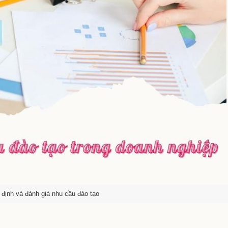
 định và đánh giá nhu cầu đào tạo