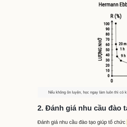
Nếu không ôn luyện, học ngay làm luôn thì có 
2. Đánh giá nhu cầu đào 
Đánh giá nhu cầu đào tạo giúp tổ chức