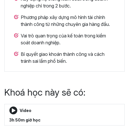
nghiệp chỉ trong 2 bước.
Phương pháp xây dựng mô hình tài chính
thành công từ những chuyên gia hàng đầu.
Vai trò quan trọng của kế toán trong kiểm
soát doanh nghiệp.
Bí quyết giao khoán thành công và cách
tránh sai lầm phổ biến.
Khoá học này sẽ có:
Video
3h 50m giờ học