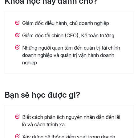
Khóa học này dành cho?
Giám đốc điều hành, chủ doanh nghiệp
Giám đốc tài chính (CFO), Kế toán trưởng
Những người quan tâm đến quản trị tài chính
doanh nghiệp và quản trị vận hành doanh
nghiệp
Bạn sẽ học được gì?
Biết cách phân tích nguyên nhân dẫn đến lãi
lỗ và cách tránh xa.
Xây dựng hệ thống kiểm soát trong doanh