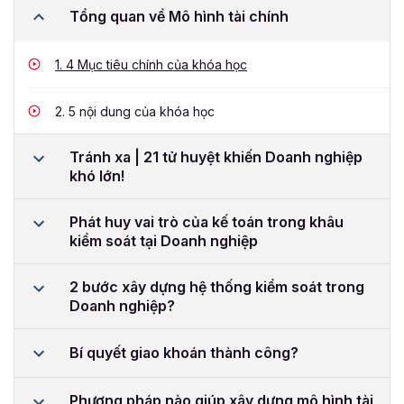
Tổng quan về Mô hình tài chính
1.
4 Mục tiêu chính của khóa học
2.
5 nội dung của khóa học
Tránh xa | 21 tử huyệt khiến Doanh nghiệp
khó lớn!
Phát huy vai trò của kế toán trong khâu
kiểm soát tại Doanh nghiệp
2 bước xây dựng hệ thống kiểm soát trong
Doanh nghiệp?
Bí quyết giao khoán thành công?
Phương pháp nào giúp xây dựng mô hình tài