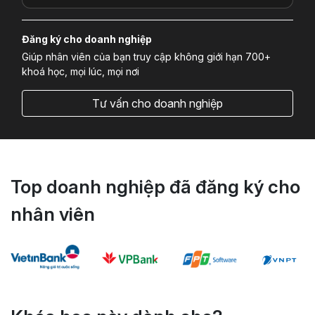
Đăng ký cho doanh nghiệp
Giúp nhân viên của bạn truy cập không giới hạn 700+
khoá học, mọi lúc, mọi nơi
Tư vấn cho doanh nghiệp
Top doanh nghiệp đã đăng ký cho
nhân viên