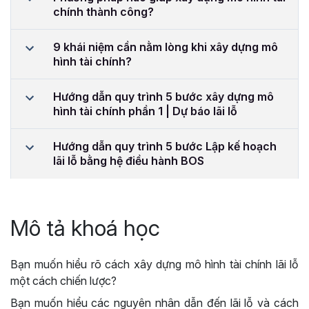
chính thành công?
9 khái niệm cần nằm lòng khi xây dựng mô
hình tài chính?
Hướng dẫn quy trình 5 bước xây dựng mô
hình tài chính phần 1 | Dự báo lãi lỗ
Hướng dẫn quy trình 5 bước Lập kế hoạch
lãi lỗ bằng hệ điều hành BOS
Mô tả khoá học
Bạn muốn hiểu rõ cách xây dựng mô hình tài chính lãi lỗ
một cách chiến lược?
Bạn muốn hiểu các nguyên nhân dẫn đến lãi lỗ và cách