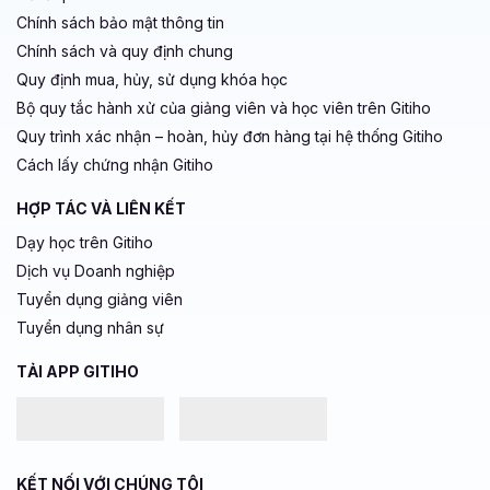
Chính sách bảo mật thông tin
Chính sách và quy định chung
Quy định mua, hủy, sử dụng khóa học
Bộ quy tắc hành xử của giảng viên và học viên trên Gitiho
Quy trình xác nhận – hoàn, hủy đơn hàng tại hệ thống Gitiho
Cách lấy chứng nhận Gitiho
HỢP TÁC VÀ LIÊN KẾT
Dạy học trên Gitiho
Dịch vụ Doanh nghiệp
Tuyển dụng giảng viên
Tuyển dụng nhân sự
TẢI APP GITIHO
KẾT NỐI VỚI CHÚNG TÔI