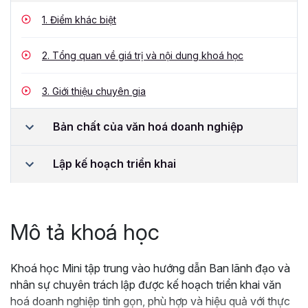
1.
Điểm khác biệt
2.
Tổng quan về giá trị và nội dung khoá học
3.
Giới thiệu chuyên gia
Bản chất của văn hoá doanh nghiệp
Lập kế hoạch triển khai
Mô tả khoá học
Khoá học Mini tập trung vào hướng dẫn Ban lãnh đạo và
nhân sự chuyên trách lập được kế hoạch triển khai văn
hoá doanh nghiệp tinh gọn, phù hợp và hiệu quả với thực