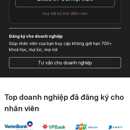
Huỷ bất kỳ thời điểm nào
Đăng ký cho doanh nghiệp
Giúp nhân viên của bạn truy cập không giới hạn 700+
khoá học, mọi lúc, mọi nơi
Tư vấn cho doanh nghiệp
Top doanh nghiệp đã đăng ký cho
nhân viên