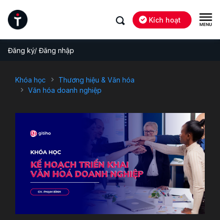
Kích hoạt
Đăng ký/ Đăng nhập
Khóa học
Thương hiệu & Văn hóa
Văn hóa doanh nghiệp