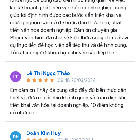
lập kế hoạch phát triển văn hóa doanh nghiệp, cũng
giúp tôi định hình được các bước cần triển khai và
những nguồn cần có để bước đầu thực hiện, phát
triển văn hóa doanh nghiệp. Cảm ơn chuyên gia
Phạm Văn Bình đã chia sẻ kiến thức cũng như các ví
dụ thực tiễn để học viên dễ tiếp thu và dễ hình dung.
Tôi rất mong đợi khóa học chuyên sâu tiếp theo.
Lê Thị Ngọc Thảo
09:48 26/03/2024
Em cảm ơn Thầy đã cung cấp đầy đủ kiến thức cần
thiết và đưa ra cái nhìn khách quan và toàn diện khi
triển khai văn hóa tại doanh nghiệp. 10 điểm không
có nhưng ạ.
Đoàn Kim Huy