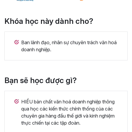
Khóa học này dành cho?
Ban lãnh đạo, nhân sự chuyên trách văn hoá
doanh nghiệp.
Bạn sẽ học được gì?
HIỂU bản chất văn hoá doanh nghiệp thông
qua học các kiến thức chính thống của các
chuyên gia hàng đầu thế giới và kinh nghiệm
thực chiến tại các tập đoàn.