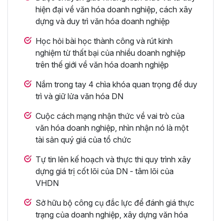
hiện đại về văn hóa doanh nghiệp, cách xây
dựng và duy trì văn hóa doanh nghiệp
Học hỏi bài học thành công và rút kinh
nghiệm từ thất bại của nhiều doanh nghiệp
trên thế giới về văn hóa doanh nghiệp
Nắm trong tay 4 chìa khóa quan trọng để duy
trì và giữ lửa văn hóa DN
Cuộc cách mạng nhận thức về vai trò của
văn hóa doanh nghiệp, nhìn nhận nó là một
tài sản quý giá của tổ chức
Tự tin lên kế hoạch và thực thi quy trình xây
dựng giá trị cốt lõi của DN - tâm lõi của
VHDN
Sở hữu bộ công cụ đắc lực để đánh giá thực
trạng của doanh nghiệp, xây dựng văn hóa