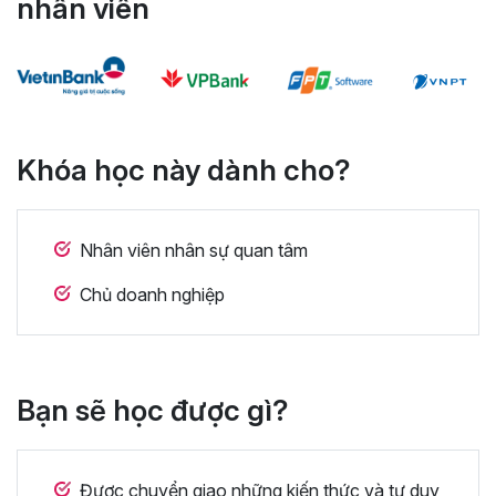
nhân viên
Khóa học này dành cho?
Nhân viên nhân sự quan tâm
Chủ doanh nghiệp
Bạn sẽ học được gì?
Được chuyển giao những kiến thức và tư duy