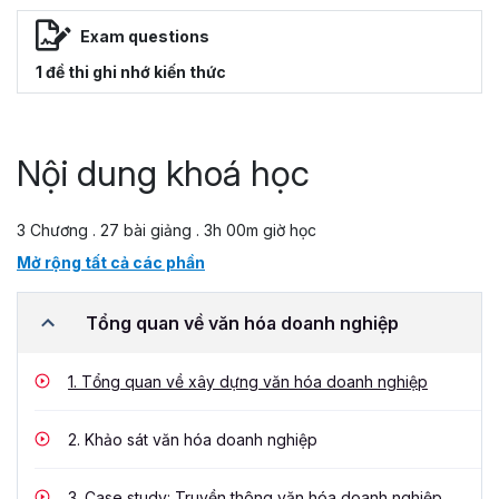
Exam questions
1 đề thi ghi nhớ kiến thức
Nội dung khoá học
3 Chương . 27 bài giảng . 3h 00m giờ học
Mở rộng tất cả các phần
Tổng quan về văn hóa doanh nghiệp
1.
Tổng quan về xây dựng văn hóa doanh nghiệp
2.
Khảo sát văn hóa doanh nghiệp
3.
Case study: Truyền thông văn hóa doanh nghiệp