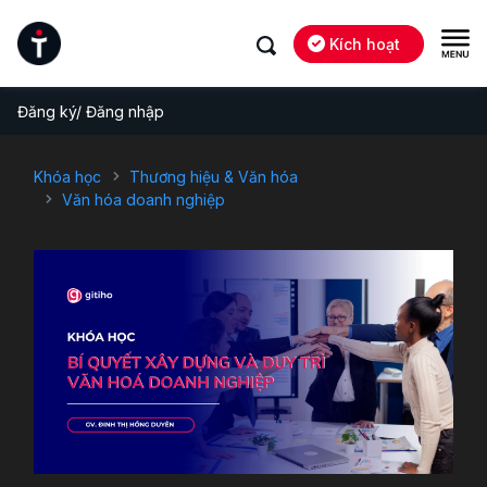
Kích hoạt
Đăng ký/ Đăng nhập
Khóa học
Thương hiệu & Văn hóa
Văn hóa doanh nghiệp