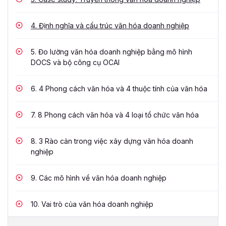
4.
Định nghĩa và cấu trúc văn hóa doanh nghiệp
5.
Đo lường văn hóa doanh nghiệp bằng mô hình
DOCS và bộ công cụ OCAI
6.
4 Phong cách văn hóa và 4 thuộc tính của văn hóa
7.
8 Phong cách văn hóa và 4 loại tổ chức văn hóa
8.
3 Rào cản trong việc xây dựng văn hóa doanh
nghiệp
9.
Các mô hình về văn hóa doanh nghiệp
10.
Vai trò của văn hóa doanh nghiệp