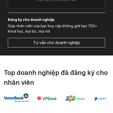
Đăng ký cho doanh nghiệp
Giúp nhân viên của bạn truy cập không giới hạn 700+
khoá học, mọi lúc, mọi nơi
Tư vấn cho doanh nghiệp
Top doanh nghiệp đã đăng ký cho
nhân viên