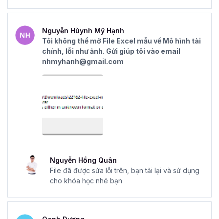
Nguyễn Hùynh Mỹ Hạnh
Tôi không thể mở File Excel mẫu về Mô hình tài
chính, lỗi như ảnh. Gửi giúp tôi vào email
nhmyhanh@gmail.com
Nguyễn Hồng Quân
File đã được sửa lỗi trên, bạn tải lại và sử dụng
cho khóa học nhé bạn