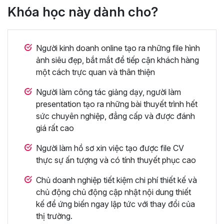
Khóa học này dành cho?
Người kinh doanh online tạo ra những file hình
ảnh siêu đẹp, bắt mắt để tiếp cận khách hàng
một cách trực quan và thân thiện
Người làm công tác giảng dạy, người làm
presentation tạo ra những bài thuyết trình hết
sức chuyên nghiệp, đẳng cấp và được đánh
giá rất cao
Người làm hồ sơ xin việc tạo được file CV
thực sự ấn tượng và có tính thuyết phục cao
Chủ doanh nghiệp tiết kiệm chi phí thiết kế và
chủ động chủ động cập nhật nội dung thiết
kế để ứng biến ngay lập tức với thay đổi của
thị trường.