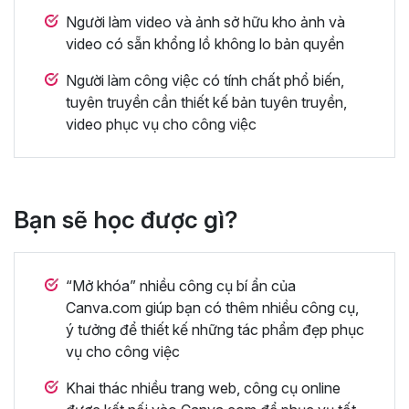
Người làm video và ảnh sở hữu kho ảnh và
video có sẵn khổng lồ không lo bản quyền
Người làm công việc có tính chất phổ biến,
tuyên truyền cần thiết kế bản tuyên truyền,
video phục vụ cho công việc
Bạn sẽ học được gì?
“Mở khóa” nhiều công cụ bí ẩn của
Canva.com giúp bạn có thêm nhiều công cụ,
ý tưởng để thiết kế những tác phẩm đẹp phục
vụ cho công việc
Khai thác nhiều trang web, công cụ online