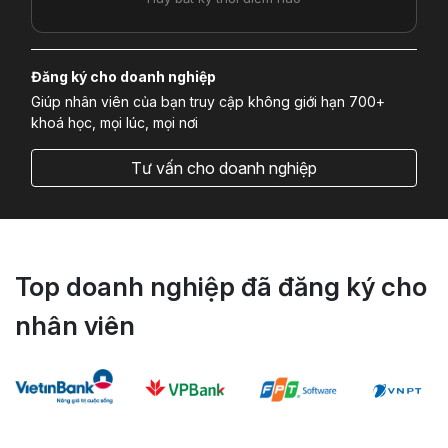
Đăng ký cho doanh nghiệp
Giúp nhân viên của bạn truy cập không giới hạn 700+
khoá học, mọi lúc, mọi nơi
Tư vấn cho doanh nghiệp
Top doanh nghiệp đã đăng ký cho
nhân viên