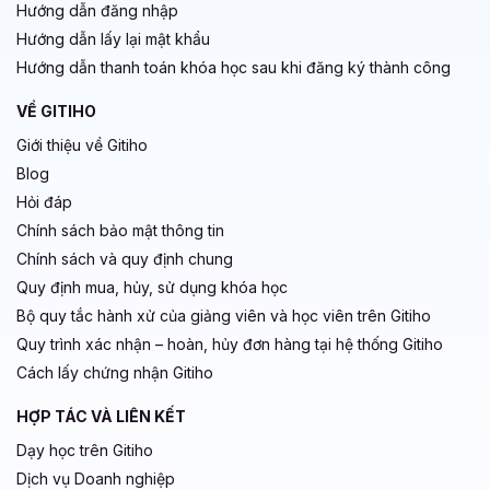
Hướng dẫn đăng nhập
Hướng dẫn lấy lại mật khẩu
Hướng dẫn thanh toán khóa học sau khi đăng ký thành công
VỀ GITIHO
Giới thiệu về Gitiho
Blog
Hỏi đáp
Chính sách bảo mật thông tin
Chính sách và quy định chung
Quy định mua, hủy, sử dụng khóa học
Bộ quy tắc hành xử của giảng viên và học viên trên Gitiho
Quy trình xác nhận – hoàn, hủy đơn hàng tại hệ thống Gitiho
Cách lấy chứng nhận Gitiho
HỢP TÁC VÀ LIÊN KẾT
Dạy học trên Gitiho
Dịch vụ Doanh nghiệp