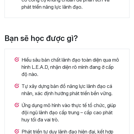
phát triển năng lực lãnh đạo.
Bạn sẽ học được gì?
Hiểu sâu bản chất lãnh đạo toàn diện qua mô
hình L.E.A.D, nhận diện rõ mình đang ở cấp
độ nào.
Tự xây dựng bản đồ năng lực lãnh đạo cá
nhân, xác định hướng phát triển bền vững.
Ứng dụng mô hình vào thực tế tổ chức, giúp
đội ngũ lãnh đạo cấp trung – cấp cao phát
huy tối đa vai trò.
Phát triển tư duy lãnh đạo hiện đại, kết hợp