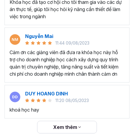
Khóa học đã tạo cơ hội cho tôi tham gia vào các dự
án thực tế, giúp tôi học hỏi kỹ năng cần thiết để làm
việc trong ngành
Nguyễn Mai
11:44 09/08/2023
Cảm ơn các giảng viên đã đưa ra khóa học này hỗ
trợ cho doanh nghiệp học cách xây dựng quy trình
quản trị chuyên nghiệp, tăng nâng suất và tiết kiệm
chi phí cho doanh nghiệp mình chân thành cảm ơn
DUY HOANG DINH
11:20 08/05/2023
khoá học hay
Xem thêm