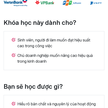
Khóa học này dành cho?
Sinh viên, người đi làm muốn đạt hiệu suất
cao trong công việc
Chủ doanh nghiệp muốn nâng cao hiệu quả
trong kinh doanh
Bạn sẽ học được gì?
Hiểu rõ bản chất và nguyên lý của hoạt động