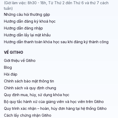
(Giờ làm việc: 8h30 - 18h, Từ Thứ 2 đến Thứ 6 và thứ 7 cách
tuần)
Những câu hỏi thường gặp
Hướng dẫn đăng ký khoá học
Hướng dẫn đăng nhập
Hướng dẫn lấy lại mật khẩu
Hướng dẫn thanh toán khóa học sau khi đăng ký thành công
VỀ GITIHO
Giới thiệu về Gitiho
Blog
Hỏi đáp
Chính sách bảo mật thông tin
Chính sách và quy định chung
Quy định mua, hủy, sử dụng khóa học
Bộ quy tắc hành xử của giảng viên và học viên trên Gitiho
Quy trình xác nhận – hoàn, hủy đơn hàng tại hệ thống Gitiho
Cách lấy chứng nhận Gitiho