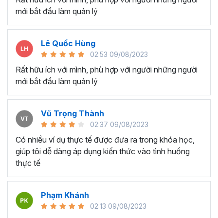
mới bắt đầu làm quản lý
Lê Quốc Hùng
02:53 09/08/2023
Rất hữu ích với mình, phù hợp với người những người
mới bắt đầu làm quản lý
Vũ Trọng Thành
02:37 09/08/2023
Có nhiều ví dụ thực tế được đưa ra trong khóa học,
giúp tôi dễ dàng áp dụng kiến thức vào tình huống
thực tế
Phạm Khánh
02:13 09/08/2023