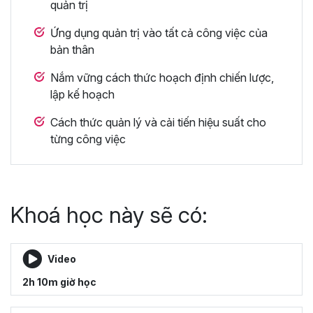
quản trị
Ứng dụng quản trị vào tất cả công việc của
bản thân
Nắm vững cách thức hoạch định chiến lược,
lập kế hoạch
Cách thức quản lý và cải tiến hiệu suất cho
từng công việc
Khoá học này sẽ có:
Video
2h 10m giờ học