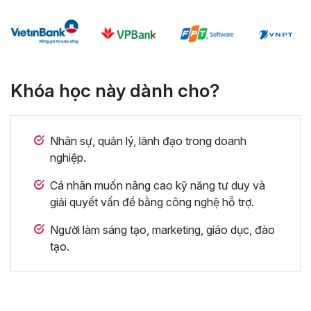
Khóa học này dành cho?
Nhân sự, quản lý, lãnh đạo trong doanh
nghiệp.
Cá nhân muốn nâng cao kỹ năng tư duy và
giải quyết vấn đề bằng công nghệ hỗ trợ.
Người làm sáng tạo, marketing, giáo dục, đào
tạo.