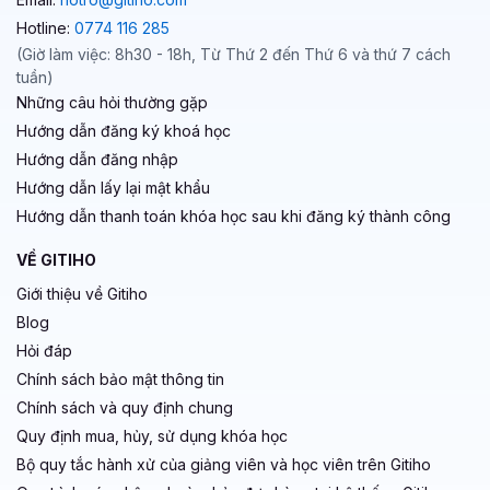
Hotline:
0774 116 285
(Giờ làm việc: 8h30 - 18h, Từ Thứ 2 đến Thứ 6 và thứ 7 cách
tuần)
Những câu hỏi thường gặp
Hướng dẫn đăng ký khoá học
Hướng dẫn đăng nhập
Hướng dẫn lấy lại mật khẩu
Hướng dẫn thanh toán khóa học sau khi đăng ký thành công
VỀ GITIHO
Giới thiệu về Gitiho
Blog
Hỏi đáp
Chính sách bảo mật thông tin
Chính sách và quy định chung
Quy định mua, hủy, sử dụng khóa học
Bộ quy tắc hành xử của giảng viên và học viên trên Gitiho