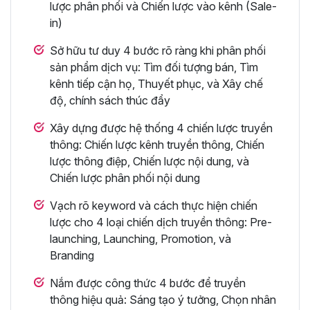
lược phân phối và Chiến lược vào kênh (Sale-
in)
Sở hữu tư duy 4 bước rõ ràng khi phân phối
sản phẩm dịch vụ: Tìm đối tượng bán, Tìm
kênh tiếp cận họ, Thuyết phục, và Xây chế
độ, chính sách thúc đẩy
Xây dựng được hệ thống 4 chiến lược truyền
thông: Chiến lược kênh truyền thông, Chiến
lược thông điệp, Chiến lược nội dung, và
Chiến lược phân phối nội dung
Vạch rõ keyword và cách thực hiện chiến
lược cho 4 loại chiến dịch truyền thông: Pre-
launching, Launching, Promotion, và
Branding
Nắm được công thức 4 bước để truyền
thông hiệu quả: Sáng tạo ý tưởng, Chọn nhân