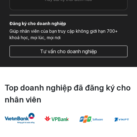
Đăng ký cho doanh nghiệp
Giúp nhân viên của bạn truy cập không giới hạn 700+
khoá học, mọi lúc, mọi nơi
Tư vấn cho doanh nghiệp
Top doanh nghiệp đã đăng ký cho
nhân viên