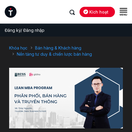
Kích hoạt
Đăng ký/ Đăng nhập
Khóa học
Bán hàng & Khách hàng
Nền tảng tư duy & chiến lược bán hàng