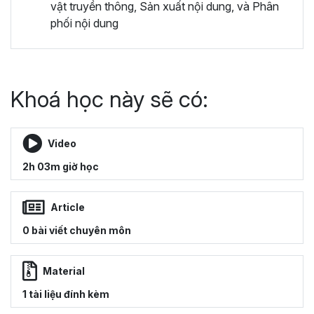
vật truyền thông, Sản xuất nội dung, và Phân
phối nội dung
Khoá học này sẽ có:
Video
2h 03m giờ học
Article
0 bài viết chuyên môn
Material
1 tài liệu đính kèm