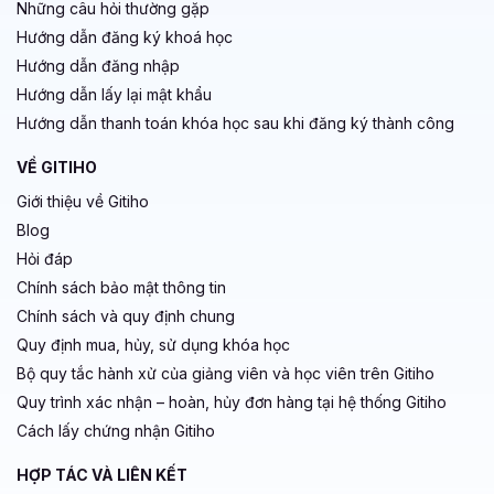
Những câu hỏi thường gặp
Hướng dẫn đăng ký khoá học
Hướng dẫn đăng nhập
Hướng dẫn lấy lại mật khẩu
Hướng dẫn thanh toán khóa học sau khi đăng ký thành công
VỀ GITIHO
Giới thiệu về Gitiho
Blog
Hỏi đáp
Chính sách bảo mật thông tin
Chính sách và quy định chung
Quy định mua, hủy, sử dụng khóa học
Bộ quy tắc hành xử của giảng viên và học viên trên Gitiho
Quy trình xác nhận – hoàn, hủy đơn hàng tại hệ thống Gitiho
Cách lấy chứng nhận Gitiho
HỢP TÁC VÀ LIÊN KẾT