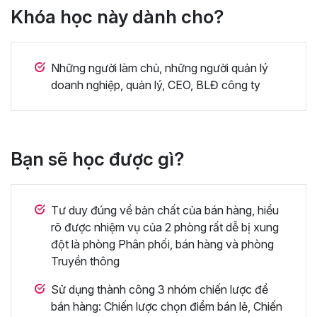
Khóa học này dành cho?
Những người làm chủ, những người quản lý
doanh nghiệp, quản lý, CEO, BLĐ công ty
Bạn sẽ học được gì?
Tư duy đúng về bản chất của bán hàng, hiểu
rõ được nhiệm vụ của 2 phòng rất dễ bị xung
đột là phòng Phân phối, bán hàng và phòng
Truyền thông
Sử dụng thành công 3 nhóm chiến lược để
bán hàng: Chiến lược chọn điểm bán lẻ, Chiến