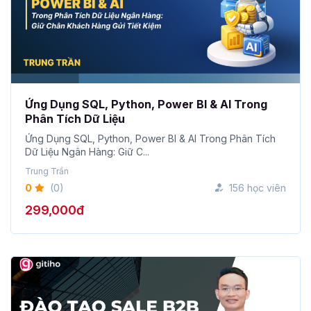
Ứng Dụng SQL, Python, Power BI & AI Trong
Phân Tích Dữ Liệu
Ứng Dụng SQL, Python, Power BI & AI Trong Phân Tích
Dữ Liệu Ngân Hàng: Giữ C...
Trung Trần
0
(0)
156 học viên
299,000đ