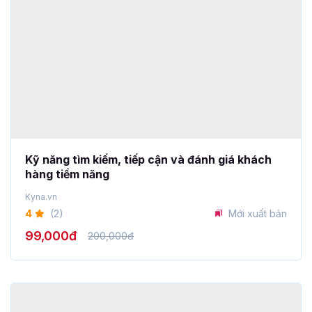
Kỹ năng tìm kiếm, tiếp cận và đánh giá khách
hàng tiềm năng
Kyna.vn
4
(2)
Mới xuất bản
99,000đ
200,000đ