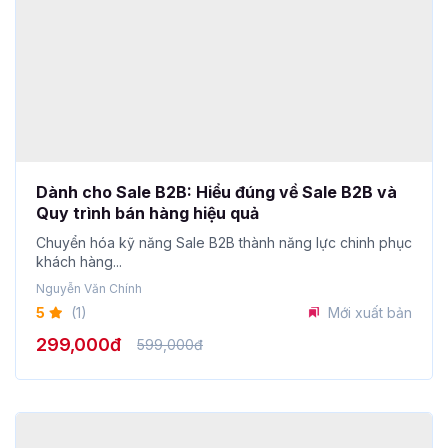
Dành cho Sale B2B: Hiểu đúng về Sale B2B và
Quy trình bán hàng hiệu quả
Chuyển hóa kỹ năng Sale B2B thành năng lực chinh phục
khách hàng...
Nguyễn Văn Chính
5
(1)
Mới xuất bản
299,000đ
599,000đ