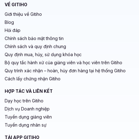
Blog
Hỏi đáp
Chính sách bảo mật thông tin
Chính sách và quy định chung
Quy định mua, hủy, sử dụng khóa học
Bộ quy tắc hành xử của giảng viên và học viên trên Gitiho
Quy trình xác nhận – hoàn, hủy đơn hàng tại hệ thống Gitiho
Cách lấy chứng nhận Gitiho
HỢP TÁC VÀ LIÊN KẾT
Dạy học trên Gitiho
Dịch vụ Doanh nghiệp
Tuyển dụng giảng viên
Tuyển dụng nhân sự
TẢI APP GITIHO