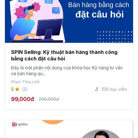
SPIN Selling: Kỹ thuật bán hàng thành công
bằng cách đặt câu hỏi
Đây là một phần nội dung của khóa học Kỹ năng tư vấn
và bán hàng qu...
Phạm Thùy Linh
5
(2)
109 học viên
99,000đ
299,000đ