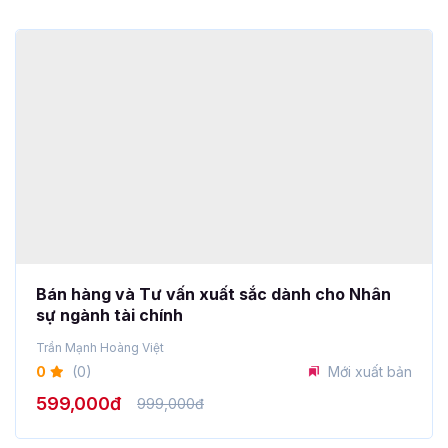
Bán hàng và Tư vấn xuất sắc dành cho Nhân
sự ngành tài chính
Trần Mạnh Hoàng Việt
0
(0)
Mới xuất bản
599,000đ
999,000đ