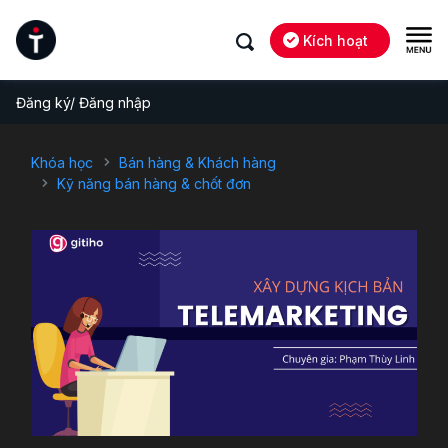
Kích hoạt
Đăng ký/ Đăng nhập
Khóa học
Bán hàng & Khách hàng
Kỹ năng bán hàng & chốt đơn