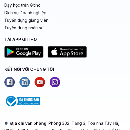
Dạy học trên Gitiho
Dịch vụ Doanh nghiệp
Tuyển dụng giảng viên
Tuyển dụng nhân sự
TẢI APP GITIHO
KẾT NỐI VỚI CHÚNG TÔI
Địa chỉ văn phòng
: Phòng 302, Tầng 3, Tòa nhà Tây Hà,