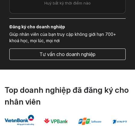
Huỷ bất kỳ thời điểm nào
Đăng ký cho doanh nghiệp
Giúp nhân viên của bạn truy cập không giới hạn 700+
khoá học, mọi lúc, mọi nơi
Tư vấn cho doanh nghiệp
Top doanh nghiệp đã đăng ký cho
nhân viên