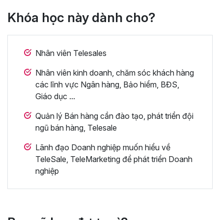
Khóa học này dành cho?
Nhân viên Telesales
Nhân viên kinh doanh, chăm sóc khách hàng
các lĩnh vực Ngân hàng, Bảo hiểm, BĐS,
Giáo dục ...
Quản lý Bán hàng cần đào tạo, phát triển đội
ngũ bán hàng, Telesale
Lãnh đạo Doanh nghiệp muốn hiểu về
TeleSale, TeleMarketing để phát triển Doanh
nghiệp