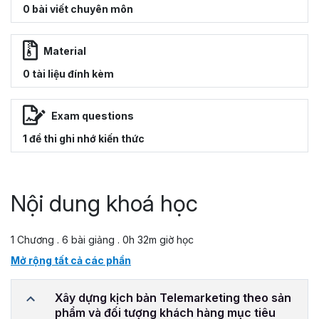
0 bài viết chuyên môn
Material
0 tài liệu đính kèm
Exam questions
1 đề thi ghi nhớ kiến thức
Nội dung khoá học
1 Chương . 6 bài giảng . 0h 32m giờ học
Mở rộng tất cả các phần
Xây dựng kịch bản Telemarketing theo sản
phẩm và đối tượng khách hàng mục tiêu