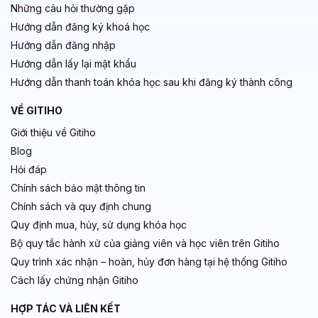
Những câu hỏi thường gặp
Hướng dẫn đăng ký khoá học
Hướng dẫn đăng nhập
Hướng dẫn lấy lại mật khẩu
Hướng dẫn thanh toán khóa học sau khi đăng ký thành công
VỀ GITIHO
Giới thiệu về Gitiho
Blog
Hỏi đáp
Chính sách bảo mật thông tin
Chính sách và quy định chung
Quy định mua, hủy, sử dụng khóa học
Bộ quy tắc hành xử của giảng viên và học viên trên Gitiho
Quy trình xác nhận – hoàn, hủy đơn hàng tại hệ thống Gitiho
Cách lấy chứng nhận Gitiho
HỢP TÁC VÀ LIÊN KẾT