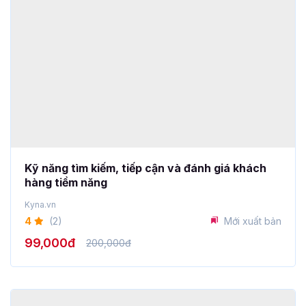
Kỹ năng tìm kiếm, tiếp cận và đánh giá khách
hàng tiềm năng
Kyna.vn
4
(2)
Mới xuất bản
99,000đ
200,000đ