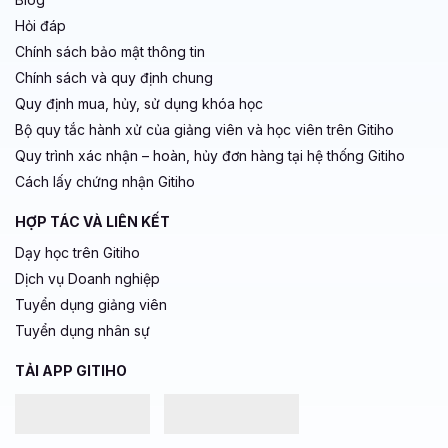
Hỏi đáp
Chính sách bảo mật thông tin
Chính sách và quy định chung
Quy định mua, hủy, sử dụng khóa học
Bộ quy tắc hành xử của giảng viên và học viên trên Gitiho
Quy trình xác nhận – hoàn, hủy đơn hàng tại hệ thống Gitiho
Cách lấy chứng nhận Gitiho
HỢP TÁC VÀ LIÊN KẾT
Dạy học trên Gitiho
Dịch vụ Doanh nghiệp
Tuyển dụng giảng viên
Tuyển dụng nhân sự
TẢI APP GITIHO