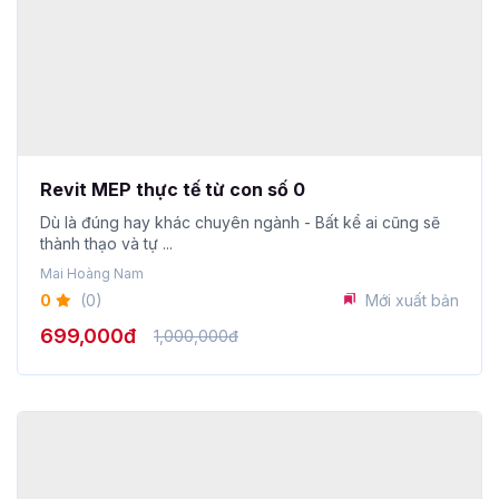
Revit MEP thực tế từ con số 0
Dù là đúng hay khác chuyên ngành - Bất kể ai cũng sẽ
thành thạo và tự ...
Mai Hoàng Nam
0
(0)
Mới xuất bản
699,000đ
1,000,000đ