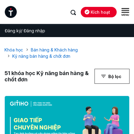
Kích hoạt
Đăng ký/ Đăng nhập
Khóa học
Bán hàng & Khách hàng
Kỹ năng bán hàng & chốt đơn
51
khóa học Kỹ năng bán hàng &
Bộ lọc
chốt đơn