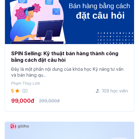
SPIN Selling: Kỹ thuật bán hàng thành công
bằng cách đặt câu hỏi
Đây là một phần nội dung của khóa học Kỹ năng tư vấn
và bán hàng qu...
Phạm Thùy Linh
5
(2)
109 học viên
99,000đ
299,000đ