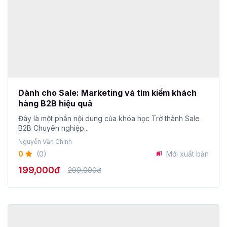
Dành cho Sale: Marketing và tìm kiếm khách
hàng B2B hiệu quả
Đây là một phần nội dung của khóa học Trở thành Sale
B2B Chuyên nghiệp...
Nguyễn Văn Chính
0
(0)
Mới xuất bản
199,000đ
299,000đ