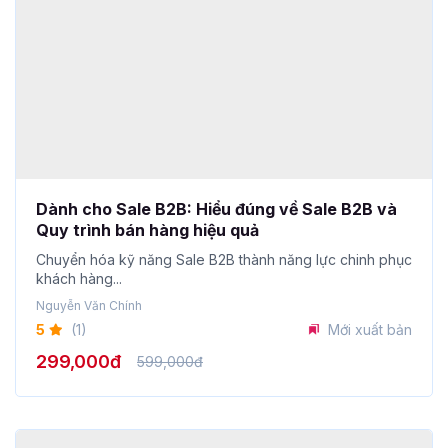
Dành cho Sale B2B: Hiểu đúng về Sale B2B và
Quy trình bán hàng hiệu quả
Chuyển hóa kỹ năng Sale B2B thành năng lực chinh phục
khách hàng...
Nguyễn Văn Chính
5
(1)
Mới xuất bản
299,000đ
599,000đ