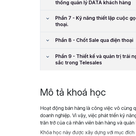
thống quản lý DATA khách hàng
Phần 7 - Kỹ năng thiết lập cuộc gọ
thoại.
Phần 8 - Chốt Sale qua điện thoại
Phần 9 - Thiết kế và quản trị trải
sắc trong Telesales
Mô tả khoá học
Hoạt động bán hàng là công việc vô cùng q
doanh nghiệp. Vì vậy, việc phát triển kỹ nă
trăn trở của cả nhân viên bán hàng và quản 
Khóa học này được xây dựng với mục đích c