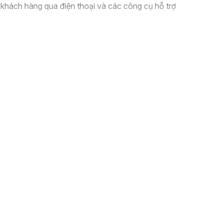
khách hàng qua điện thoại và các công cụ hỗ trợ