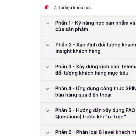
2.
Tài liệu khóa học
Phần 1 - Kỹ năng học sản phẩm và 
của sản phẩm
Phần 2 - Xác định đối tượng khách
insight khách hàng
Phần 3 - Xây dựng kịch bản Telem
đối tượng khách hàng mục tiêu
Phần 4 - Ứng dụng công thức SPIN
bán hàng qua điện thoại
Phần 5 - Hướng dẫn xây dựng FAQ
Questions) trước khi "ra trận"
Phần 6 - Phân loại 8 level khách h