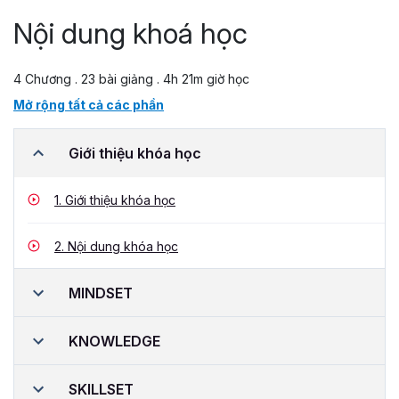
Nội dung khoá học
4 Chương . 23 bài giảng . 4h 21m giờ học
Mở rộng tất cả các phần
Giới thiệu khóa học
1.
Giới thiệu khóa học
2.
Nội dung khóa học
MINDSET
KNOWLEDGE
SKILLSET