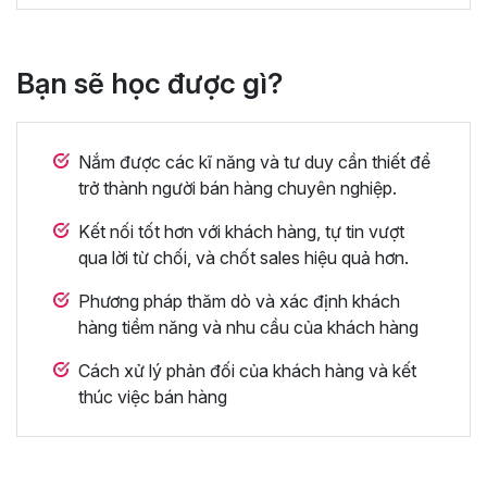
Bạn sẽ học được gì?
Nắm được các kĩ năng và tư duy cần thiết để
trở thành người bán hàng chuyên nghiệp.
Kết nối tốt hơn với khách hàng, tự tin vượt
qua lời từ chối, và chốt sales hiệu quả hơn.
Phương pháp thăm dò và xác định khách
hàng tiềm năng và nhu cầu của khách hàng
Cách xử lý phản đối của khách hàng và kết
thúc việc bán hàng