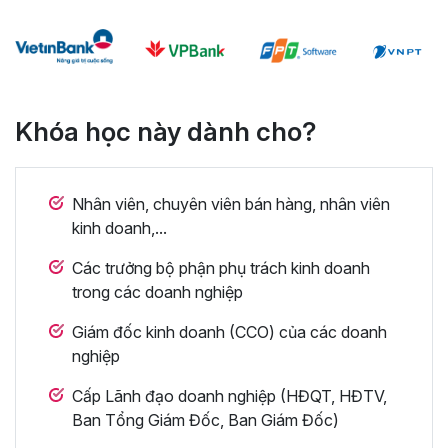
Khóa học này dành cho?
Nhân viên, chuyên viên bán hàng, nhân viên
kinh doanh,...
Các trưởng bộ phận phụ trách kinh doanh
trong các doanh nghiệp
Giám đốc kinh doanh (CCO) của các doanh
nghiệp
Cấp Lãnh đạo doanh nghiệp (HĐQT, HĐTV,
Ban Tổng Giám Đốc, Ban Giám Đốc)