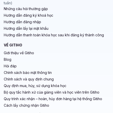
tuần)
Những câu hỏi thường gặp
Hướng dẫn đăng ký khoá học
Hướng dẫn đăng nhập
Hướng dẫn lấy lại mật khẩu
Hướng dẫn thanh toán khóa học sau khi đăng ký thành công
VỀ GITIHO
Giới thiệu về Gitiho
Blog
Hỏi đáp
Chính sách bảo mật thông tin
Chính sách và quy định chung
Quy định mua, hủy, sử dụng khóa học
Bộ quy tắc hành xử của giảng viên và học viên trên Gitiho
Quy trình xác nhận – hoàn, hủy đơn hàng tại hệ thống Gitiho
Cách lấy chứng nhận Gitiho