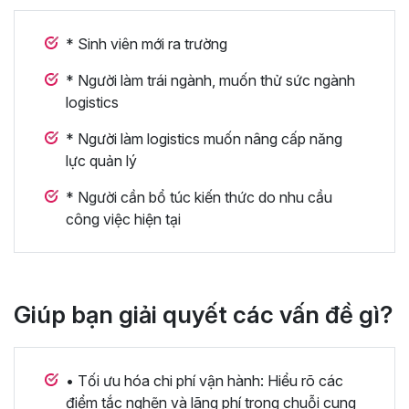
* Sinh viên mới ra trường
* Người làm trái ngành, muốn thử sức ngành
logistics
* Người làm logistics muốn nâng cấp năng
lực quản lý
* Người cần bổ túc kiến thức do nhu cầu
công việc hiện tại
Giúp bạn giải quyết các vấn đề gì?
• Tối ưu hóa chi phí vận hành: Hiểu rõ các
điểm tắc nghẽn và lãng phí trong chuỗi cung