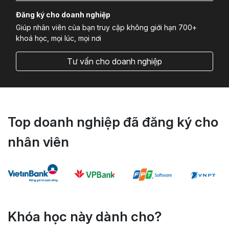
Đăng ký cho doanh nghiệp
Giúp nhân viên của bạn truy cập không giới hạn 700+
khoá học, mọi lúc, mọi nơi
Tư vấn cho doanh nghiệp
Top doanh nghiệp đã đăng ký cho
nhân viên
Khóa học này dành cho?