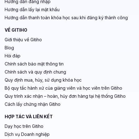
Hướng dẫn đăng nhập
Hướng dẫn lấy lại mật khẩu
Hướng dẫn thanh toán khóa học sau khi đăng ký thành công
VỀ GITIHO
Giới thiệu về Gitiho
Blog
Hỏi đáp
Chính sách bảo mật thông tin
Chính sách và quy định chung
Quy định mua, hủy, sử dụng khóa học
Bộ quy tắc hành xử của giảng viên và học viên trên Gitiho
Quy trình xác nhận – hoàn, hủy đơn hàng tại hệ thống Gitiho
Cách lấy chứng nhận Gitiho
HỢP TÁC VÀ LIÊN KẾT
Dạy học trên Gitiho
Dịch vụ Doanh nghiệp