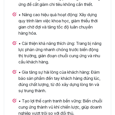
ứng để cắt giảm chi tiêu không cần thiết.
• Nâng cao hiệu quả hoạt động: Xây dựng
quy trình làm việc khoa học, giảm thiểu thời
gian chờ đợi và tăng tốc độ luân chuyển
hàng hóa.
• Cải thiện khả năng thích ứng: Trang bị năng
lực phản ứng nhanh chóng trước biến động
thị trường, gián đoạn chuỗi cung ứng và nhu
cầu khách hàng.
• Gia tăng sự hài lòng của khách hàng: Đảm
bảo sản phẩm đến tay khách hàng đúng lúc,
đúng chất lượng, từ đó xây dựng lòng tin và
sự trung thành.
• Tạo lợi thế cạnh tranh bền vững: Biến chuỗi
cung ứng thành vũ khí chiến lược, giúp doanh
nghiệp vượt trội so với đối thủ.