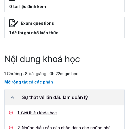
0 tài liệu đính kèm
Exam questions
1 đề thi ghi nhớ kiến thức
Nội dung khoá học
1 Chương . 8 bài giảng . 0h 22m giờ học
Mở rộng tất cả các phần
Sự thật về lần đầu làm quản lý
1.
Giới thiệu khóa học
2.
Những điều cần cân nhắc dành cho những nhà