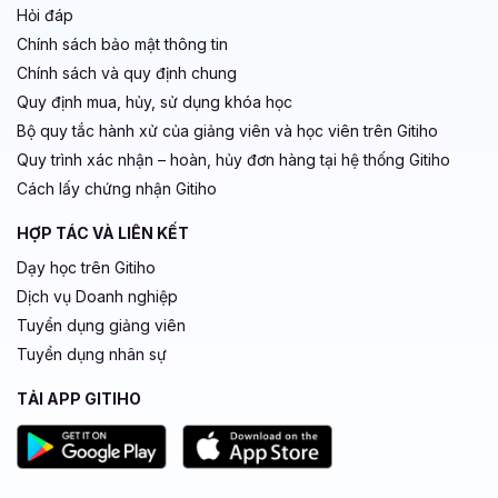
Hỏi đáp
Chính sách bảo mật thông tin
Chính sách và quy định chung
Quy định mua, hủy, sử dụng khóa học
Bộ quy tắc hành xử của giảng viên và học viên trên Gitiho
Quy trình xác nhận – hoàn, hủy đơn hàng tại hệ thống Gitiho
Cách lấy chứng nhận Gitiho
HỢP TÁC VÀ LIÊN KẾT
Dạy học trên Gitiho
Dịch vụ Doanh nghiệp
Tuyển dụng giảng viên
Tuyển dụng nhân sự
TẢI APP GITIHO