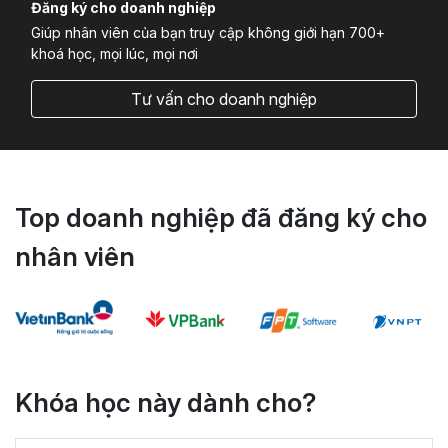
Đăng ký cho doanh nghiệp
Giúp nhân viên của bạn truy cập không giới hạn 700+
khoá học, mọi lúc, mọi nơi
Tư vấn cho doanh nghiệp
Top doanh nghiệp đã đăng ký cho
nhân viên
Khóa học này dành cho?