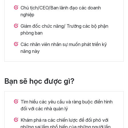
Chủ tịch/CEO/Ban lãnh đạo các doanh
nghiệp
Giám đốc chức năng/ Trưởng các bộ phận
phòng ban
Các nhân viên nhân sự muốn phát triển kỹ
năng này
Bạn sẽ học được gì?
Tìm hiểu các yêu cầu và ràng buộc điển hình
đối với các nhà quản lý
Khám phá ra các chiến lược để đối phó với
những sai lầm phổ biến của những người lần