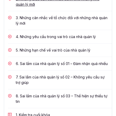
quản lý mới
3.
Những cân nhắc về tổ chức đối với những nhà quản
lý mới
4.
Những yêu cầu trong vai trò của nhà quản lý
5.
Những hạn chế về vai trò của nhà quản lý
6.
Sai lầm của nhà quản lý số 01 – Đảm nhận quá nhiều
7.
Sai lầm của nhà quản lý số 02 – Không yêu cầu sự
trợ giúp
8.
Sai lầm của nhà quản lý số 03 – Thể hiện sự thiếu tự
tin
1.
Kiểm tra cuối khóa