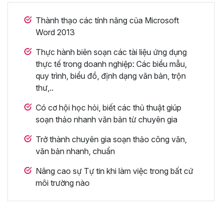
Thành thạo các tính năng của Microsoft
Word 2013
Thực hành biên soạn các tài liệu ứng dụng
thực tế trong doanh nghiệp: Các biểu mẫu,
quy trình, biểu đồ, định dạng văn bản, trộn
thư,..
Có cơ hội học hỏi, biết các thủ thuật giúp
soạn thảo nhanh văn bản từ chuyên gia
Trở thành chuyên gia soạn thảo công văn,
văn bản nhanh, chuẩn
Nâng cao sự Tự tin khi làm việc trong bất cứ
môi trường nào