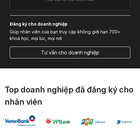
Đăng ký cho doanh nghiệp
Giúp nhân viên của bạn truy cập không giới hạn 700+
khoá học, mọi lúc, mọi nơi
Tư vấn cho doanh nghiệp
Top doanh nghiệp đã đăng ký cho
nhân viên