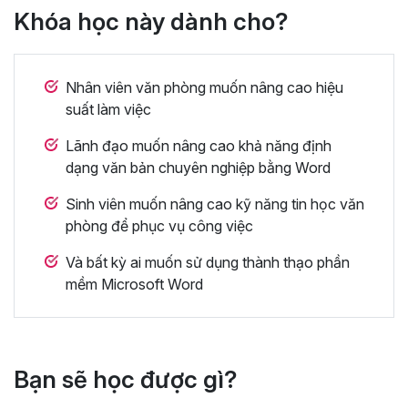
Khóa học này dành cho?
Nhân viên văn phòng muốn nâng cao hiệu
suất làm việc
Lãnh đạo muốn nâng cao khả năng định
dạng văn bản chuyên nghiệp bằng Word
Sinh viên muốn nâng cao kỹ năng tin học văn
phòng để phục vụ công việc
Và bất kỳ ai muốn sử dụng thành thạo phần
mềm Microsoft Word
Bạn sẽ học được gì?