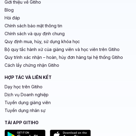
Giới thiệu về Gitiho
Blog
Hỏi đáp
Chính sách bảo mật thông tin
Chính sách và quy định chung
Quy định mua, hủy, sử dụng khóa học
Bộ quy tắc hành xử của giảng viên và học viên trên Gitiho
Quy trình xác nhận – hoàn, hủy đơn hàng tại hệ thống Gitiho
Cách lấy chứng nhận Gitiho
HỢP TÁC VÀ LIÊN KẾT
Dạy học trên Gitiho
Dịch vụ Doanh nghiệp
Tuyển dụng giảng viên
Tuyển dụng nhân sự
TẢI APP GITIHO