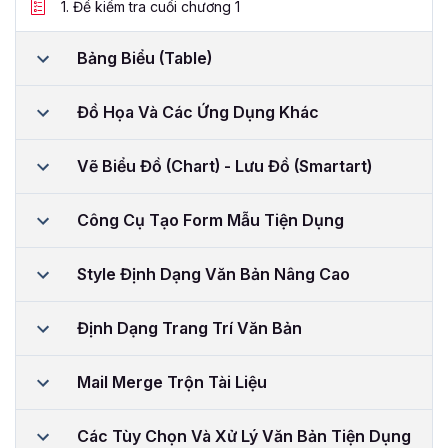
1.
Đề kiểm tra cuối chương 1
Bảng Biểu (Table)
Đồ Họa Và Các Ứng Dụng Khác
Vẽ Biểu Đồ (Chart) - Lưu Đồ (Smartart)
Công Cụ Tạo Form Mẫu Tiện Dụng
Style Định Dạng Văn Bản Nâng Cao
Định Dạng Trang Trí Văn Bản
Mail Merge Trộn Tài Liệu
Các Tùy Chọn Và Xử Lý Văn Bản Tiện Dụng