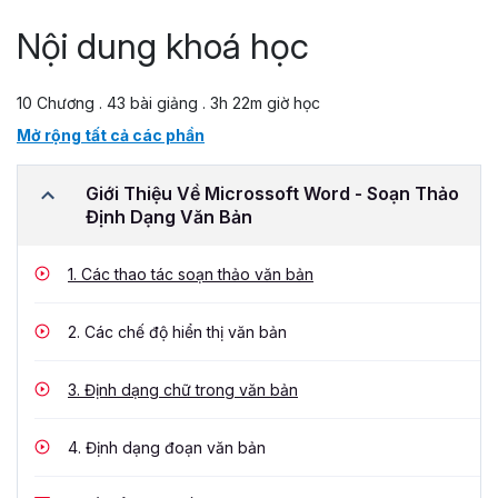
Nội dung khoá học
10 Chương . 43 bài giảng . 3h 22m giờ học
Mở rộng tất cả các phần
Giới Thiệu Về Microssoft Word - Soạn Thảo
Định Dạng Văn Bản
1.
Các thao tác soạn thảo văn bản
2.
Các chế độ hiển thị văn bản
3.
Định dạng chữ trong văn bản
4.
Định dạng đoạn văn bản