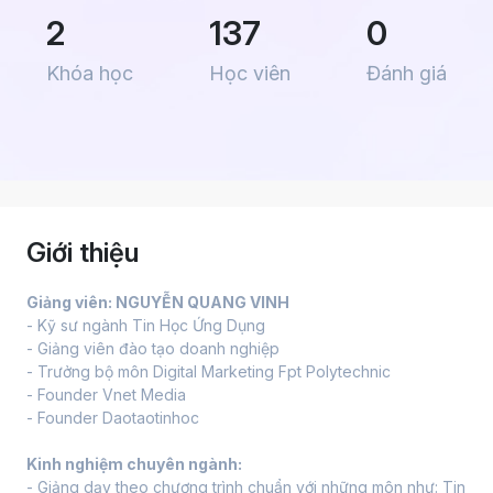
2
137
0
Khóa học
Học viên
Đánh giá
Giới thiệu
Giảng viên: NGUYỄN QUANG VINH
- Kỹ sư ngành Tin Học Ứng Dụng
- Giảng viên đào tạo doanh nghiệp
- Trưởng bộ môn Digital Marketing Fpt Polytechnic
- Founder Vnet Media
- Founder Daotaotinhoc
Kinh nghiệm chuyên ngành:
- Giảng dạy theo chương trình chuẩn với những môn như: Tin 