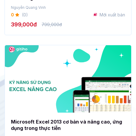
Nguyễn Quang Vinh
0
(0)
Mới xuất bản
399,000đ
799,000đ
Microsoft Excel 2013 cơ bản và nâng cao, ứng
dụng trong thực tiễn