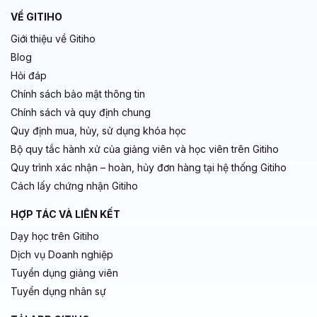
VỀ GITIHO
Giới thiệu về Gitiho
Blog
Hỏi đáp
Chính sách bảo mật thông tin
Chính sách và quy định chung
Quy định mua, hủy, sử dụng khóa học
Bộ quy tắc hành xử của giảng viên và học viên trên Gitiho
Quy trình xác nhận – hoàn, hủy đơn hàng tại hệ thống Gitiho
Cách lấy chứng nhận Gitiho
HỢP TÁC VÀ LIÊN KẾT
Dạy học trên Gitiho
Dịch vụ Doanh nghiệp
Tuyển dụng giảng viên
Tuyển dụng nhân sự