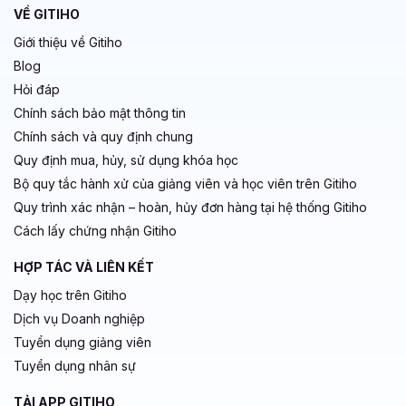
VỀ GITIHO
Giới thiệu về Gitiho
Blog
Hỏi đáp
Chính sách bảo mật thông tin
Chính sách và quy định chung
Quy định mua, hủy, sử dụng khóa học
Bộ quy tắc hành xử của giảng viên và học viên trên Gitiho
Quy trình xác nhận – hoàn, hủy đơn hàng tại hệ thống Gitiho
Cách lấy chứng nhận Gitiho
HỢP TÁC VÀ LIÊN KẾT
Dạy học trên Gitiho
Dịch vụ Doanh nghiệp
Tuyển dụng giảng viên
Tuyển dụng nhân sự
TẢI APP GITIHO