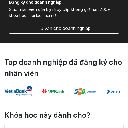
Đăng ký cho doanh nghiệp
Giúp nhân viên của bạn truy cập không giới hạn 700+
khoá học, mọi lúc, mọi nơi
Tư vấn cho doanh nghiệp
Top doanh nghiệp đã đăng ký cho
nhân viên
Khóa học này dành cho?