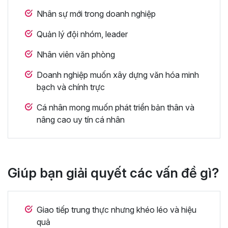
Nhân sự mới trong doanh nghiệp
Quản lý đội nhóm, leader
Nhân viên văn phòng
Doanh nghiệp muốn xây dựng văn hóa minh
bạch và chính trực
Cá nhân mong muốn phát triển bản thân và
nâng cao uy tín cá nhân
Giúp bạn giải quyết các vấn đề gì?
Giao tiếp trung thực nhưng khéo léo và hiệu
quả