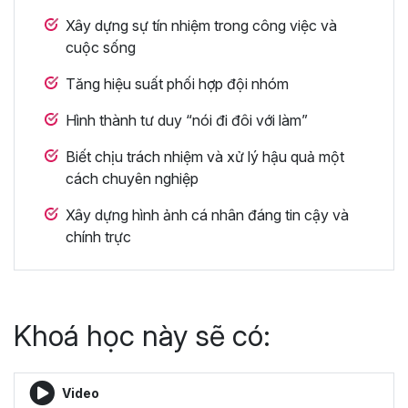
Xây dựng sự tín nhiệm trong công việc và
cuộc sống
Tăng hiệu suất phối hợp đội nhóm
Hình thành tư duy “nói đi đôi với làm”
Biết chịu trách nhiệm và xử lý hậu quả một
cách chuyên nghiệp
Xây dựng hình ảnh cá nhân đáng tin cậy và
chính trực
Khoá học này sẽ có:
Video