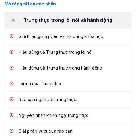
Mở rộng tất cả các phần
Trung thực trong lời nói và hành động
Giới thiệu giảng viên và nội dung khóa học
Hiểu đúng về Trung thực trong lời nói
Hiểu đúng về Trung thực trong hành động
Lợi ích của Trung thực
Rào cản ngăn cản trung thực
Nguyên nhân khiến ngại trung thực
Giải pháp vượt qua rào cản