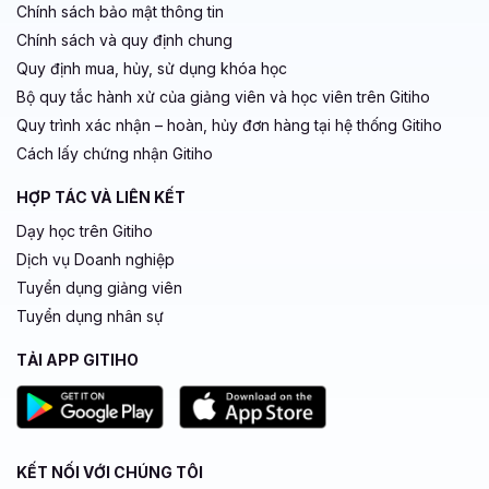
Chính sách bảo mật thông tin
Chính sách và quy định chung
Quy định mua, hủy, sử dụng khóa học
Bộ quy tắc hành xử của giảng viên và học viên trên Gitiho
Quy trình xác nhận – hoàn, hủy đơn hàng tại hệ thống Gitiho
Cách lấy chứng nhận Gitiho
HỢP TÁC VÀ LIÊN KẾT
Dạy học trên Gitiho
Dịch vụ Doanh nghiệp
Tuyển dụng giảng viên
Tuyển dụng nhân sự
TẢI APP GITIHO
KẾT NỐI VỚI CHÚNG TÔI