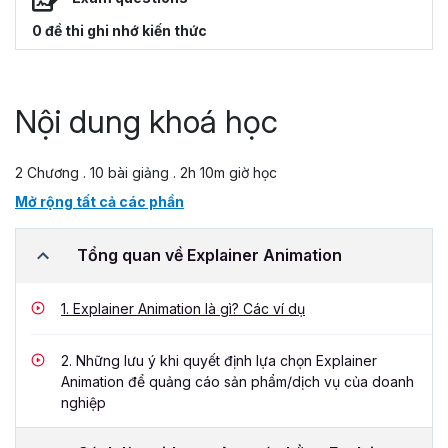
0 đề thi ghi nhớ kiến thức
Nội dung khoá học
2 Chương . 10 bài giảng . 2h 10m giờ học
Mở rộng tất cả các phần
Tổng quan về Explainer Animation
1.
Explainer Animation là gì? Các ví dụ
2.
Những lưu ý khi quyết định lựa chọn Explainer
Animation để quảng cáo sản phẩm/dịch vụ của doanh
nghiệp