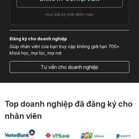
Huỷ bất kỳ thời điểm nào
Đăng ký cho doanh nghiệp
Giúp nhân viên của bạn truy cập không giới hạn 700+
khoá học, mọi lúc, mọi nơi
Tư vấn cho doanh nghiệp
Top doanh nghiệp đã đăng ký cho
nhân viên