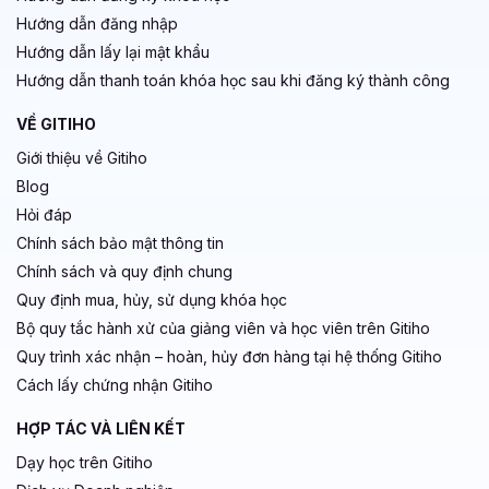
Hướng dẫn đăng nhập
Hướng dẫn lấy lại mật khẩu
Hướng dẫn thanh toán khóa học sau khi đăng ký thành công
VỀ GITIHO
Giới thiệu về Gitiho
Blog
Hỏi đáp
Chính sách bảo mật thông tin
Chính sách và quy định chung
Quy định mua, hủy, sử dụng khóa học
Bộ quy tắc hành xử của giảng viên và học viên trên Gitiho
Quy trình xác nhận – hoàn, hủy đơn hàng tại hệ thống Gitiho
Cách lấy chứng nhận Gitiho
HỢP TÁC VÀ LIÊN KẾT
Dạy học trên Gitiho