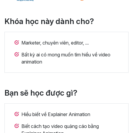
Khóa học này dành cho?
Marketer, chuyên viên, editor, ...
Bất kỳ ai có mong muốn tìm hiểu về video
animation
Bạn sẽ học được gì?
Hiểu biết về Explainer Animation
Biết cách tạo video quảng cáo bằng